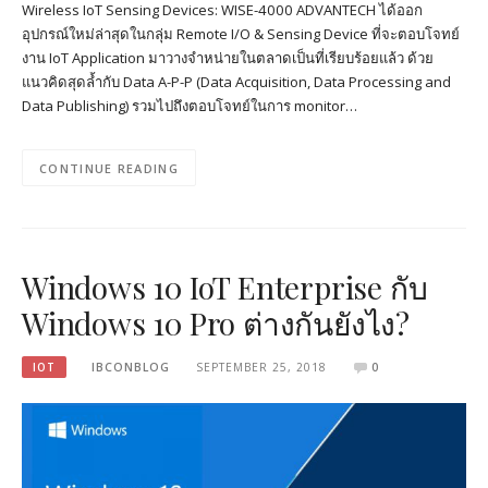
Wireless IoT Sensing Devices: WISE-4000 ADVANTECH ได้ออก
อุปกรณ์ใหม่ล่าสุดในกลุ่ม Remote I/O & Sensing Device ที่จะตอบโจทย์
งาน IoT Application มาวางจำหน่ายในตลาดเป็นที่เรียบร้อยแล้ว ด้วย
แนวคิดสุดล้ำกับ Data A-P-P (Data Acquisition, Data Processing and
Data Publishing) รวมไปถึงตอบโจทย์ในการ monitor…
CONTINUE READING
Windows 10 IoT Enterprise กับ
Windows 10 Pro ต่างกันยังไง?
IOT
IBCONBLOG
SEPTEMBER 25, 2018
0