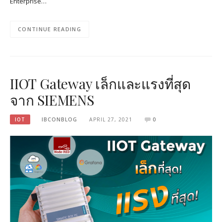
Enterprise…
CONTINUE READING
IIOT Gateway เล็กและแรงที่สุด
จาก SIEMENS
IOT
IBCONBLOG
APRIL 27, 2021
0