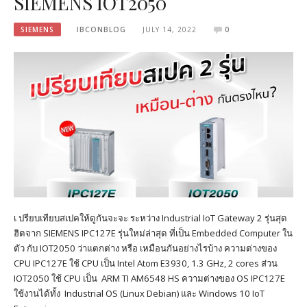
SIEMENS IOT2050
SIEMENS
IBCONBLOG
JULY 14, 2022
0
เ ปรียบเทียบสเปคให้ดูกันจะจะ ระหว่าง Industrial IoT Gateway 2 รุ่นสุด
ฮิตจาก SIEMENS IPC127E รุ่นใหม่ล่าสุด ที่เป็น Embedded Computer ใน
ตัว กับ IOT2050 ว่าแตกต่าง หรือ เหมือนกันอย่างไรบ้าง ความต่างของ
CPU IPC127E ใช้ CPU เป็น Intel Atom E3930, 1.3 GHz, 2 cores ส่วน
IOT2050 ใช้ CPU เป็น ARM TI AM6548 HS ความต่างของ OS IPC127E
ใช้งานได้ทั้ง Industrial OS (Linux Debian) และ Windows 10 IoT