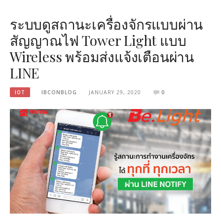
ระบบดูสถานะเครื่องจักรแบบผ่าน
สัญญาณไฟ Tower Light แบบ
Wireless พร้อมส่งแจ้งเตือนผ่าน
LINE
IOT
IBCONBLOG
JANUARY 29, 2020
0