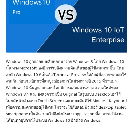
Windows 10 ถูกออกแบบสืบทอดมาจาก Windows 8 โดย Windows 10
นั้น ทาง Microsoft เองมีการรับฟังความคิดเห็นของผู้ใช้งานมากขึ้น โดย
ส่งตัว Windows 10 ที่เป็นตัว Technical Preview ให้กับผู้ที่อยากทดลองใช้
งานกัน ก่อนจะเปิดตัวที่สมบูรณ์ออกมาในช่วงกลางปี 2015 ที่ผ่านมา
Windows 10 นั้นถูกออกแบบโดยมีการผสมผสานของ ความใหม่ของ
Windows 8.1 และ ยังคงความเป็น Original ในรูปแบบ Desktop เอาไว้
โดยมีหน้าต่างแบบ Touch Screen และ แบบเดิมที่ใช้ Mouse + Keyboard
เพื่อความสะดวกของผู้ใช้งาน ไม่ว่าจะใช้กับคอมพิวเตอร์ desktop, tablet,
smartphone เป็นต้น รวมไปถึงยังมีระบบ application ที่สามารถใช้งาน
ได้บนทุกอุปกรณ์ในระบบ Windows 10 อีกด้วย Windows…