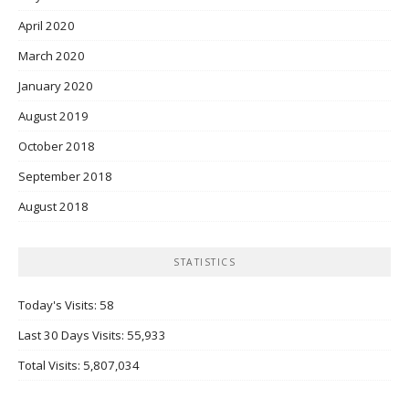
April 2020
March 2020
January 2020
August 2019
October 2018
September 2018
August 2018
STATISTICS
Today's Visits:
58
Last 30 Days Visits:
55,933
Total Visits:
5,807,034