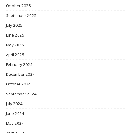
October 2025
September 2025
July 2025
June 2025
May 2025
April 2025
February 2025
December 2024
October 2024
September 2024
July 2024
June 2024
May 2024