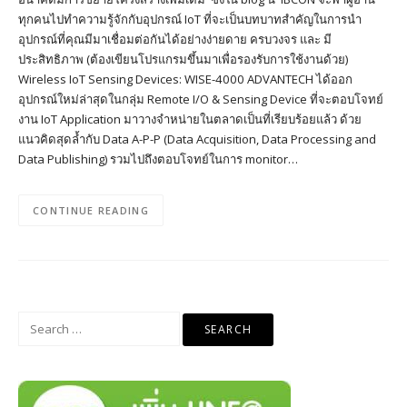
ทุกคนไปทำความรู้จักกับอุปกรณ์ IoT ที่จะเป็นบทบาทสำคัญในการนำ
อุปกรณ์ที่คุณมีมาเชื่อมต่อกันได้อย่างง่ายดาย ครบวงจร และ มี
ประสิทธิภาพ (ต้องเขียนโปรแกรมขึ้นมาเพื่อรองรับการใช้งานด้วย)
Wireless IoT Sensing Devices: WISE-4000 ADVANTECH ได้ออก
อุปกรณ์ใหม่ล่าสุดในกลุ่ม Remote I/O & Sensing Device ที่จะตอบโจทย์
งาน IoT Application มาวางจำหน่ายในตลาดเป็นที่เรียบร้อยแล้ว ด้วย
แนวคิดสุดล้ำกับ Data A-P-P (Data Acquisition, Data Processing and
Data Publishing) รวมไปถึงตอบโจทย์ในการ monitor…
CONTINUE READING
Search
for: