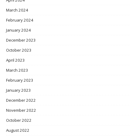
April 2024
March 2024
February 2024
January 2024
December 2023
October 2023
April 2023
March 2023
February 2023
January 2023
December 2022
November 2022
October 2022
August 2022