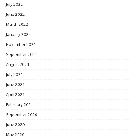
July 2022
June 2022
March 2022
January 2022
November 2021
September 2021
August 2021
July 2021
June 2021
April 2021
February 2021
September 2020
June 2020
May 2020