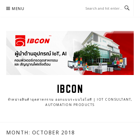
Skip
MENU
to
content
IBCON
จำหน่ายสินค้าอุตสาหกรรม ออกแบบระบบไอโอที | IOT CONSULTANT,
AUTOMATION PRODUCTS
MONTH: OCTOBER 2018