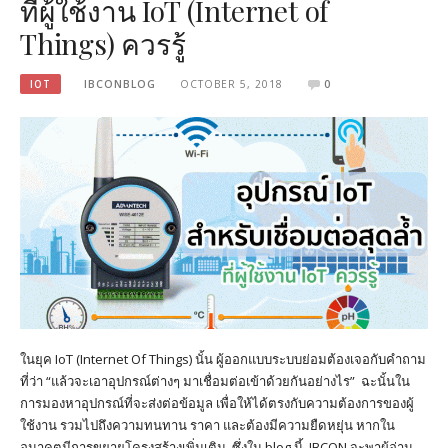
ที่ผู้ใช้งาน IoT (Internet of
Things) ควรรู้
IOT
IBCONBLOG
OCTOBER 5, 2018
0
ในยุค IoT (Internet Of Things) นั้น ผู้ออกแบบระบบย่อมต้องเจอกับคำถาม
ที่ว่า “แล้วจะเอาอุปกรณ์ต่างๆ มาเชื่อมต่อเข้าด้วยกันอย่างไร” ฉะนั้นใน
การมองหาอุปกรณ์ที่จะส่งต่อข้อมูล เพื่อให้ได้ตรงกับความต้องการของผู้
ใช้งาน รวมไปถึงความทนทาน ราคา และต้องมีความยืดหยุ่น หากใน
อนาคตมีการขยายโครงสร้างเพิ่มเติม ซึ่งใน blog นี้ IBCON จะพาผู้อ่าน