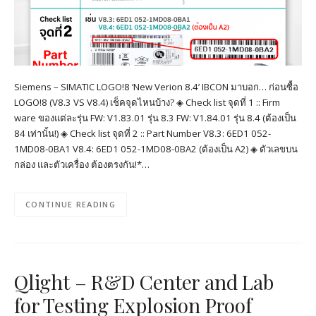
Siemens – SIMATIC LOGO!8 ‘New Verion 8.4’ IBCON มาบอก… ก่อนซื้อ
LOGO!8 (V8.3 VS V8.4) เช็คจุดไหนบ้าง? ◈ Check list จุดที่ 1 :: Firm
ware ของแต่ละรุ่น FW: V1.83.01 รุ่น 8.3 FW: V1.84.01 รุ่น 8.4 (ต้องเป็น
84 เท่านั้น!) ◈ Check list จุดที่ 2 :: Part Number V8.3: 6ED1 052-
1MD08-0BA1 V8.4: 6ED1 052-1MD08-0BA2 (ต้องเป็น A2) ◈ ตัวเลขบน
กล่อง และตัวเครื่อง ต้องตรงกัน!*…
CONTINUE READING
Qlight – R&D Center and Lab
for Testing Explosion Proof