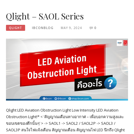
Qlight – SAOL Series
QLIGHT
IBCONBLOG
MAY 9, 2024
0
Qlight LED Aviation Obstruction Light Low Intensity LED Aviation
Obstruction Light!* < ‘สัญญาณเตือนทางอากาศ – เพื่อบอกความสูงและ
ขอบเขตของตึกนั้นๆ’ > -> SAOL1 -> SAOL2 / SAOL2P -> SAOL3 /
SAOL3P สนใจไฟแจ้งเตือน สัญญาณเตือน สัญญาณไฟ LED นึกถึง Qlight