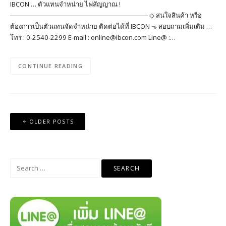
IBCON … ตัวแทนจำหน่าย ไฟสัญญาณ !
――――――――――――――――――――― ◇ สนใจสินค้า หรือ
ต้องการเป็นตัวแทนจัดจำหน่าย ติดต่อได้ที่ IBCON ⬎ สอบถามเพิ่มเติม …
โทร : 0-2540-2299 E-mail : online@ibcon.com Line@ :…
CONTINUE READING
Posts
OLDER POSTS
navigation
Search
for: