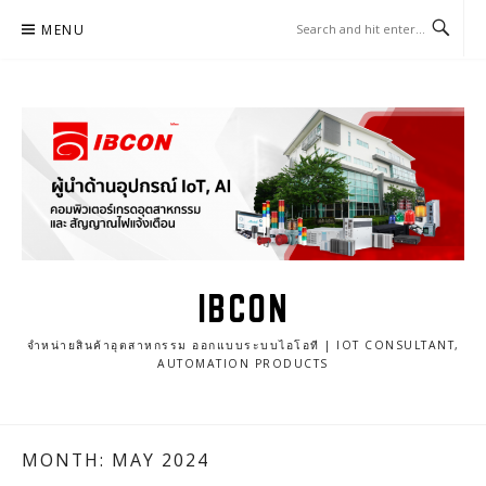
Skip
MENU
to
content
IBCON
จำหน่ายสินค้าอุตสาหกรรม ออกแบบระบบไอโอที | IOT CONSULTANT,
AUTOMATION PRODUCTS
MONTH: MAY 2024