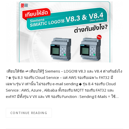
เทียบให้ชัด ⇌ เทียบให้รู้ Siemens – LOGO!8 V8.3 และ V8.4 ต่างกันยังไง
? ◈ รุ่น 8.3 รองรับ Cloud Service – แค่ AWS รองรับเฉพาะ FAT32 มี
เฉพาะรุ่น V เท่านั้น ไม่รองรับ e-mail sending ◆ รุ่น 8.4 รองรับ Cloud
Service : AWS, Azure , Alibaba ทั้งรองรับ MQTT รองรับ FAT32 และ
exFAT มีทั้งรุ่น V VX และ VR รองรับ Function : Sending E-Mails = ใช้…
CONTINUE READING