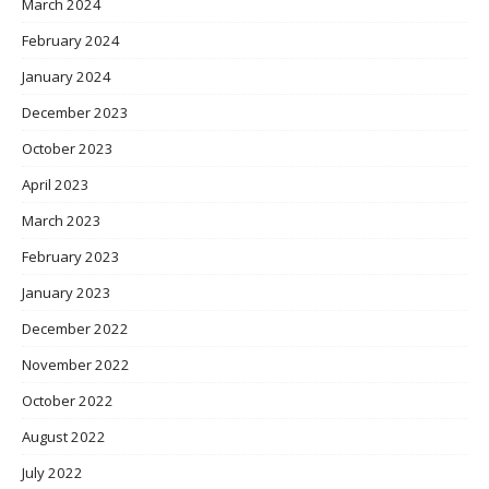
March 2024
February 2024
January 2024
December 2023
October 2023
April 2023
March 2023
February 2023
January 2023
December 2022
November 2022
October 2022
August 2022
July 2022