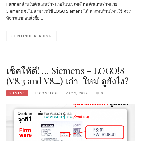
Partner สำหรับตัวแทนจำหน่ายในประเทศไทย ตัวแทนจำหน่าย
Siemens จะไม่สามารถใช้ LOGO Siemens ได้ หากพบร้านไหนใช้ ควร
พิจารณาก่อนสั่งซื้อ…
CONTINUE READING
เช็คให้ดี! … Siemens – LOGO!8
(V8.3 and V8.4) เก่า-ใหม่ ดูยังไง?
SIEMENS
IBCONBLOG
MAY 9, 2024
0