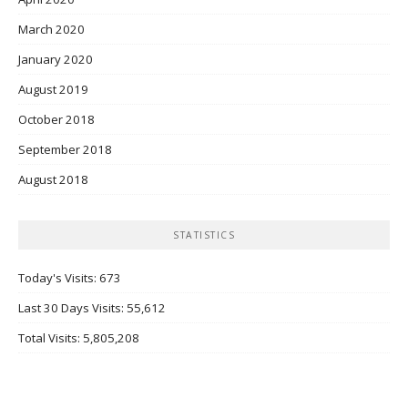
March 2020
January 2020
August 2019
October 2018
September 2018
August 2018
STATISTICS
Today's Visits:
673
Last 30 Days Visits:
55,612
Total Visits:
5,805,208