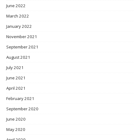
June 2022
March 2022
January 2022
November 2021
September 2021
August 2021
July 2021
June 2021
April 2021
February 2021
September 2020
June 2020
May 2020
April 2020