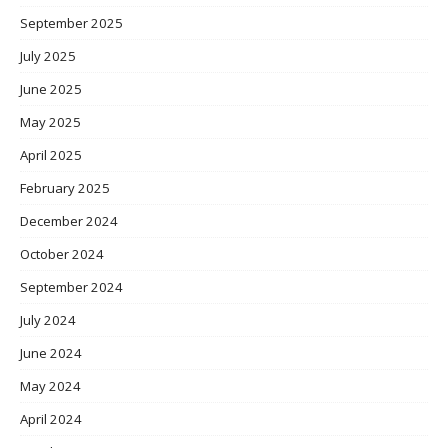
September 2025
July 2025
June 2025
May 2025
April 2025
February 2025
December 2024
October 2024
September 2024
July 2024
June 2024
May 2024
April 2024