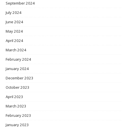
September 2024
July 2024
June 2024
May 2024
April 2024
March 2024
February 2024
January 2024
December 2023
October 2023
April 2023
March 2023
February 2023
January 2023