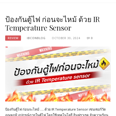
ป้องกันตู้ไฟ ก่อนจะไหม้ ด้วย IR
Temperature Sensor
REVIEW
IBCONBLOG
OCTOBER 30, 2024
0
ป้องกันตู้ไฟ ก่อนจะไหม้ …. ด้วย IR Temperature Sensor เซนเซอร์วัด
อุณหภูมิ อุปกรณ์ภายในตู้ไฟ โดยใช้เทคโนโลยี อินฟราเรด จับความร้อน