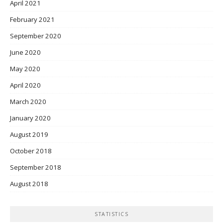
April 2021
February 2021
September 2020
June 2020
May 2020
April 2020
March 2020
January 2020
August 2019
October 2018
September 2018
August 2018
STATISTICS