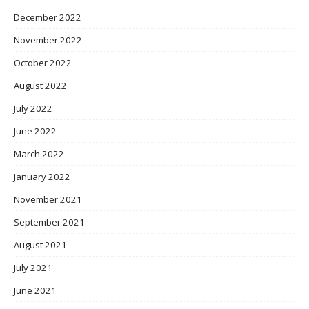
December 2022
November 2022
October 2022
August 2022
July 2022
June 2022
March 2022
January 2022
November 2021
September 2021
August 2021
July 2021
June 2021