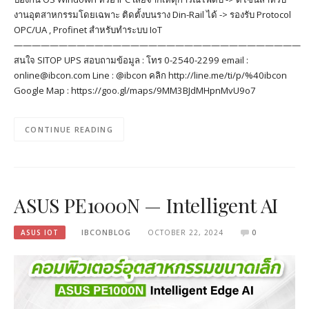
งานอุตสาหกรรมโดยเฉพาะ ติดตั้งบนราง Din-Rail ได้ -> รองรับ Protocol
OPC/UA , Profinet สำหรับทำระบบ IoT
————————————————————————————————
สนใจ SITOP UPS สอบถามข้อมูล : โทร 0-2540-2299 email :
online@ibcon.com Line : @ibcon คลิก http://line.me/ti/p/%40ibcon
Google Map : https://goo.gl/maps/9MM3BJdMHpnMvU9o7
CONTINUE READING
ASUS PE1000N — Intelligent AI
ASUS IOT
IBCONBLOG
OCTOBER 22, 2024
0