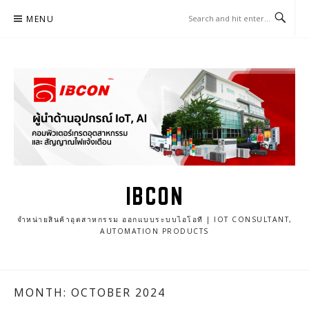
Skip
MENU
to
content
IBCON
จำหน่ายสินค้าอุตสาหกรรม ออกแบบระบบไอโอที | IOT CONSULTANT,
AUTOMATION PRODUCTS
MONTH: OCTOBER 2024