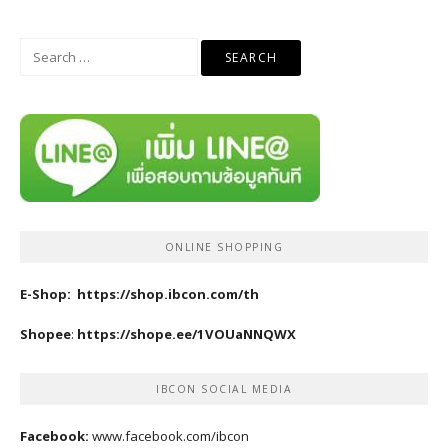
Search
for:
ONLINE SHOPPING
E-Shop:
https://shop.ibcon.com/th
Shopee
:
https://shope.ee/1VOUaNNQWX
IBCON SOCIAL MEDIA
Facebook:
www.facebook.com/ibcon