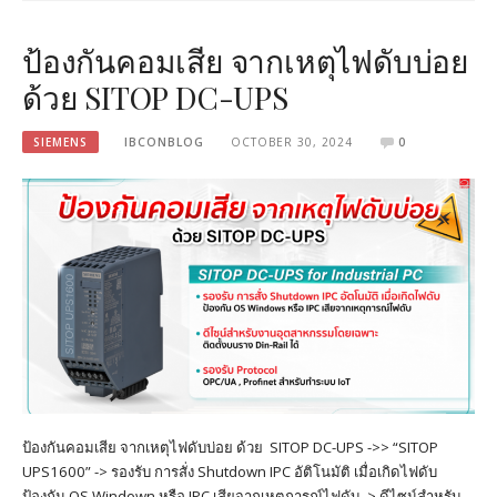
ป้องกันคอมเสีย จากเหตุไฟดับบ่อย
ด้วย SITOP DC-UPS
SIEMENS
IBCONBLOG
OCTOBER 30, 2024
0
ป้องกันคอมเสีย จากเหตุไฟดับบ่อย ด้วย SITOP DC-UPS ->> “SITOP
UPS1600” -> รองรับ การสั่ง Shutdown IPC อัติโนมัติ เมื่อเกิดไฟดับ
ป้องกัน OS Windown หรือ IPC เสียจากเหตุการณ์ไฟดับ -> ดีไซน์สำหรับ