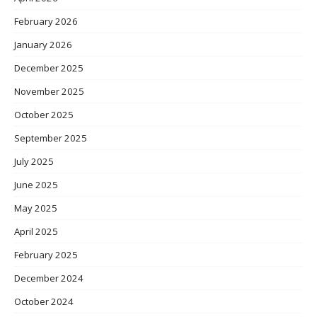
February 2026
January 2026
December 2025
November 2025
October 2025
September 2025
July 2025
June 2025
May 2025
April 2025
February 2025
December 2024
October 2024