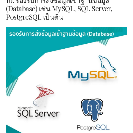
10. รองรับการส่งข้อมูลเข้าฐานข้อมูล
(
Database)
เช่น
MySQL, SQL Server,
PostgreSQL
เป็นต้น