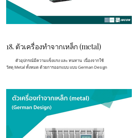
18. ตัวเครื่องทำจากเหล็ก (metal)
ตัวอุปกรณ์มีความแข็งแรง และ ทนทาน
เนื่องจาก
ใช้
วัสดุ
Metal
ทั้งหมด ด้วยการออกแบบ แบบ German Design