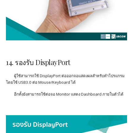
14. รองรับ
DisplayPort
ผู้ใช้สามารถใช้
DisplayPort
ต่อออกจอแสดงผลสำหรับทำโปรแกรม
โดยใช้
USB3.0
ต่อ
Mouse/Keyboard
ได้
อีกทั้งยังสามารถใช้ต่อจอ
Monitor
แสดง
Dashboard
ภายในตัวได้