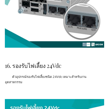
16.
รองรับไฟเลี้ยง
24Vdc
ตัวอุปกรณ์รองรับไฟเลี้ยงชนิด
24Vdc
เหมาะสำหรับงาน
อุตสาหกรรม