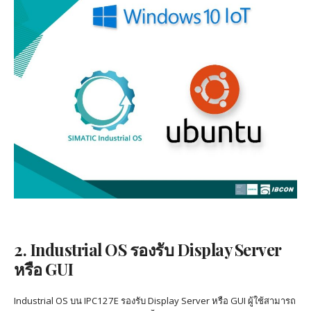
2. Industrial OS รองรับ Display Server
หรือ GUI
Industrial OS บน IPC127E รองรับ Display Server หรือ GUI ผู้ใช้สามารถ