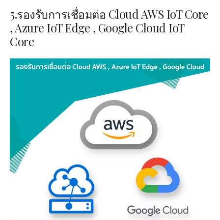
5.รองรับการเชื่อมต่อ Cloud AWS IoT Core
, Azure IoT Edge , Google Cloud IoT
Core