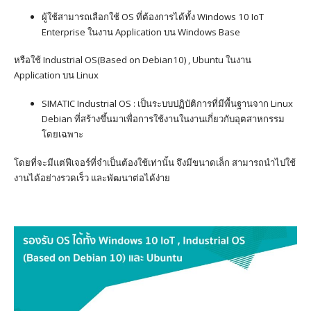
ผู้ใช้สามารถเลือกใช้ OS ที่ต้องการได้ทั้ง Windows 10 IoT
Enterprise ในงาน Application บน Windows Base
หรือใช้ Industrial OS(Based on Debian10) , Ubuntu ในงาน
Application บน Linux
SIMATIC Industrial OS : เป็นระบบปฏิบัติการที่มีพื้นฐานจาก Linux
Debian ที่สร้างขึ้นมาเพื่อการใช้งานในงานเกี่ยวกับอุตสาหกรรม
โดยเฉพาะ
โดยที่จะมีแต่ฟีเจอร์ที่จำเป็นต้องใช้เท่านั้น จึงมีขนาดเล็ก สามารถนำไปใช้
งานได้อย่างรวดเร็ว และพัฒนาต่อได้ง่าย