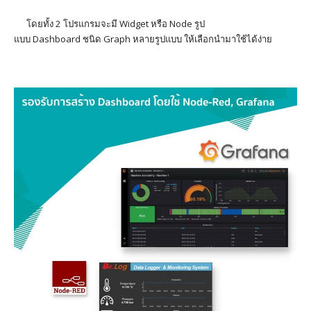
โดยทั้ง 2 โปรแกรมจะมี
Widget
หรือ
Node
รูป
แบบ
Dashboard
ชนิด
Graph
หลายรูปแบบ ให้เลือกนำมาใช้ได้ง่าย