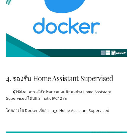
4. รองรับ
Home Assistant Supervised
ผู้ใช้ยังสามารถใช้โปรแกรมยอดนิยมอย่าง
Home Assistant
Supervised
ได้บน
Simatic IPC127E
โดยการใช้
Docker
เรียก
Image
Home Assistant Supervised