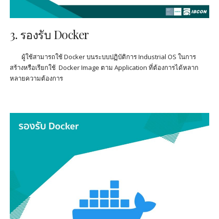
3. รองรับ
Docker
ผู้ใช้สามารถใช้
Docker
บนระบบปฏิบัติการ
Industrial OS
ในการ
สร้าง
หรือเรียกใช้
Docker Image
ตาม
Application
ที่ต้องการได้หลาก
หลายความต้องการ