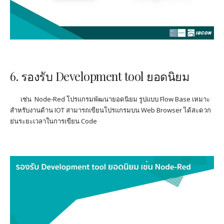
6. รองรับ
Development tool
ยอดนิยม
เช่น
Node-Red
โปรแกรมพัฒนายอดนิยม รูปแบบ
Flow Base
เหมาะ
สำหรับงานด้าน
IOT
สามารถเขียนโปรแกรมบน
Web Browser
ได้สะดวก
ย่นระยะเวลาในการเขียน
Code