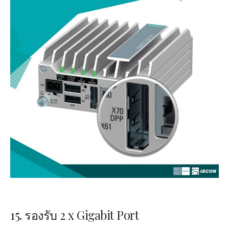
15. รองรับ
2 x Gigabit Port