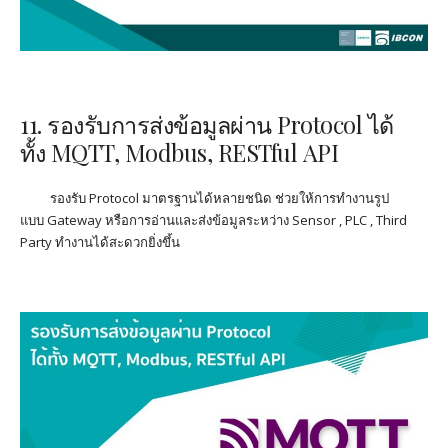
11. รองรับการส่งข้อมูลผ่าน
Protocol
ได้
ทั้ง
MQTT, Modbus, RESTful API
รองรับ
Protocol
มาตรฐานได้หลายชนิด ช่วยให้การทำงานรูป
แบบ
Gateway
หรือการอ่านและส่งข้อมูลระหว่าง
Sensor , PLC , Third
Party
ทำงานได้สะดวกยิ่งขึ้น