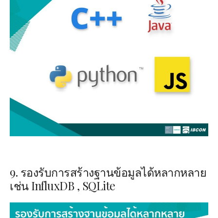
9. รองรับการสร้างฐานข้อมูลได้หลากหลาย
เช่น
InfluxDB , SQLite