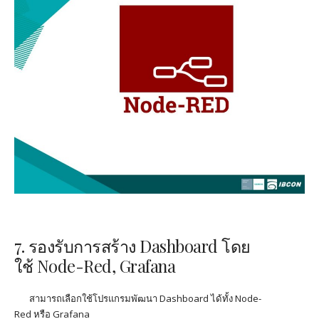
7. รองรับการสร้าง
Dashboard
โดย
ใช้
Node-Red, Grafana
สามารถเลือกใช้โปรแกรมพัฒนา
Dashboard
ได้ทั้ง
Node-
Red
หรือ
Grafana