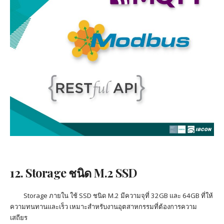
12. Storage
ชนิด
M.2
SSD
Storage
ภายใน ใช้
SSD
ชนิด
M
.2
มีความจุที่
32GB
และ
64GB
ที่ให้
ความทนทานและเร็ว เหมาะสำหรับงานอุตสาหกรรมที่ต้องการความ
เสถียร