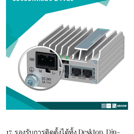
17. รองรับการติดตั้งได้ทั้ง
Desktop,
Din-