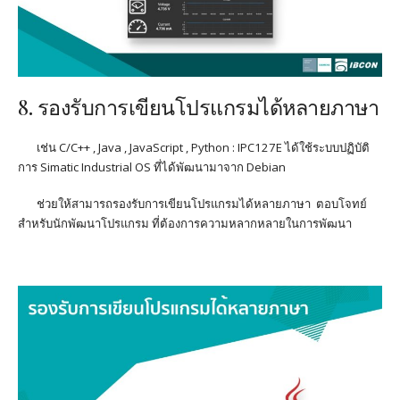
8. รองรับการเขียนโปรแกรมได้หลายภาษา
เช่น
C/C++ , Java , JavaScript , Python : IPC127E
ได้ใช้ระบบปฏิบัติ
การ
Simatic Industrial OS
ที่ได้พัฒนามาจาก
Debian
ช่วยให้สามารถรองรับการเขียนโปรแกรมได้หลายภาษา ตอบโจทย์
สำหรับนักพัฒนาโปรแกรม ที่ต้องการความหลากหลายในการพัฒนา