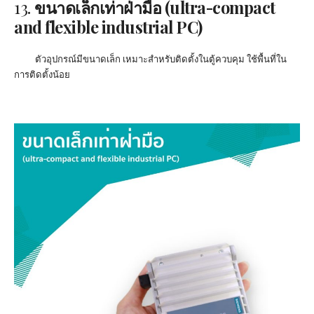
13.
ขนาดเล็กเท่าฝ่ามือ
(ultra-compact
and flexible industrial PC)
ตัวอุปกรณ์มีขนาดเล็ก เหมาะสำหรับติดตั้งในตู้ควบคุม ใช้พื้นที่ใน
การติดตั้งน้อย