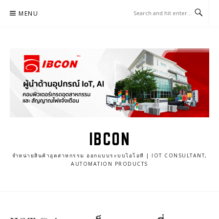
Skip
MENU
to
content
IBCON
จำหน่ายสินค้าอุตสาหกรรม ออกแบบระบบไอโอที | IOT CONSULTANT,
AUTOMATION PRODUCTS