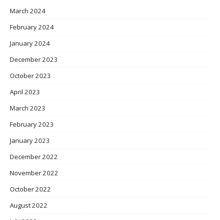
March 2024
February 2024
January 2024
December 2023
October 2023
April 2023
March 2023
February 2023
January 2023
December 2022
November 2022
October 2022
August 2022