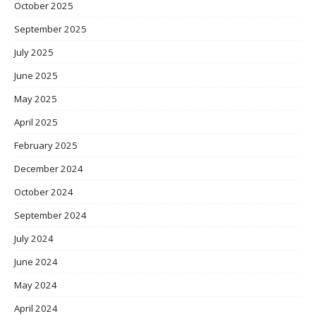
October 2025
September 2025
July 2025
June 2025
May 2025
April 2025
February 2025
December 2024
October 2024
September 2024
July 2024
June 2024
May 2024
April 2024