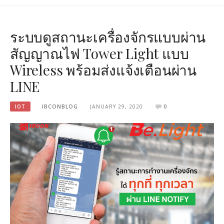
ระบบดูสถานะเครื่องจักรแบบผ่าน
สัญญาณไฟ Tower Light แบบ
Wireless พร้อมส่งแจ้งเตือนผ่าน
LINE
IOT
IBCONBLOG
JANUARY 29, 2020
0