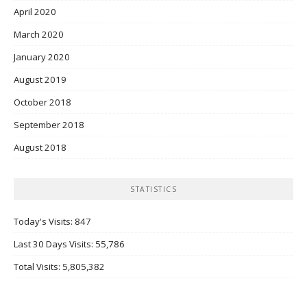
April 2020
March 2020
January 2020
August 2019
October 2018
September 2018
August 2018
STATISTICS
Today's Visits:
847
Last 30 Days Visits:
55,786
Total Visits:
5,805,382