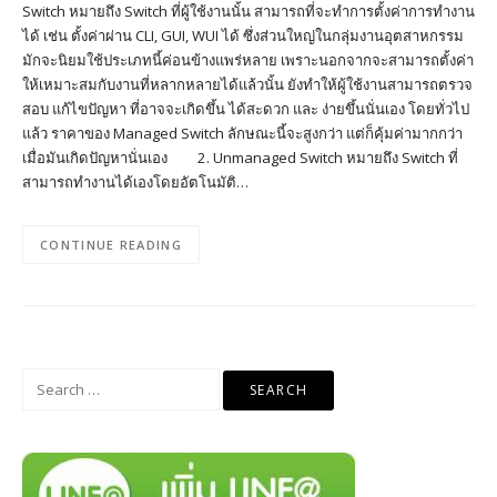
Switch หมายถึง Switch ที่ผู้ใช้งานนั้น สามารถที่จะทำการตั้งค่าการทำงาน
ได้ เช่น ตั้งค่าผ่าน CLI, GUI, WUI ได้ ซึ่งส่วนใหญ่ในกลุ่มงานอุตสาหกรรม
มักจะนิยมใช้ประเภทนี้ค่อนข้างแพร่หลาย เพราะนอกจากจะสามารถตั้งค่า
ให้เหมาะสมกับงานที่หลากหลายได้แล้วนั้น ยังทำให้ผู้ใช้งานสามารถตรวจ
สอบ แก้ไขปัญหา ที่อาจจะเกิดขึ้น ได้สะดวก และ ง่ายขึ้นนั่นเอง โดยทั่วไป
แล้ว ราคาของ Managed Switch ลักษณะนี้จะสูงกว่า แต่ก็คุ้มค่ามากกว่า
เมื่อมันเกิดปัญหานั่นเอง 2. Unmanaged Switch หมายถึง Switch ที่
สามารถทำงานได้เองโดยอัตโนมัติ…
CONTINUE READING
Search
for: