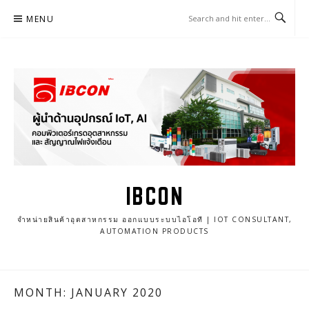
Skip
MENU
to
content
IBCON
จำหน่ายสินค้าอุตสาหกรรม ออกแบบระบบไอโอที | IOT CONSULTANT,
AUTOMATION PRODUCTS
MONTH: JANUARY 2020