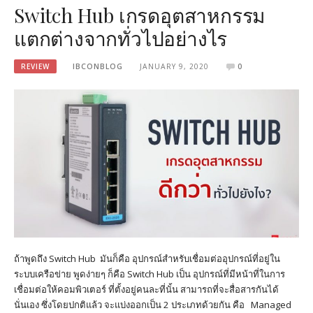
Switch Hub เกรดอุตสาหกรรม
แตกต่างจากทั่วไปอย่างไร
REVIEW
IBCONBLOG
JANUARY 9, 2020
0
ถ้าพูดถึง Switch Hub มันก็คือ อุปกรณ์สำหรับเชื่อมต่ออุปกรณ์ที่อยู่ใน
ระบบเครือข่าย พูดง่ายๆ ก็คือ Switch Hub เป็น อุปกรณ์ที่มีหน้าที่ในการ
เชื่อมต่อให้คอมพิวเตอร์ ที่ตั้งอยู่คนละที่นั้น สามารถที่จะสื่อสารกันได้
นั่นเอง ซึ่งโดยปกติแล้ว จะแบ่งออกเป็น 2 ประเภทด้วยกัน คือ Managed