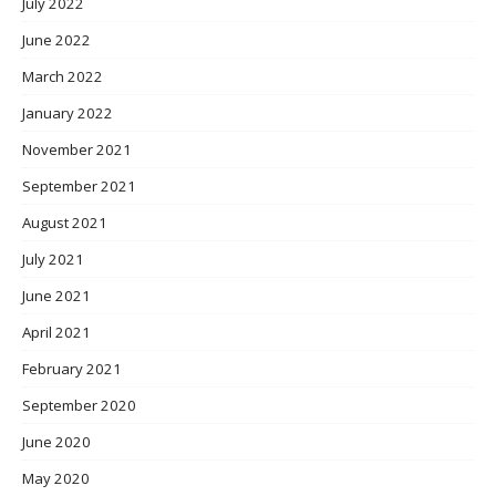
July 2022
June 2022
March 2022
January 2022
November 2021
September 2021
August 2021
July 2021
June 2021
April 2021
February 2021
September 2020
June 2020
May 2020