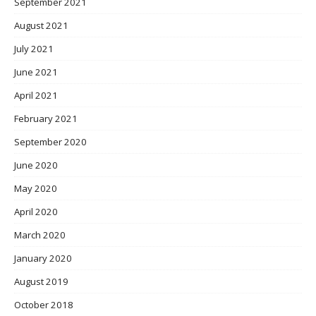
September 2021
August 2021
July 2021
June 2021
April 2021
February 2021
September 2020
June 2020
May 2020
April 2020
March 2020
January 2020
August 2019
October 2018