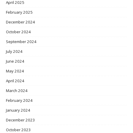
April 2025
February 2025
December 2024
October 2024
September 2024
July 2024
June 2024
May 2024
April 2024
March 2024
February 2024
January 2024
December 2023
October 2023