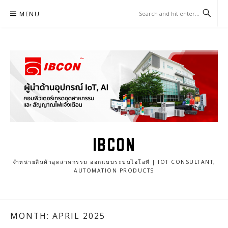
Skip
MENU
to
content
IBCON
จำหน่ายสินค้าอุตสาหกรรม ออกแบบระบบไอโอที | IOT CONSULTANT,
AUTOMATION PRODUCTS
MONTH: APRIL 2025