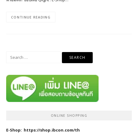
CONTINUE READING
Search
for:
ONLINE SHOPPING
E-Shop:
https://shop.ibcon.com/th