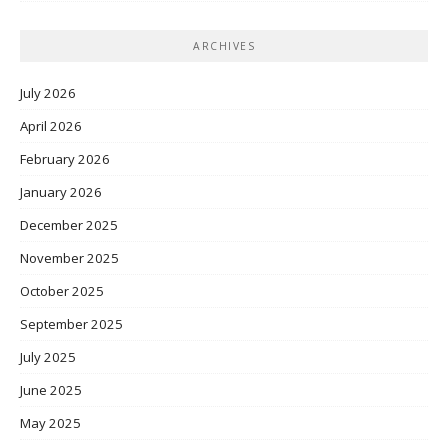
ARCHIVES
July 2026
April 2026
February 2026
January 2026
December 2025
November 2025
October 2025
September 2025
July 2025
June 2025
May 2025