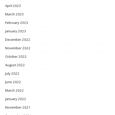
April 2023
March 2023
February 2023
January 2023
December 2022
November 2022
October 2022
August 2022
July 2022
June 2022
March 2022
January 2022
November 2021