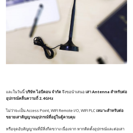
และในวันนี้
บริษัท ไอบีคอน จำกัด
จึงขอนำเสนอ
เสา Antenna
สำหรับต่อ
อุปกรณ์คลื่นความถี่ 2.4GHz
ไม่ว่าจะเป็น Access Point, WIFI Remote I/O, WIFI PLC
เหมาะสำหรับต่อ
ขยายเสาสัญญาณอุปกรณ์ที่อยู่ในตู้ควบคุม
หรือจุดอับสัญญาณที่มีสิ่งกีดขวาง เนื่องจาก หากติดตั้งอุปกรณ์และต่อเสา