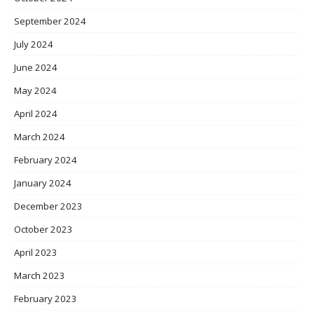
September 2024
July 2024
June 2024
May 2024
April 2024
March 2024
February 2024
January 2024
December 2023
October 2023
April 2023
March 2023
February 2023