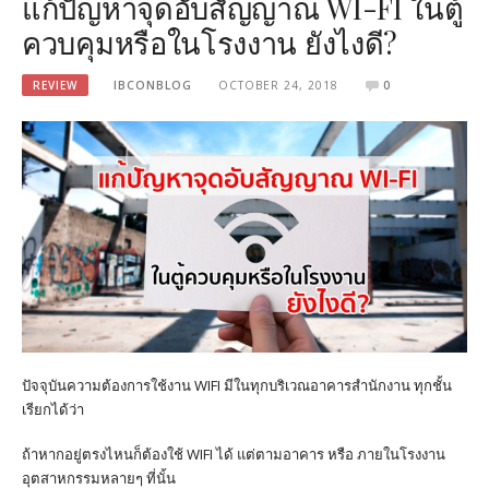
แก้ปัญหาจุดอับสัญญาณ WI-FI ในตู้
ควบคุมหรือในโรงงาน ยังไงดี?
REVIEW
IBCONBLOG
OCTOBER 24, 2018
0
ปัจจุบันความต้องการใช้งาน WIFI มีในทุกบริเวณอาคารสำนักงาน ทุกชั้น
เรียกได้ว่า
ถ้าหากอยู่ตรงไหนก็ต้องใช้ WIFI ได้ แต่ตามอาคาร หรือ ภายในโรงงาน
อุตสาหกรรมหลายๆ ที่นั้น