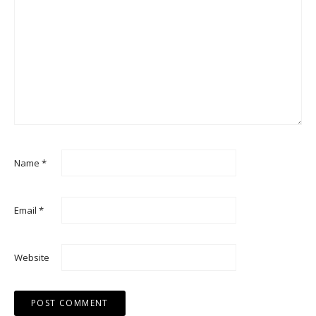
Name
*
Email
*
Website