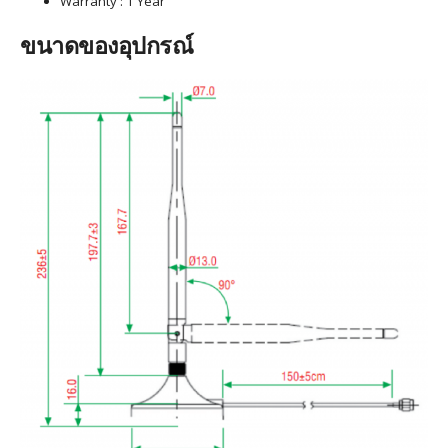
Warranty : 1 Year
ขนาดของอุปกรณ์