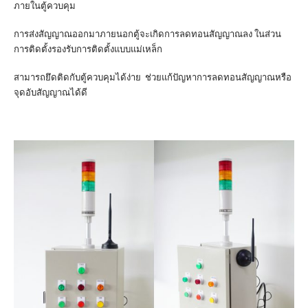
ภายในตู้ควบคุม
การส่งสัญญาณออกมาภายนอกตู้จะเกิดการลดทอนสัญญาณลง ในส่วน
การติดตั้งรองรับการติดตั้งแบบแม่เหล็ก
สามารถยึดติดกับตู้ควบคุมได้ง่าย ช่วยแก้ปัญหาการลดทอนสัญญาณหรือ
จุดอับสัญญาณได้ดี