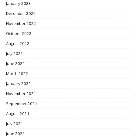
January 2023
December 2022
November 2022
October 2022
August 2022
July 2022
June 2022
March 2022
January 2022
November 2021
September 2021
August 2021
July 2021
June 2021