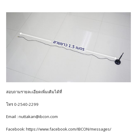
สอบถามรายละเอียดเพิ่มเติมได้ที่
โทร 0-2540-2299
Email : nuttakan@ibcon.com
Facebook: https://www.facebook.com/IBCON/messages/