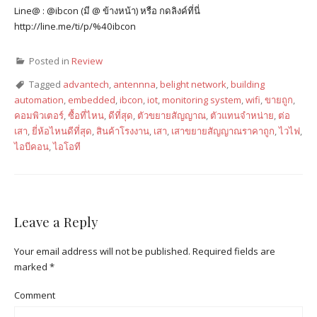
Line@ : @ibcon (มี @ ข้างหน้า) หรือ กดลิงค์ที่นี่
http://line.me/ti/p/%40ibcon
Posted in
Review
Tagged
advantech
,
antennna
,
belight network
,
building
automation
,
embedded
,
ibcon
,
iot
,
monitoring system
,
wifi
,
ขายถูก
,
คอมพิวเตอร์
,
ซื้อที่ไหน
,
ดีที่สุด
,
ตัวขยายสัญญาณ
,
ตัวแทนจำหน่าย
,
ต่อ
เสา
,
ยี่ห้อไหนดีที่สุด
,
สินค้าโรงงาน
,
เสา
,
เสาขยายสัญญาณราคาถูก
,
ไวไฟ
,
ไอบีคอน
,
ไอโอที
Leave a Reply
Your email address will not be published.
Required fields are
marked
*
Comment