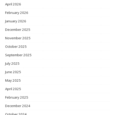
April 2026
February 2026
January 2026
December 2025
November 2025
October 2025
September 2025
July 2025
June 2025
May 2025
April 2025
February 2025
December 2024
October 2024