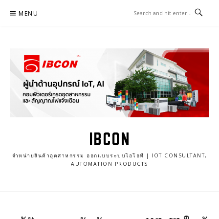
Skip
MENU
to
content
IBCON
จำหน่ายสินค้าอุตสาหกรรม ออกแบบระบบไอโอที | IOT CONSULTANT,
AUTOMATION PRODUCTS