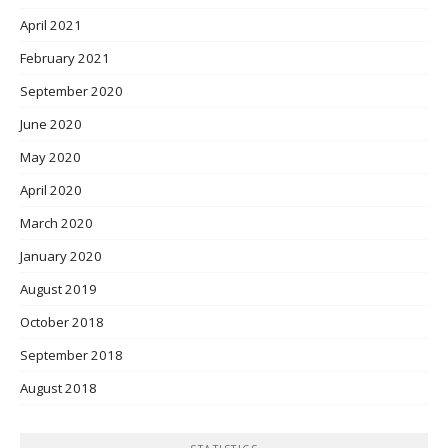
April 2021
February 2021
September 2020
June 2020
May 2020
April 2020
March 2020
January 2020
August 2019
October 2018
September 2018
August 2018