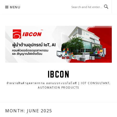
Skip
MENU
to
content
IBCON
จำหน่ายสินค้าอุตสาหกรรม ออกแบบระบบไอโอที | IOT CONSULTANT,
AUTOMATION PRODUCTS
MONTH: JUNE 2025