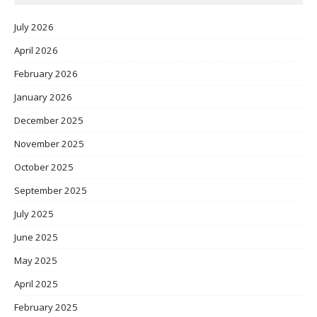
July 2026
April 2026
February 2026
January 2026
December 2025
November 2025
October 2025
September 2025
July 2025
June 2025
May 2025
April 2025
February 2025