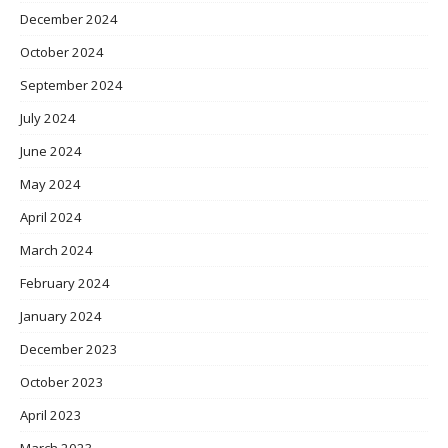
December 2024
October 2024
September 2024
July 2024
June 2024
May 2024
April 2024
March 2024
February 2024
January 2024
December 2023
October 2023
April 2023