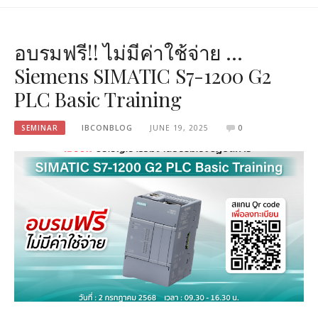
อบรมฟรี!! ไม่มีค่าใช้จ่าย …
Siemens SIMATIC S7-1200 G2
PLC Basic Training
SEMINAR
IBCONBLOG
JUNE 19, 2025
0