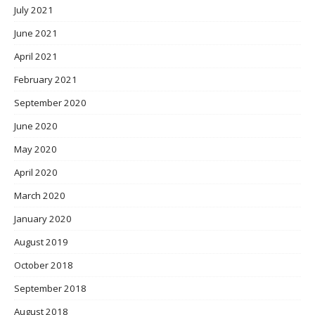
July 2021
June 2021
April 2021
February 2021
September 2020
June 2020
May 2020
April 2020
March 2020
January 2020
August 2019
October 2018
September 2018
August 2018