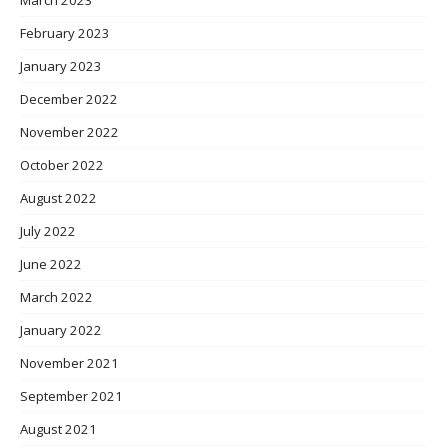
March 2023
February 2023
January 2023
December 2022
November 2022
October 2022
August 2022
July 2022
June 2022
March 2022
January 2022
November 2021
September 2021
August 2021