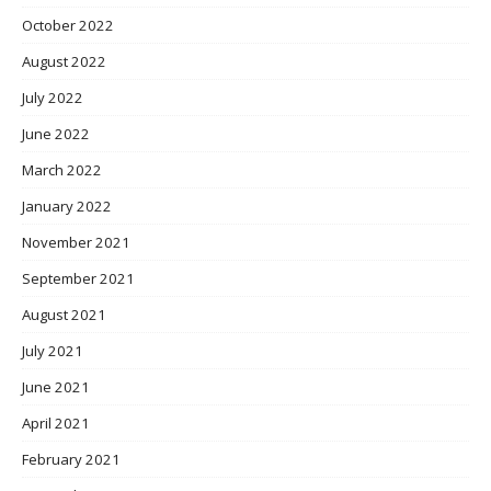
October 2022
August 2022
July 2022
June 2022
March 2022
January 2022
November 2021
September 2021
August 2021
July 2021
June 2021
April 2021
February 2021