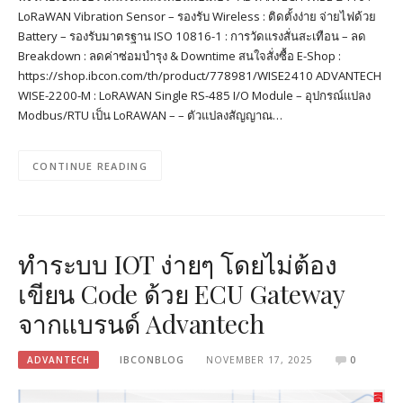
LoRaWAN Vibration Sensor – รองรับ Wireless : ติดตั้งง่าย จ่ายไฟด้วย
Battery – รองรับมาตรฐาน ISO 10816-1 : การวัดแรงสั่นสะเทือน – ลด
Breakdown : ลดค่าซ่อมบำรุง & Downtime สนใจสั่งซื้อ E-Shop :
https://shop.ibcon.com/th/product/778981/WISE2410 ADVANTECH
WISE-2200-M : LoRAWAN Single RS-485 I/O Module – อุปกรณ์แปลง
Modbus/RTU เป็น LoRAWAN – – ตัวแปลงสัญญาณ…
CONTINUE READING
ทำระบบ IOT ง่ายๆ โดยไม่ต้อง
เขียน Code ด้วย ECU Gateway
จากแบรนด์ Advantech
ADVANTECH
IBCONBLOG
NOVEMBER 17, 2025
0