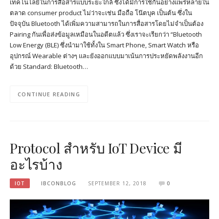
เทคโนโลยีในการสื่อสารแบบระยะใกล้ ซึ่งได้มีการใช้กันอย่างแพร่หลายใน
ตลาด consumer product ไม่ว่าจะเช่น มือถือ โน๊ตบุค เป็นต้น ซึ่งใน
ปัจจุบัน Bluetooth ได้เพิ่มความสามารถในการสื่อสารโดยไม่จำเป็นต้อง
Pairing กันเพื่อส่งข้อมูลเหมือนในอดีตแล้ว ซึ่งเราจะเรียกว่า “Bluetooth
Low Energy (BLE) ซึ่งนำมาใช้ทั้งใน Smart Phone, Smart Watch หรือ
อุปกรณ์ Wearable ต่างๆ และยังออกแบบมาเน้นการประหยัดพลังงานอีก
ด้วย Standard: Bluetooth…
CONTINUE READING
Protocol สำหรับ IoT Device มี
อะไรบ้าง
IOT
IBCONBLOG
SEPTEMBER 12, 2018
0