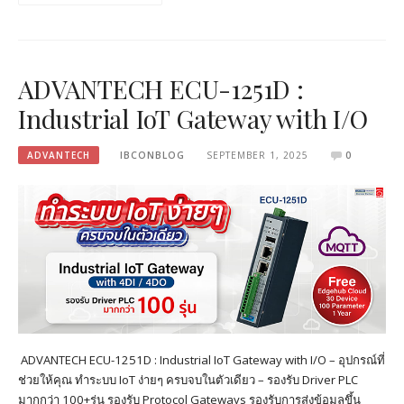
ADVANTECH ECU-1251D :
Industrial IoT Gateway with I/O
ADVANTECH
IBCONBLOG
SEPTEMBER 1, 2025
0
ADVANTECH ECU-1251D : Industrial IoT Gateway with I/O – อุปกรณ์ที่
ช่วยให้คุณ ทำระบบ IoT ง่ายๆ ครบจบในตัวเดียว – รองรับ Driver PLC
มากกว่า 100+รุ่น รองรับ Protocol Gateways รองรับการส่งข้อมูลขึ้น