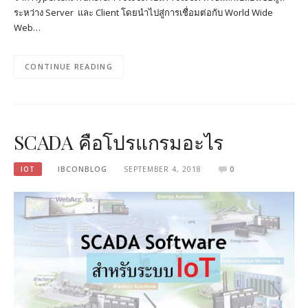
ระหว่าง Server และ Client โดยนำไปสู่การเชื่อมต่อกับ World Wide
Web…
CONTINUE READING
SCADA คือโปรแกรมอะไร
IOT
IBCONBLOG
SEPTEMBER 4, 2018
0