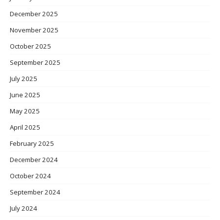
December 2025
November 2025
October 2025
September 2025
July 2025
June 2025
May 2025
April 2025
February 2025
December 2024
October 2024
September 2024
July 2024