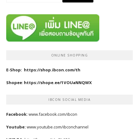
for:
ONLINE SHOPPING
E-Shop:
https://shop.ibcon.com/th
Shopee
:
https://shope.ee/1VOUaNNQWX
IBCON SOCIAL MEDIA
Facebook:
www.facebook.com/ibcon
Youtube:
www.youtube.com/ibconchannel