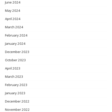
June 2024
May 2024
April 2024
March 2024
February 2024
January 2024
December 2023
October 2023
April 2023
March 2023
February 2023
January 2023
December 2022
November 2022