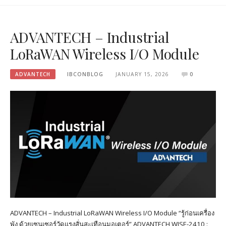
ADVANTECH – Industrial
LoRaWAN Wireless I/O Module
ADVANTECH
IBCONBLOG
JANUARY 15, 2026
0
ADVANTECH – Industrial LoRaWAN Wireless I/O Module “รู้ก่อนเครื่อง
พัง ด้วยเซนเซอร์วัดแรงสั่นสะเทือนมอเตอร์” ADVANTECH WISE-2410 :