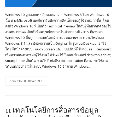
Windows 10 ถูกออกแบบสืบทอดมาจาก Windows 8 โดย Windows 10
นั้น ทาง Microsoft เองมีการรับฟังความคิดเห็นของผู้ใช้งานมากขึ้น โดย
ส่งตัว Windows 10 ที่เป็นตัว Technical Preview ให้กับผู้ที่อยากทดลองใช้
งานกัน ก่อนจะเปิดตัวที่สมบูรณ์ออกมาในช่วงกลางปี 2015 ที่ผ่านมา
Windows 10 นั้นถูกออกแบบโดยมีการผสมผสานของ ความใหม่ของ
Windows 8.1 และ ยังคงความเป็น Original ในรูปแบบ Desktop เอาไว้
โดยมีหน้าต่างแบบ Touch Screen และ แบบเดิมที่ใช้ Mouse + Keyboard
เพื่อความสะดวกของผู้ใช้งาน ไม่ว่าจะใช้กับคอมพิวเตอร์ desktop, tablet,
smartphone เป็นต้น รวมไปถึงยังมีระบบ application ที่สามารถใช้งาน
ได้บนทุกอุปกรณ์ในระบบ Windows 10 อีกด้วย Windows…
CONTINUE READING
11 เทคโนโลยีการสื่อสารข้อมูล