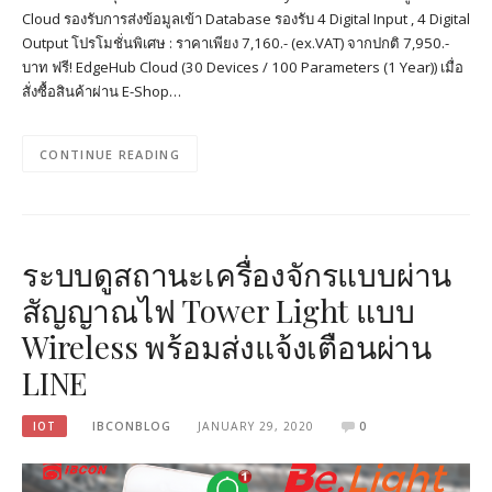
Cloud รองรับการส่งข้อมูลเข้า Database รองรับ 4 Digital Input , 4 Digital
Output โปรโมชั่นพิเศษ : ราคาเพียง 7,160.- (ex.VAT) จากปกติ 7,950.-
บาท ฟรี! EdgeHub Cloud (30 Devices / 100 Parameters (1 Year)) เมื่อ
สั่งซื้อสินค้าผ่าน E-Shop…
CONTINUE READING
ระบบดูสถานะเครื่องจักรแบบผ่าน
สัญญาณไฟ Tower Light แบบ
Wireless พร้อมส่งแจ้งเตือนผ่าน
LINE
IOT
IBCONBLOG
JANUARY 29, 2020
0