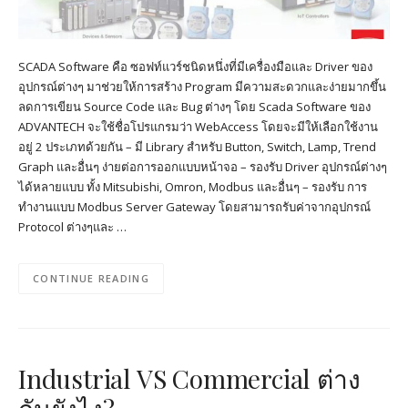
SCADA Software คือ ซอฟท์แวร์ชนิดหนึ่งที่มีเครื่องมือและ Driver ของ
อุปกรณ์ต่างๆ มาช่วยให้การสร้าง Program มีความสะดวกและง่ายมากขึ้น
ลดการเขียน Source Code และ Bug ต่างๆ โดย Scada Software ของ
ADVANTECH จะใช้ชื่อโปรแกรมว่า WebAccess โดยจะมีให้เลือกใช้งาน
อยู่ 2 ประเภทด้วยกัน – มี Library สำหรับ Button, Switch, Lamp, Trend
Graph และอื่นๆ ง่ายต่อการออกแบบหน้าจอ – รองรับ Driver อุปกรณ์ต่างๆ
ได้หลายแบบ ทั้ง Mitsubishi, Omron, Modbus และอื่นๆ – รองรับ การ
ทำงานแบบ Modbus Server Gateway โดยสามารถรับค่าจากอุปกรณ์
Protocol ต่างๆและ …
CONTINUE READING
Industrial VS Commercial ต่าง