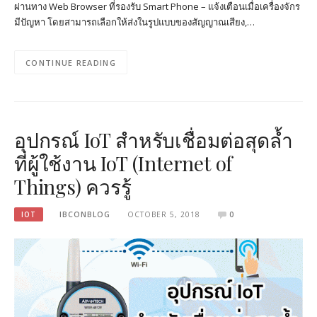
ผ่านทาง Web Browser ที่รองรับ Smart Phone – แจ้งเตือนเมื่อเครื่องจักร
มีปัญหา โดยสามารถเลือกให้ส่งในรูปแบบของสัญญาณเสียง,…
CONTINUE READING
อุปกรณ์ IoT สำหรับเชื่อมต่อสุดล้ำ
ที่ผู้ใช้งาน IoT (Internet of
Things) ควรรู้
IOT
IBCONBLOG
OCTOBER 5, 2018
0