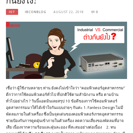
กันยังไง?
IOT
IBCONBLOG
AUGUST 22, 2018
0
เชื่อว่า ผู้ใช้งานหลายๆ ท่าน ยังคงไม่เข้าใจว่า “คอมพิวเตอร์อุตสาหกรรม”
ดีกว่าการใช้คอมพิวเตอร์ทั่วไป ที่ปกติใช้ตามสำนักงาน หรือ ตามบ้าน
ทั่วไปอย่างไร ? วันนี้แอดมินเลยสรุป 10 ข้อดีของการใช้คอมพิวเตอร์
อุตสาหกรรมมาให้ได้เข้าใจกันแบบง่ายๆ กันค่ะ 1. Fanless Design ไม่มี
พัดลมภายในตัวเครื่อง ซึ่งเป็นจุดเด่นของคอมพิวเตอร์เกรดอุตสาหกรรม
ช่วยป้องกันการดูดฝุ่นเข้าภายในตัวเครื่อง ลดความเสี่ยงของพัดลมที่อาจ
เสีย เนื่องจากความร้อนและฝุ่นละออง ที่สะสมอย่างต่อเนื่อง 2. ทน