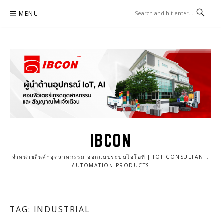
Skip
MENU
to
content
IBCON
จำหน่ายสินค้าอุตสาหกรรม ออกแบบระบบไอโอที | IOT CONSULTANT,
AUTOMATION PRODUCTS
TAG: INDUSTRIAL