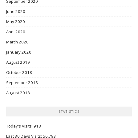
September 2020
June 2020
May 2020
April 2020
March 2020
January 2020
August 2019
October 2018
September 2018
August 2018
STATISTICS
Today's Visits:
918
Last 30 Days Visits:
56,793