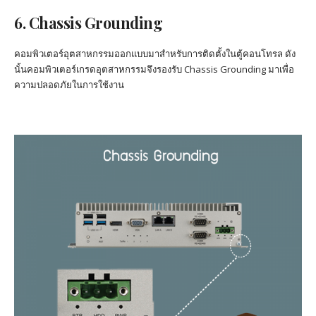
6. Chassis Grounding
คอมพิวเตอร์อุตสาหกรรมออกแบบมาสำหรับการติดตั้งในตู้คอนโทรล ดัง
นั้นคอมพิวเตอร์เกรดอุตสาหกรรมจึงรองรับ Chassis Grounding มาเพื่อ
ความปลอดภัยในการใช้งาน