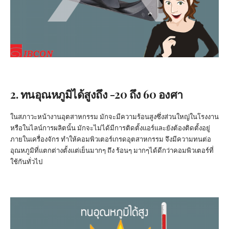
2. ทนอุณหภูมิได้สูงถึง -20 ถึง 60 องศา
ในสภาวะหน้างานอุตสาหกรรม มักจะมีความร้อนสูงซึ่งส่วนใหญ่ในโรงงาน
หรือในไลน์การผลิตนั้น มักจะไม่ได้มีการติดตั้งแอร์และยังต้องติดตั้งอยู่
ภายในเครื่องจักร ทำให้คอมพิวเตอร์เกรดอุตสาหกรรม จึงมีความทนต่อ
อุณหภูมิที่แตกต่างตั้งแต่เย็นมากๆ ถึง ร้อนๆ มากๆได้ดีกว่าคอมพิวเตอร์ที่
ใช้กันทั่วไป