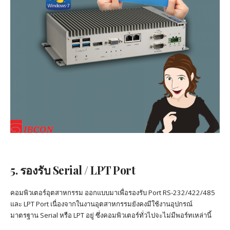
5. รองรับ Serial / LPT Port
คอมพิวเตอร์อุตสาหกรรม ออกแบบมาเพื่อรองรับ Port RS-232/422/485
และ LPT Port เนื่องจากในงานอุตสาหกรรมยังคงมีใช้งานอุปกรณ์
มาตรฐาน Serial หรือ LPT อยู่ ซึ่งคอมพิวเตอร์ทั่วไปจะไม่มีพอร์ทเหล่านี้