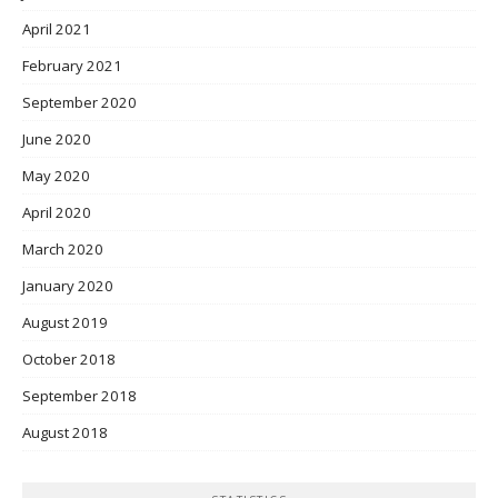
April 2021
February 2021
September 2020
June 2020
May 2020
April 2020
March 2020
January 2020
August 2019
October 2018
September 2018
August 2018