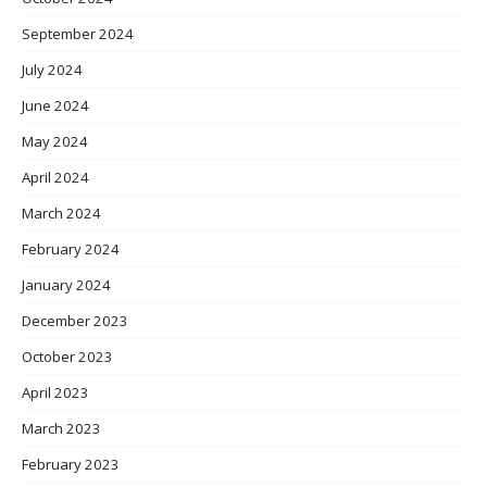
September 2024
July 2024
June 2024
May 2024
April 2024
March 2024
February 2024
January 2024
December 2023
October 2023
April 2023
March 2023
February 2023