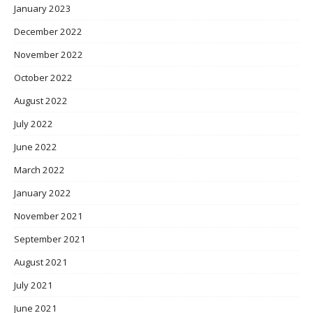
January 2023
December 2022
November 2022
October 2022
August 2022
July 2022
June 2022
March 2022
January 2022
November 2021
September 2021
August 2021
July 2021
June 2021