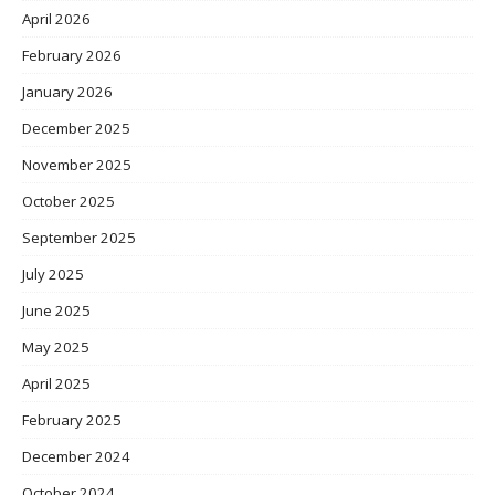
April 2026
February 2026
January 2026
December 2025
November 2025
October 2025
September 2025
July 2025
June 2025
May 2025
April 2025
February 2025
December 2024
October 2024