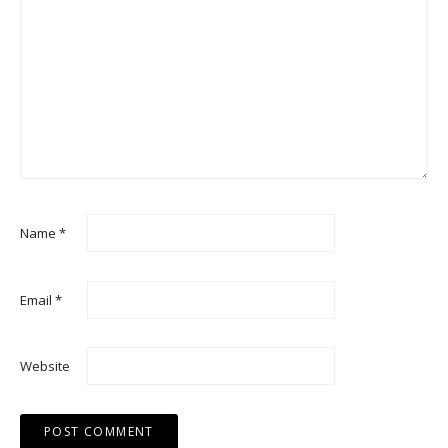
Name
*
Email
*
Website