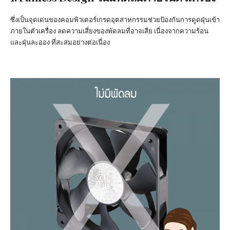
ซึ่งเป็นจุดเด่นของคอมพิวเตอร์เกรดอุตสาหกรรมช่วยป้องกันการดูดฝุ่นเข้า
ภายในตัวเครื่อง ลดความเสี่ยงของพัดลมที่อาจเสีย เนื่องจากความร้อน
และฝุ่นละออง ที่สะสมอย่างต่อเนื่อง