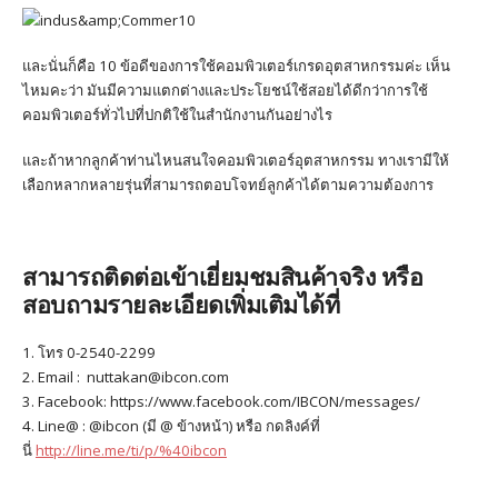
และนั่นก็คือ 10 ข้อดีของการใช้คอมพิวเตอร์เกรดอุตสาหกรรมค่ะ เห็น
ไหมคะว่า มันมีความแตกต่างและประโยชน์ใช้สอยได้ดีกว่าการใช้
คอมพิวเตอร์ทั่วไปที่ปกติใช้ในสำนักงานกันอย่างไร
และถ้าหากลูกค้าท่านไหนสนใจคอมพิวเตอร์อุตสาหกรรม ทางเรามีให้
เลือกหลากหลายรุ่นที่สามารถตอบโจทย์ลูกค้าได้ตามความต้องการ
สามารถติดต่อเข้าเยี่ยมชมสินค้าจริง หรือ
สอบถามรายละเอียดเพิ่มเติมได้ที่
1. โทร 0-2540-2299
2. Email : nuttakan@ibcon.com
3. Facebook: https://www.facebook.com/IBCON/messages/
4. Line@ : @ibcon (มี @ ข้างหน้า) หรือ กดลิงค์ที่
นี่
http://line.me/ti/p/%40ibcon