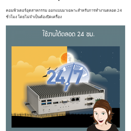
คอมพิวเตอร์อุตสาหกรรม ออกแบบมาเฉพาะสำหรับการทำงานตลอด 24
ชั่วโมง โดยไม่จำเป็นต้องปิดเครื่อง