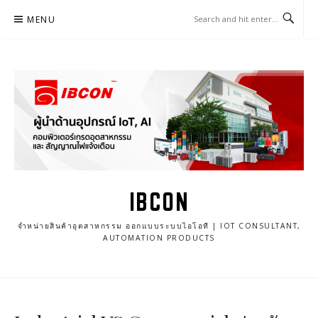
Skip
MENU
to
content
IBCON
จำหน่ายสินค้าอุตสาหกรรม ออกแบบระบบไอโอที | IOT CONSULTANT,
AUTOMATION PRODUCTS