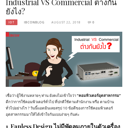
Industrial VS Commercial ต่างกัน
ยังไง?
IOT
IBCONBLOG
AUGUST 22, 2018
0
เชื่อว่า ผู้ใช้งานหลายๆ ท่าน ยังคงไม่เข้าใจว่า
“คอมพิวเตอร์อุตสาหกรรม”
ดีกว่าการใช้คอมพิวเตอร์ทั่วไป ที่ปกติใช้ตามสำนักงาน หรือ ตามบ้าน
ทั่วไปอย่างไร ? วันนี้แอดมินเลยสรุป 10 ข้อดีของการใช้คอมพิวเตอร์
อุตสาหกรรมมาให้ได้เข้าใจกันแบบง่ายๆ กันค่ะ
1. Fanless Design ไม่มีพัดลมภายในตัวเครื่อง