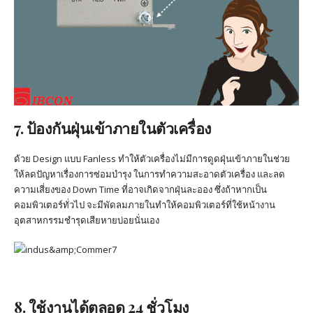
7. ป้องกันฝุ่นเข้าภายในตัวเครื่อง
ด้วย Design แบบ Fanless ทำให้ตัวเครื่องไม่มีการดูดฝุ่นเข้าภายในช่วย
ให้ลดปัญหาเรื่องการซ่อมบำรุง ในการทำความสะอาดตัวเครื่อง และลด
ความเสี่ยงของ Down Time ที่อาจเกิดจากฝุ่นละออง ซึ่งถ้าหากเป็น
คอมพิวเตอร์ทั่วไป จะมีพัดลมภายในทำให้คอมพิวเตอร์ที่ใช้หน้างาน
อุตสาหกรรมชำรุดเสียหายบ่อยนั่นเอง
8. ใช้งานได้ตลอด 24 ชั่วโมง