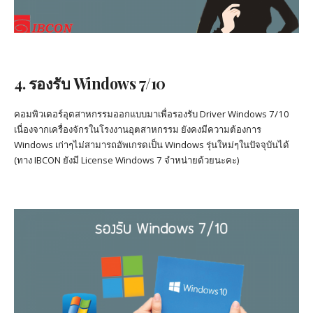
4. รองรับ Windows 7/10
คอมพิวเตอร์อุตสาหกรรมออกแบบมาเพื่อรองรับ Driver Windows 7/10
เนื่องจากเครื่องจักรในโรงงานอุตสาหกรรม ยังคงมีความต้องการ
Windows เก่าๆไม่สามารถอัพเกรดเป็น Windows รุ่นใหม่ๆในปัจจุบันได้
(ทาง IBCON ยังมี License Windows 7 จำหน่ายด้วยนะคะ)