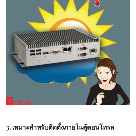
3. เหมาะสำหรับติดตั้งภายในตู้คอนโทรล