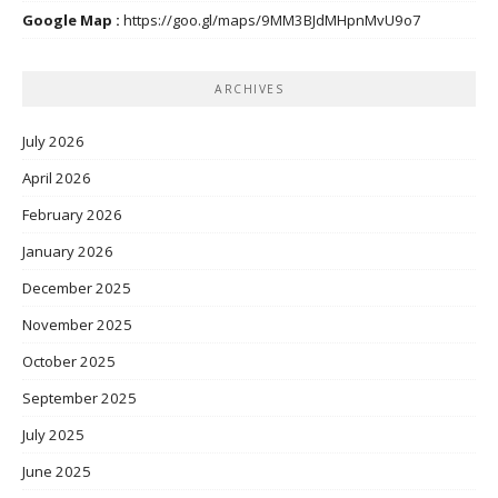
Google Map :
https://goo.gl/maps/9MM3BJdMHpnMvU9o7
ARCHIVES
July 2026
April 2026
February 2026
January 2026
December 2025
November 2025
October 2025
September 2025
July 2025
June 2025