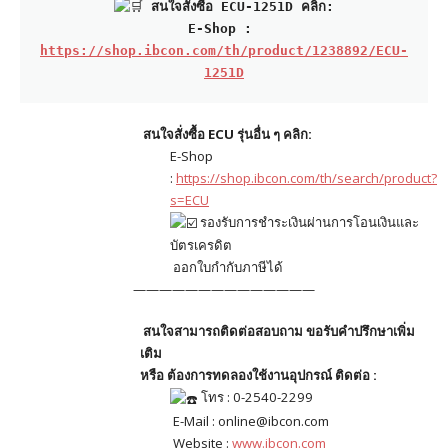
สนใจสั่งซื้อ ECU-1251D คลิก:
E-Shop : 
https://shop.ibcon.com/th/product/1238892/ECU-
1251D
สนใจสั่งซื้อ ECU รุ่นอื่น ๆ คลิก:
E-Shop
:
https://shop.ibcon.com/th/search/product?
s=ECU
รองรับการชำระเงินผ่านการโอนเงินและ
บัตรเครดิต
ออกใบกํากับภาษีได้
——————————————
สนใจสามารถติดต่อสอบถาม ขอรับคำปรึกษาเพิ่ม
เติม
หรือ ต้องการทดลองใช้งานอุปกรณ์ ติดต่อ :
โทร : 0-2540-2299
E-Mail : online@ibcon.com
Website :
www.ibcon.com