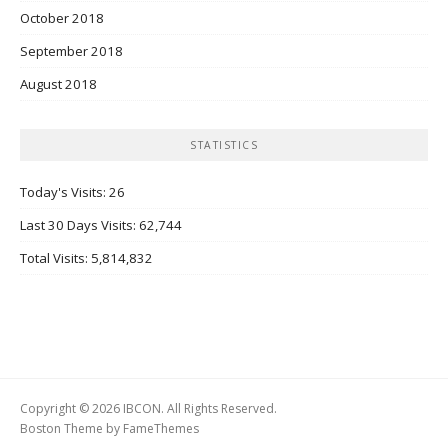
October 2018
September 2018
August 2018
STATISTICS
Today's Visits:
26
Last 30 Days Visits:
62,744
Total Visits:
5,814,832
Copyright © 2026 IBCON. All Rights Reserved.
Boston Theme by
FameThemes