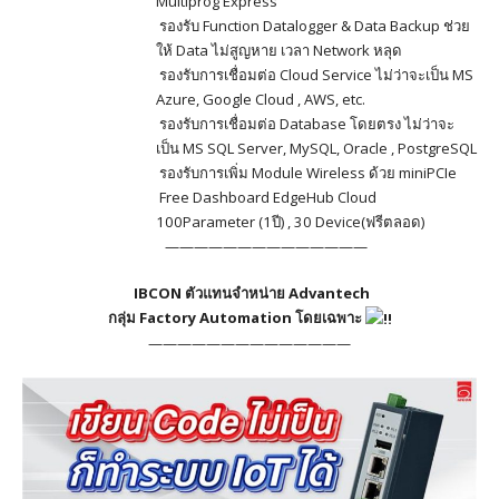
Multiprog Express
รองรับ Function Datalogger & Data Backup ช่วย
ให้ Data ไม่สูญหาย เวลา Network หลุด
รองรับการเชื่อมต่อ Cloud Service ไม่ว่าจะเป็น MS
Azure, Google Cloud , AWS, etc.
รองรับการเชื่อมต่อ Database โดยตรง ไม่ว่าจะ
เป็น MS SQL Server, MySQL, Oracle , PostgreSQL
รองรับการเพิ่ม Module Wireless ด้วย miniPCIe
Free Dashboard EdgeHub Cloud
100Parameter (1ปี) , 30 Device(ฟรีตลอด)
——————————————
IBCON ตัวแทนจำหน่าย Advantech
กลุ่ม Factory Automation โดยเฉพาะ
——————————————