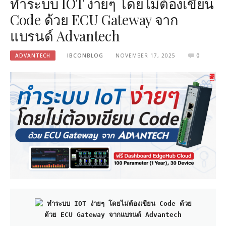
ทำระบบ IOT ง่ายๆ โดยไม่ต้องเขียน
Code ด้วย ECU Gateway จาก
แบรนด์ Advantech
ADVANTECH
IBCONBLOG
NOVEMBER 17, 2025
0
 ทำระบบ IOT ง่ายๆ โดยไม่ต้องเขียน Code ด้วย
ด้วย ECU Gateway จากแบรนด์ Advantech