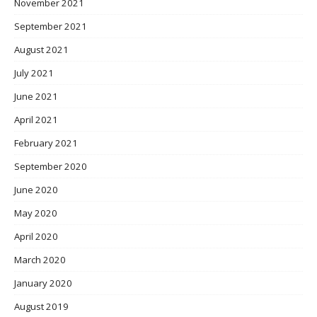
November 2021
September 2021
August 2021
July 2021
June 2021
April 2021
February 2021
September 2020
June 2020
May 2020
April 2020
March 2020
January 2020
August 2019