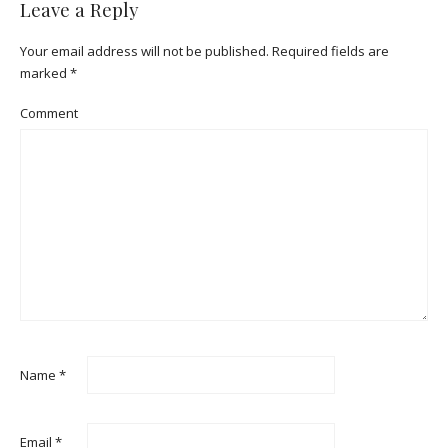
Leave a Reply
Your email address will not be published.
Required fields are
marked
*
Comment
Name
*
Email
*