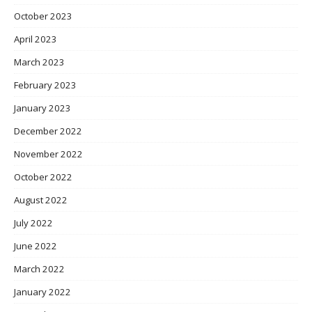
October 2023
April 2023
March 2023
February 2023
January 2023
December 2022
November 2022
October 2022
August 2022
July 2022
June 2022
March 2022
January 2022