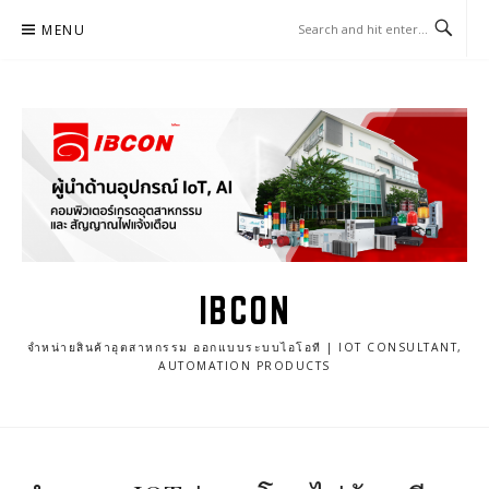
Skip
MENU
to
content
IBCON
จำหน่ายสินค้าอุตสาหกรรม ออกแบบระบบไอโอที | IOT CONSULTANT,
AUTOMATION PRODUCTS