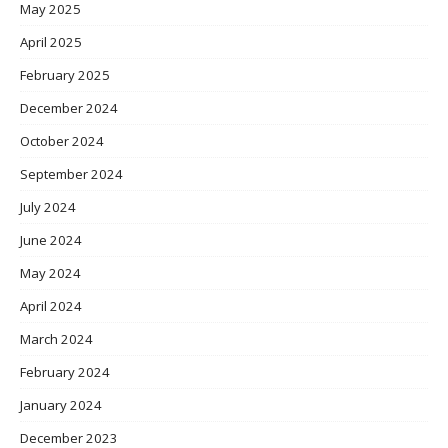
May 2025
April 2025
February 2025
December 2024
October 2024
September 2024
July 2024
June 2024
May 2024
April 2024
March 2024
February 2024
January 2024
December 2023