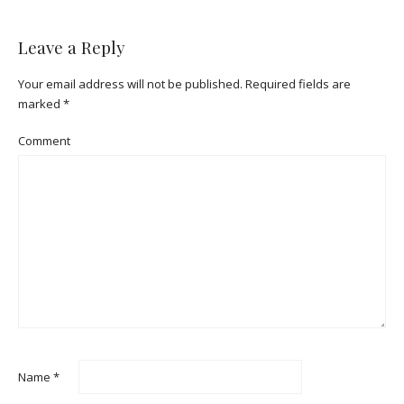
Leave a Reply
Your email address will not be published.
Required fields are
marked
*
Comment
Name
*