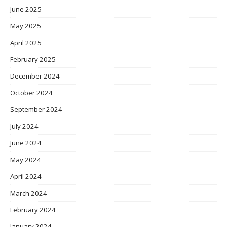
June 2025
May 2025
April 2025
February 2025
December 2024
October 2024
September 2024
July 2024
June 2024
May 2024
April 2024
March 2024
February 2024
January 2024