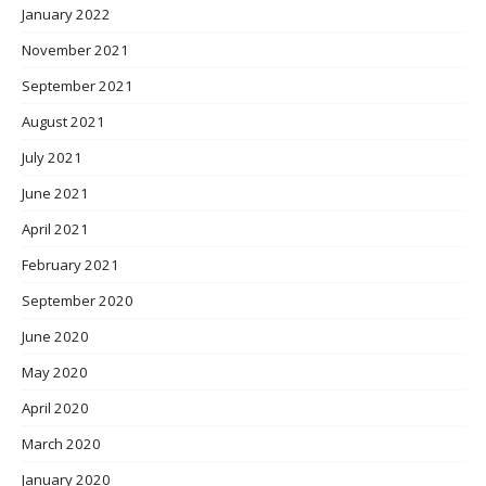
January 2022
November 2021
September 2021
August 2021
July 2021
June 2021
April 2021
February 2021
September 2020
June 2020
May 2020
April 2020
March 2020
January 2020