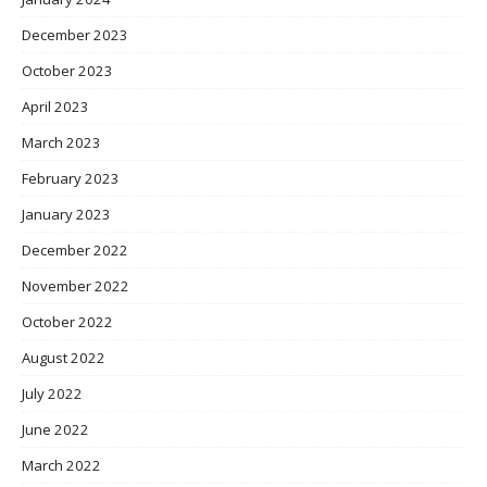
December 2023
October 2023
April 2023
March 2023
February 2023
January 2023
December 2022
November 2022
October 2022
August 2022
July 2022
June 2022
March 2022