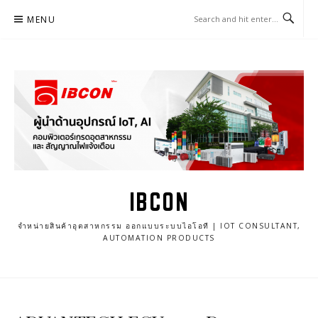
Skip
MENU
to
content
IBCON
จำหน่ายสินค้าอุตสาหกรรม ออกแบบระบบไอโอที | IOT CONSULTANT,
AUTOMATION PRODUCTS