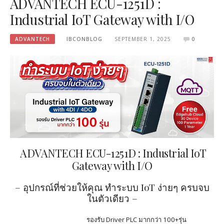
ADVANTECH ECU-1251D :
Industrial IoT Gateway with I/O
ADVANTECH
IBCONBLOG
SEPTEMBER 1, 2025
0
ADVANTECH ECU-1251D : Industrial IoT
Gateway with I/O
– อุปกรณ์ที่ช่วยให้คุณ ทำระบบ IoT ง่ายๆ ครบจบ
ในตัวเดียว –
รองรับ Driver PLC มากกว่า 100+รุ่น