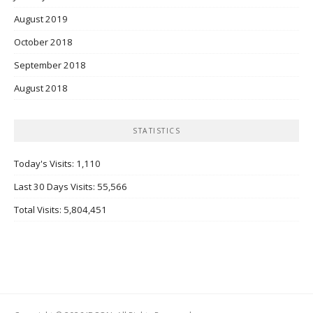
August 2019
October 2018
September 2018
August 2018
STATISTICS
Today's Visits:
1,110
Last 30 Days Visits:
55,566
Total Visits:
5,804,451