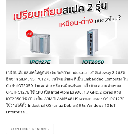
เ ปรียบเทียบสเปคให้ดูกันจะจะ ระหว่าง Industrial IoT Gateway 2 รุ่นสุด
ฮิตจาก SIEMENS IPC127E รุ่นใหม่ล่าสุด ที่เป็น Embedded Computer ใน
ตัว กับ IOT2050 ว่าแตกต่าง หรือ เหมือนกันอย่างไรบ้าง ความต่างของ
CPU IPC127E ใช้ CPU เป็น Intel Atom E3930, 1.3 GHz, 2 cores ส่วน
IOT2050 ใช้ CPU เป็น ARM TI AM6548 HS ความต่างของ OS IPC127E
ใช้งานได้ทั้ง Industrial OS (Linux Debian) และ Windows 10 IoT
Enterprise…
CONTINUE READING