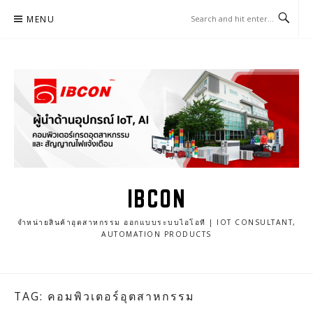
Skip
MENU
to
content
IBCON
จำหน่ายสินค้าอุตสาหกรรม ออกแบบระบบไอโอที | IOT CONSULTANT,
AUTOMATION PRODUCTS
TAG: คอมพิวเตอร์อุตสาหกรรม