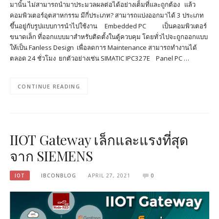
มานั้น ไม่สามารถนำมาประมวลผลต่อได้อย่างเต็มที่และถูกต้อง แล้ว
คอมพิวเตอร์อุตสาหกรรม มีกี่ประเภท? สามารถแบ่งออกมาได้ 3 ประเภท
ขึ้นอยู่กับรูปแบบการนำไปใช้งาน Embedded PC เป็นคอมพิวเตอร์
ขนาดเล็ก ที่ออกแบบมาสำหรับติดตั้งในตู้ควบคุม โดยทั่วไปจะถูกออกแบบ
ให้เป็น Fanless Design เพื่อลดการ Maintenance สามารถทำงานได้
ตลอด 24 ชั่วโมง ยกตัวอย่างเช่น SIMATIC IPC327E Panel PC …
CONTINUE READING
IIOT Gateway เล็กและแรงที่สุด
จาก SIEMENS
IOT
IBCONBLOG
APRIL 27, 2021
0