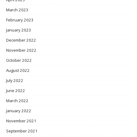
March 2023
February 2023
January 2023
December 2022
November 2022
October 2022
August 2022
July 2022
June 2022
March 2022
January 2022
November 2021
September 2021