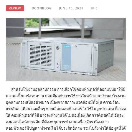
REVIEW
IBCONBLOG
JUNE 10, 2021
0
สำหรับโรงงานอุตสาหกรรม การเลือกใช้คอมพิวเตอร์ที่ออกแบบมาให้มี
ความแข็งแกร่ง ทนทาน ย่อมมีผลกับการใช้งานในหน้างานจริงของโรงงาน
อุตสาหกรรมเป็นอย่างมาก เนื่องจากสภาวะแวดล้อมมีทั้งฝุ่น ความร้อน
แรงสั่นสะเทือน และอื่นๆ หากเลือกคอมพิวเตอร์ ไปใช้ไม่ถูกประเภท ก็ส่งผล
ให้ คอมพิวเตอร์ที่ใช้ อาจจะทำงานได้ไม่ต่อเนื่อง เกิดการติดขัดได้ อันจะ
ส่งผลต่อไลน์การผลิต ที่ต้องหยุดการทำงานเครื่องจักร เนื่องจาก
คอมพิวเตอร์มีปัญหา ทำงานไม่ได้ประสิทธิภาพ รวมไปถึง ทำให้ข้อมูลที่ได้