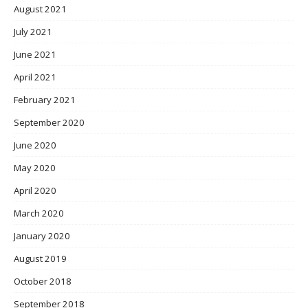
August 2021
July 2021
June 2021
April 2021
February 2021
September 2020
June 2020
May 2020
April 2020
March 2020
January 2020
August 2019
October 2018
September 2018