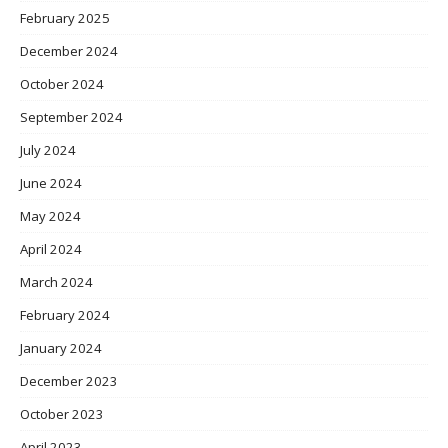
February 2025
December 2024
October 2024
September 2024
July 2024
June 2024
May 2024
April 2024
March 2024
February 2024
January 2024
December 2023
October 2023
April 2023