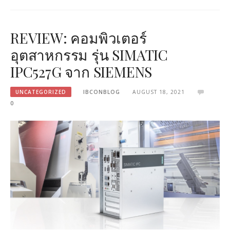
REVIEW: คอมพิวเตอร์
อุตสาหกรรม รุ่น SIMATIC
IPC527G จาก SIEMENS
UNCATEGORIZED
IBCONBLOG
AUGUST 18, 2021
0