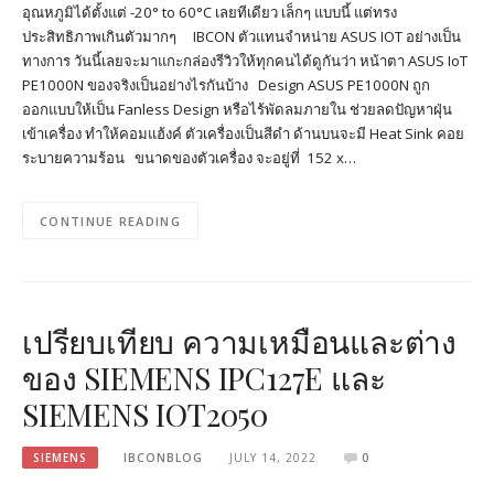
อุณหภูมิได้ตั้งแต่ -20° to 60°C เลยทีเดียว เล็กๆ แบบนี้ แต่ทรง
ประสิทธิภาพเกินตัวมากๆ IBCON ตัวแทนจำหน่าย ASUS IOT อย่างเป็น
ทางการ วันนี้เลยจะมาแกะกล่องรีวิวให้ทุกคนได้ดูกันว่า หน้าตา ASUS IoT
PE1000N ของจริงเป็นอย่างไรกันบ้าง Design ASUS PE1000N ถูก
ออกแบบให้เป็น Fanless Design หรือไร้พัดลมภายใน ช่วยลดปัญหาฝุ่น
เข้าเครื่อง ทำให้คอมแฮ้งค์ ตัวเครื่องเป็นสีดำ ด้านบนจะมี Heat Sink คอย
ระบายความร้อน ขนาดของตัวเครื่อง จะอยู่ที่ 152 x…
CONTINUE READING
เปรียบเทียบ ความเหมือนและต่าง
ของ SIEMENS IPC127E และ
SIEMENS IOT2050
SIEMENS
IBCONBLOG
JULY 14, 2022
0