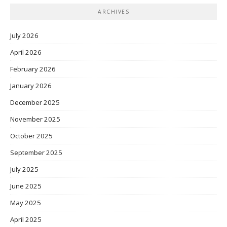
ARCHIVES
July 2026
April 2026
February 2026
January 2026
December 2025
November 2025
October 2025
September 2025
July 2025
June 2025
May 2025
April 2025