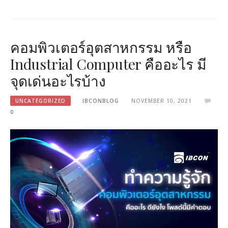
คอมพิวเตอร์อุตสาหกรรม หรือ
Industrial Computer คืออะไร มี
จุดเด่นอะไรบ้าง
UNCATEGORIZED
IBCONBLOG
NOVEMBER 10, 2021
0