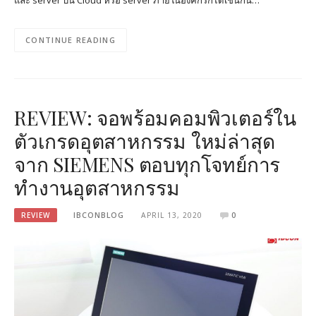
CONTINUE READING
REVIEW: จอพร้อมคอมพิวเตอร์ใน
ตัวเกรดอุตสาหกรรม ใหม่ล่าสุด
จาก SIEMENS ตอบทุกโจทย์การ
ทำงานอุตสาหกรรม
REVIEW
IBCONBLOG
APRIL 13, 2020
0