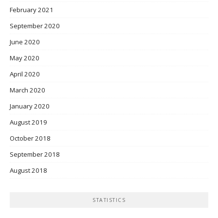
February 2021
September 2020
June 2020
May 2020
April 2020
March 2020
January 2020
August 2019
October 2018
September 2018
August 2018
STATISTICS