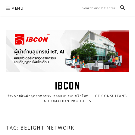
Skip
MENU
to
content
IBCON
จำหน่ายสินค้าอุตสาหกรรม ออกแบบระบบไอโอที | IOT CONSULTANT,
AUTOMATION PRODUCTS
TAG: BELIGHT NETWORK