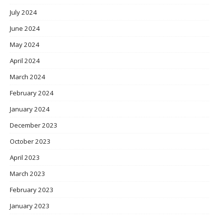
July 2024
June 2024
May 2024
April 2024
March 2024
February 2024
January 2024
December 2023
October 2023
April 2023
March 2023
February 2023
January 2023