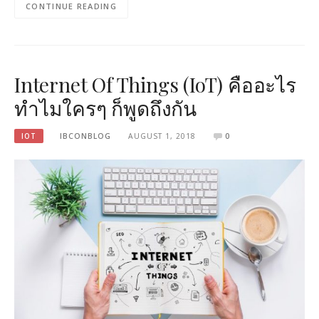
CONTINUE READING
Internet Of Things (IoT) คืออะไร
ทำไมใครๆ ก็พูดถึงกัน
IOT
IBCONBLOG
AUGUST 1, 2018
0