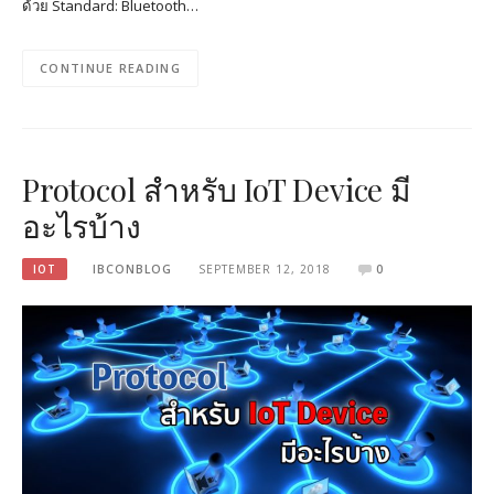
ด้วย Standard: Bluetooth…
CONTINUE READING
Protocol สำหรับ IoT Device มี
อะไรบ้าง
IOT
IBCONBLOG
SEPTEMBER 12, 2018
0