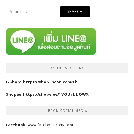
Search
for:
ONLINE SHOPPING
E-Shop:
https://shop.ibcon.com/th
Shopee
:
https://shope.ee/1VOUaNNQWX
IBCON SOCIAL MEDIA
Facebook:
www.facebook.com/ibcon