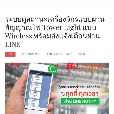
ระบบดูสถานะเครื่องจักรแบบผ่าน
สัญญาณไฟ Tower Light แบบ
Wireless พร้อมส่งแจ้งเตือนผ่าน
LINE
IOT
IBCONBLOG
JANUARY 29, 2020
0