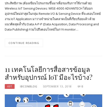
ประสิทธิภาพ (ต้องเขียนโปรแกรมขึ้นมาเพื่อรองรับการใช้งานด้วย)
Wireless IoT Sensing Devices: WISE-4000 ADVANTECH ได้ออก
อุปกรณ์ใหม่ล่าสุดในกลุ่ม Remote I/O & Sensing Device ที่จะตอบโจทย์
งาน IoT Application มาวางจำหน่ายในตลาดเป็นที่เรียบร้อยแล้ว ด้วย
แนวคิดสุดล้ำกับ Data A-P-P (Data Acquisition, Data Processing and
Data Publishing) รวมไปถึงตอบโจทย์ในการ monitor…
CONTINUE READING
11 เทคโนโลยีการสื่อสารข้อมูล
สำหรับอุปกรณ์ IoT มีอะไรบ้าง?
IOT
IBCONBLOG
SEPTEMBER 13, 2018
0