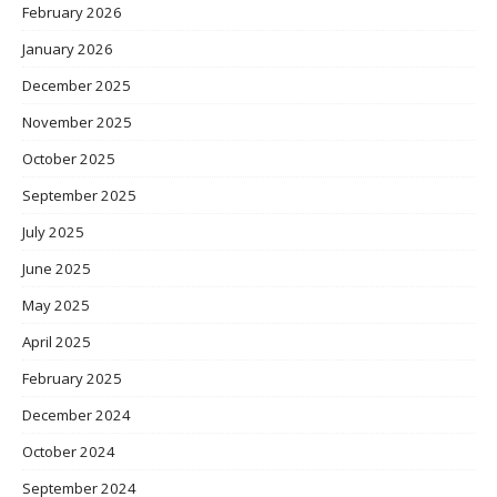
February 2026
January 2026
December 2025
November 2025
October 2025
September 2025
July 2025
June 2025
May 2025
April 2025
February 2025
December 2024
October 2024
September 2024