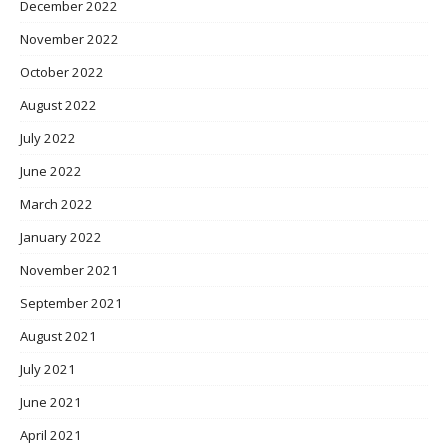
December 2022
November 2022
October 2022
August 2022
July 2022
June 2022
March 2022
January 2022
November 2021
September 2021
August 2021
July 2021
June 2021
April 2021