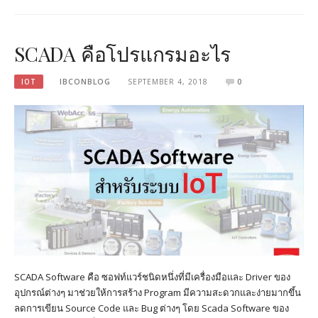
SCADA คือโปรแกรมอะไร
IOT
IBCONBLOG
SEPTEMBER 4, 2018
0
SCADA Software คือ ซอฟท์แวร์ชนิดหนึ่งที่มีเครื่องมือและ Driver ของ
อุปกรณ์ต่างๆ มาช่วยให้การสร้าง Program มีความสะดวกและง่ายมากขึ้น
ลดการเขียน Source Code และ Bug ต่างๆ โดย Scada Software ของ