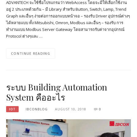
ADVANTECH จะใช้ชื่อโปรแกรมว่า WebAccess โดยจะมีให้เลือกใช้งาน
อยู่ 2 ประเภทด้วยกัน – มี Library สำหรับ Button, Switch, Lamp, Trend
Graph และอื่นๆ ง่ายต่อการออกแบบหน้าจอ – รองรับ Driver อุปกรณ์ต่างๆ
ได้หลายแบบ ทั้ง Mitsubishi, Omron, Modbus และอื่นๆ – รองรับ การ
ทำงานแบบ Modbus Server Gateway โดยสามารถรับค่าจากอุปกรณ์
Protocol ต่างๆและ …
CONTINUE READING
ระบบ Building Automation
System คืออะไร
IOT
IBCONBLOG
AUGUST 10, 2018
0