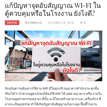
แก้ปัญหาจุดอับสัญญาณ WI-FI ใน
ตู้ควบคุมหรือในโรงงาน ยังไงดี?
REVIEW
IBCONBLOG
OCTOBER 24, 2018
0
ปัจจุบันความต้องการใช้งาน WIFI มีในทุกบริเวณอาคารสำนักงาน ทุกชั้น
เรียกได้ว่า ถ้าหากอยู่ตรงไหนก็ต้องใช้ WIFI ได้ แต่ตามอาคาร หรือ ภายใน
โรงงานอุตสาหกรรมหลายๆ ที่นั้น จะมีโครงสร้างอาคาร และ เครื่องจักร ที่
อาจจะเป็นอุปสรรค ทำให้เกิดปัญหาอับสัญญาณในบางจุด พื้นที่โรงงาน