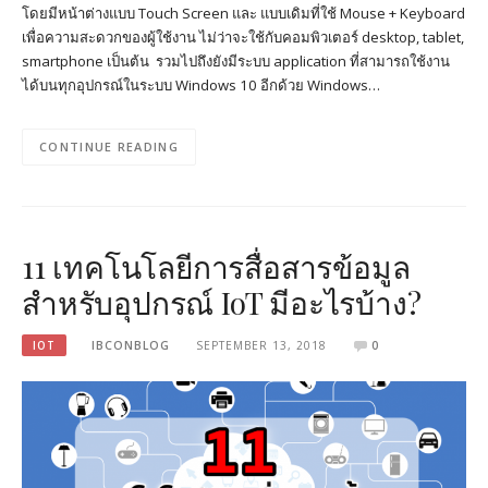
โดยมีหน้าต่างแบบ Touch Screen และ แบบเดิมที่ใช้ Mouse + Keyboard
เพื่อความสะดวกของผู้ใช้งาน ไม่ว่าจะใช้กับคอมพิวเตอร์ desktop, tablet,
smartphone เป็นต้น รวมไปถึงยังมีระบบ application ที่สามารถใช้งาน
ได้บนทุกอุปกรณ์ในระบบ Windows 10 อีกด้วย Windows…
CONTINUE READING
11 เทคโนโลยีการสื่อสารข้อมูล
สำหรับอุปกรณ์ IoT มีอะไรบ้าง?
IOT
IBCONBLOG
SEPTEMBER 13, 2018
0