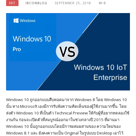
IOT
IBCONBLOG
SEPTEMBER 25, 2018
0
Windows 10 ถูกออกแบบสืบทอดมาจาก Windows 8 โดย Windows 10
นั้น ทาง Microsoft เองมีการรับฟังความคิดเห็นของผู้ใช้งานมากขึ้น โดย
ส่งตัว Windows 10 ที่เป็นตัว Technical Preview ให้กับผู้ที่อยากทดลองใช้
งานกัน ก่อนจะเปิดตัวที่สมบูรณ์ออกมาในช่วงกลางปี 2015 ที่ผ่านมา
Windows 10 นั้นถูกออกแบบโดยมีการผสมผสานของ ความใหม่ของ
Windows 8.1 และ ยังคงความเป็น Original ในรูปแบบ Desktop เอาไว้