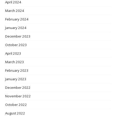
April 2024
March 2024
February 2024
January 2024
December 2023
October 2023
April 2023
March 2023
February 2023
January 2023
December 2022
November 2022
October 2022
August 2022