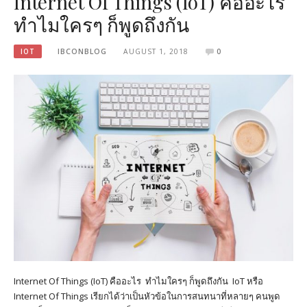
Internet Of Things (IoT) คืออะไร
ทำไมใครๆ ก็พูดถึงกัน
IOT
IBCONBLOG
AUGUST 1, 2018
0
Internet Of Things (IoT) คืออะไร ทำไมใครๆ ก็พูดถึงกัน IoT หรือ
Internet Of Things เรียกได้ว่าเป็นหัวข้อในการสนทนาที่หลายๆ คนพูด