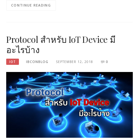
CONTINUE READING
Protocol สำหรับ IoT Device มี
อะไรบ้าง
IOT
IBCONBLOG
SEPTEMBER 12, 2018
0