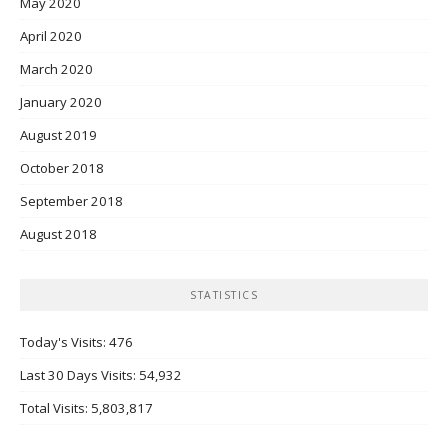
May 2020
April 2020
March 2020
January 2020
August 2019
October 2018
September 2018
August 2018
STATISTICS
Today's Visits:
476
Last 30 Days Visits:
54,932
Total Visits:
5,803,817