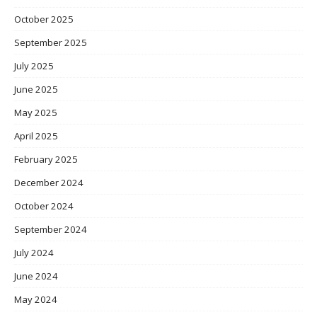
October 2025
September 2025
July 2025
June 2025
May 2025
April 2025
February 2025
December 2024
October 2024
September 2024
July 2024
June 2024
May 2024