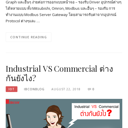
Graph และอื่นๆ ง่ายต่อการออกแบบหน้าจอ – รองรับ Driver อุปกรณ์ต่างๆ
ได้หลายแบบ ทั้ง Mitsubishi, Omron, Modbus และอื่นๆ – รองรับ การ
ทำงานแบบ Modbus Server Gateway โดยสามารถรับค่าจากอุปกรณ์
Protocol ต่างๆและ …
CONTINUE READING
Industrial VS Commercial ต่าง
กันยังไง?
IOT
IBCONBLOG
AUGUST 22, 2018
0