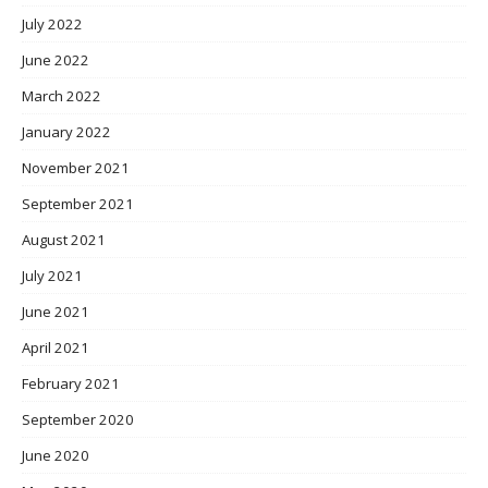
July 2022
June 2022
March 2022
January 2022
November 2021
September 2021
August 2021
July 2021
June 2021
April 2021
February 2021
September 2020
June 2020