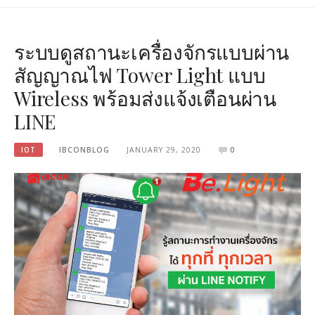
ระบบดูสถานะเครื่องจักรแบบผ่าน
สัญญาณไฟ Tower Light แบบ
Wireless พร้อมส่งแจ้งเตือนผ่าน
LINE
IOT
IBCONBLOG
JANUARY 29, 2020
0