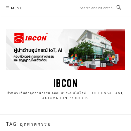
Skip
MENU
to
content
IBCON
จำหน่ายสินค้าอุตสาหกรรม ออกแบบระบบไอโอที | IOT CONSULTANT,
AUTOMATION PRODUCTS
TAG: อุตสาหกรรม