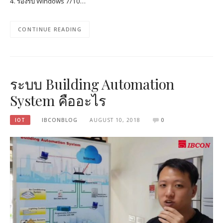
4. รองรับ Windows 7/10…
CONTINUE READING
ระบบ Building Automation
System คืออะไร
IOT
IBCONBLOG
AUGUST 10, 2018
0