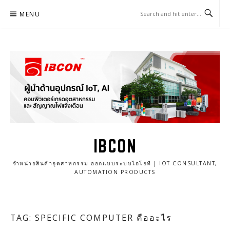
Skip
MENU
to
content
IBCON
จำหน่ายสินค้าอุตสาหกรรม ออกแบบระบบไอโอที | IOT CONSULTANT,
AUTOMATION PRODUCTS
TAG: SPECIFIC COMPUTER คืออะไร