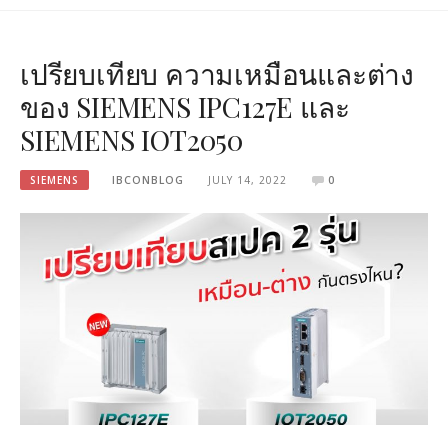
เปรียบเทียบ ความเหมือนและต่าง
ของ SIEMENS IPC127E และ
SIEMENS IOT2050
SIEMENS
IBCONBLOG
JULY 14, 2022
0