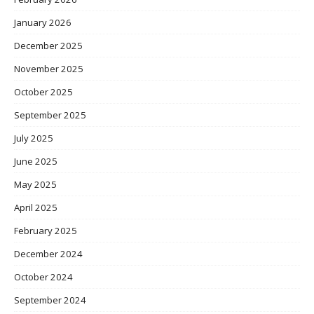
January 2026
December 2025
November 2025
October 2025
September 2025
July 2025
June 2025
May 2025
April 2025
February 2025
December 2024
October 2024
September 2024