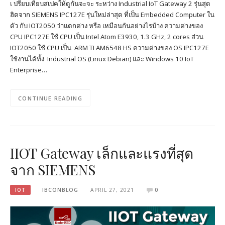
เ ปรียบเทียบสเปคให้ดูกันจะจะ ระหว่าง Industrial IoT Gateway 2 รุ่นสุด
ฮิตจาก SIEMENS IPC127E รุ่นใหม่ล่าสุด ที่เป็น Embedded Computer ใน
ตัว กับ IOT2050 ว่าแตกต่าง หรือ เหมือนกันอย่างไรบ้าง ความต่างของ
CPU IPC127E ใช้ CPU เป็น Intel Atom E3930, 1.3 GHz, 2 cores ส่วน
IOT2050 ใช้ CPU เป็น ARM TI AM6548 HS ความต่างของ OS IPC127E
ใช้งานได้ทั้ง Industrial OS (Linux Debian) และ Windows 10 IoT
Enterprise…
CONTINUE READING
IIOT Gateway เล็กและแรงที่สุด
จาก SIEMENS
IOT
IBCONBLOG
APRIL 27, 2021
0