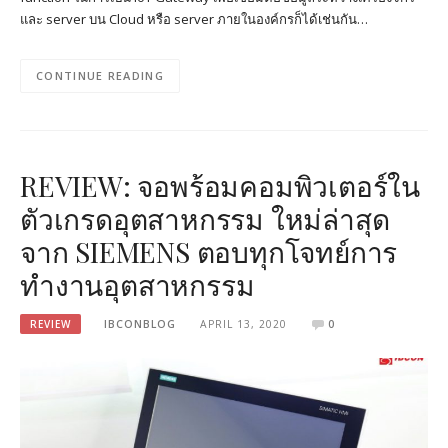
และ server บน Cloud หรือ server ภายในองค์กรก็ได้เช่นกัน…
CONTINUE READING
REVIEW: จอพร้อมคอมพิวเตอร์ใน
ตัวเกรดอุตสาหกรรม ใหม่ล่าสุด
จาก SIEMENS ตอบทุกโจทย์การ
ทำงานอุตสาหกรรม
REVIEW
IBCONBLOG
APRIL 13, 2020
0