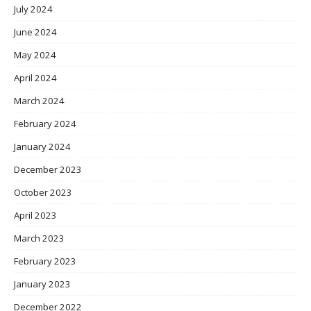
July 2024
June 2024
May 2024
April 2024
March 2024
February 2024
January 2024
December 2023
October 2023
April 2023
March 2023
February 2023
January 2023
December 2022