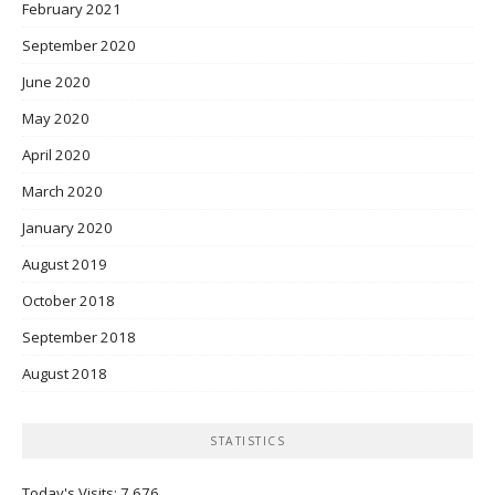
February 2021
September 2020
June 2020
May 2020
April 2020
March 2020
January 2020
August 2019
October 2018
September 2018
August 2018
STATISTICS
Today's Visits:
7,676