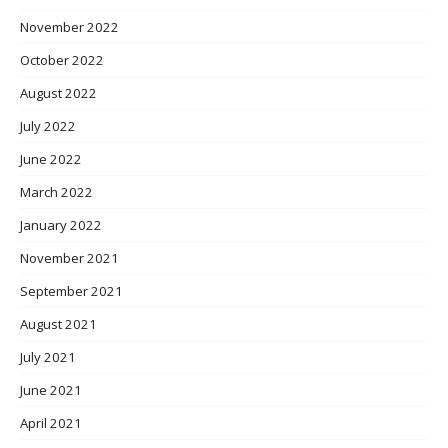
November 2022
October 2022
August 2022
July 2022
June 2022
March 2022
January 2022
November 2021
September 2021
August 2021
July 2021
June 2021
April 2021