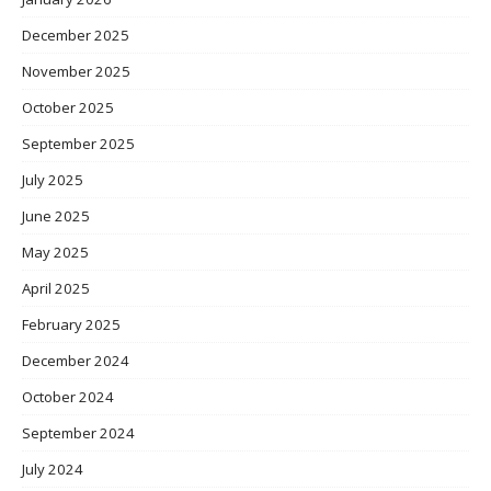
December 2025
November 2025
October 2025
September 2025
July 2025
June 2025
May 2025
April 2025
February 2025
December 2024
October 2024
September 2024
July 2024