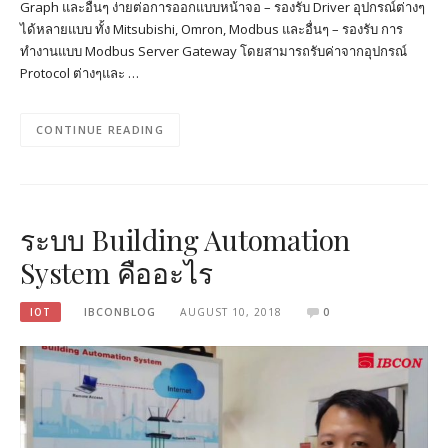
Graph และอื่นๆ ง่ายต่อการออกแบบหน้าจอ – รองรับ Driver อุปกรณ์ต่างๆ
ได้หลายแบบ ทั้ง Mitsubishi, Omron, Modbus และอื่นๆ – รองรับ การ
ทำงานแบบ Modbus Server Gateway โดยสามารถรับค่าจากอุปกรณ์
Protocol ต่างๆและ …
CONTINUE READING
ระบบ Building Automation
System คืออะไร
IOT
IBCONBLOG
AUGUST 10, 2018
0