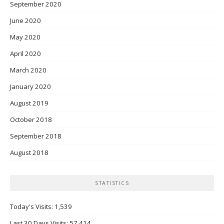
September 2020
June 2020
May 2020
April 2020
March 2020
January 2020
August 2019
October 2018
September 2018
August 2018
STATISTICS
Today's Visits:
1,539
Last 30 Days Visits:
57,414