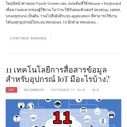
โดยมีหน้าต่างแบบ Touch Screen และ แบบเดิมที่ใช้ Mouse + Keyboard
เพื่อความสะดวกของผู้ใช้งาน ไม่ว่าจะใช้กับคอมพิวเตอร์ desktop, tablet,
smartphone เป็นต้น รวมไปถึงยังมีระบบ application ที่สามารถใช้งาน
ได้บนทุกอุปกรณ์ในระบบ Windows 10 อีกด้วย Windows…
CONTINUE READING
11 เทคโนโลยีการสื่อสารข้อมูล
สำหรับอุปกรณ์ IoT มีอะไรบ้าง?
IOT
IBCONBLOG
SEPTEMBER 13, 2018
0