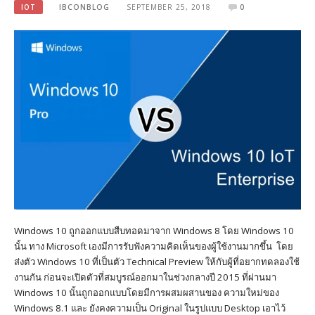
IOT
IBCONBLOG
SEPTEMBER 25, 2018
0
Windows 10 ถูกออกแบบสืบทอดมาจาก Windows 8 โดย Windows 10
นั้น ทาง Microsoft เองมีการรับฟังความคิดเห็นของผู้ใช้งานมากขึ้น โดย
ส่งตัว Windows 10 ที่เป็นตัว Technical Preview ให้กับผู้ที่อยากทดลองใช้
งานกัน ก่อนจะเปิดตัวที่สมบูรณ์ออกมาในช่วงกลางปี 2015 ที่ผ่านมา
Windows 10 นั้นถูกออกแบบโดยมีการผสมผสานของ ความใหม่ของ
Windows 8.1 และ ยังคงความเป็น Original ในรูปแบบ Desktop เอาไว้