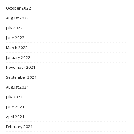
October 2022
August 2022
July 2022
June 2022
March 2022
January 2022
November 2021
September 2021
August 2021
July 2021
June 2021
April 2021
February 2021