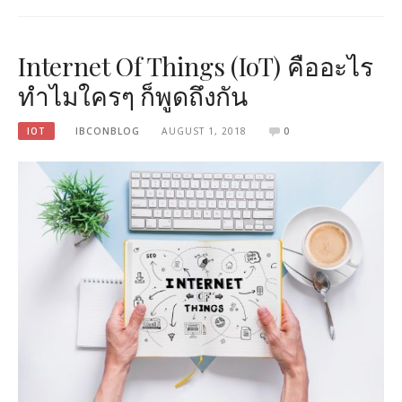
Internet Of Things (IoT) คืออะไร
ทำไมใครๆ ก็พูดถึงกัน
IOT
IBCONBLOG
AUGUST 1, 2018
0