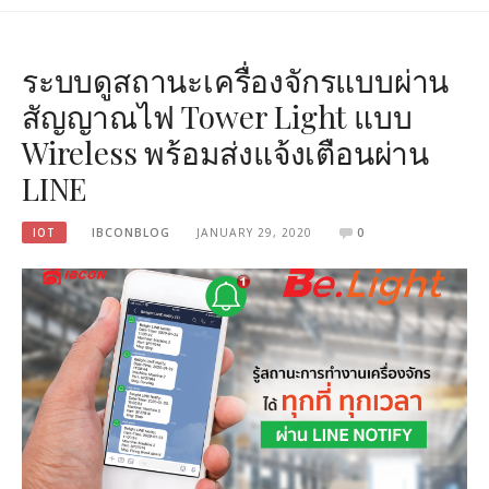
ระบบดูสถานะเครื่องจักรแบบผ่าน
สัญญาณไฟ Tower Light แบบ
Wireless พร้อมส่งแจ้งเตือนผ่าน
LINE
IOT
IBCONBLOG
JANUARY 29, 2020
0