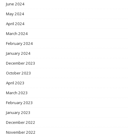
June 2024
May 2024
April 2024
March 2024
February 2024
January 2024
December 2023
October 2023
April 2023
March 2023
February 2023
January 2023
December 2022
November 2022