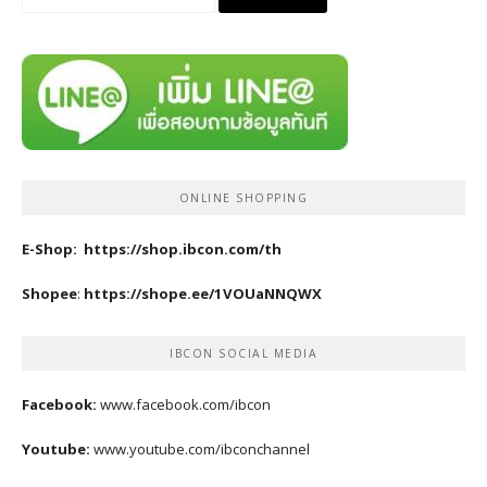
for:
ONLINE SHOPPING
E-Shop:
https://shop.ibcon.com/th
Shopee
:
https://shope.ee/1VOUaNNQWX
IBCON SOCIAL MEDIA
Facebook:
www.facebook.com/ibcon
Youtube:
www.youtube.com/ibconchannel