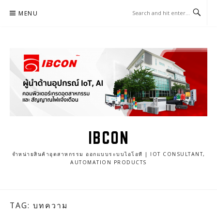
Skip
MENU
to
content
IBCON
จำหน่ายสินค้าอุตสาหกรรม ออกแบบระบบไอโอที | IOT CONSULTANT,
AUTOMATION PRODUCTS
TAG: บทความ