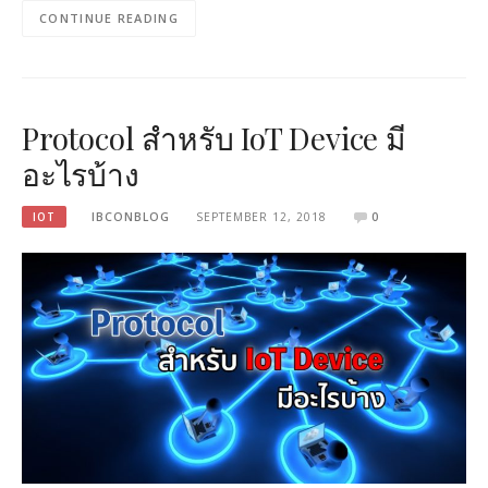
CONTINUE READING
Protocol สำหรับ IoT Device มี
อะไรบ้าง
IOT
IBCONBLOG
SEPTEMBER 12, 2018
0