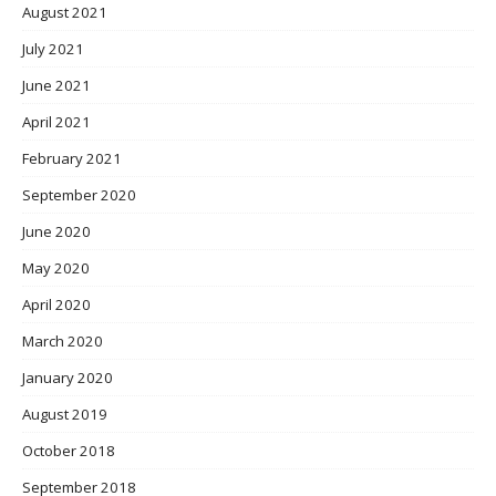
August 2021
July 2021
June 2021
April 2021
February 2021
September 2020
June 2020
May 2020
April 2020
March 2020
January 2020
August 2019
October 2018
September 2018