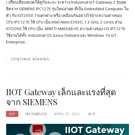
เ ปรียบเทียบสเปคให้ดูกันจะจะ ระหว่าง Industrial IoT Gateway 2 รุ่นสุด
ฮิตจาก SIEMENS IPC127E รุ่นใหม่ล่าสุด ที่เป็น Embedded Computer ใน
ตัว กับ IOT2050 ว่าแตกต่าง หรือ เหมือนกันอย่างไรบ้าง ความต่างของ
CPU IPC127E ใช้ CPU เป็น Intel Atom E3930, 1.3 GHz, 2 cores ส่วน
IOT2050 ใช้ CPU เป็น ARM TI AM6548 HS ความต่างของ OS IPC127E
ใช้งานได้ทั้ง Industrial OS (Linux Debian) และ Windows 10 IoT
Enterprise…
CONTINUE READING
IIOT Gateway เล็กและแรงที่สุด
จาก SIEMENS
IOT
IBCONBLOG
APRIL 27, 2021
0