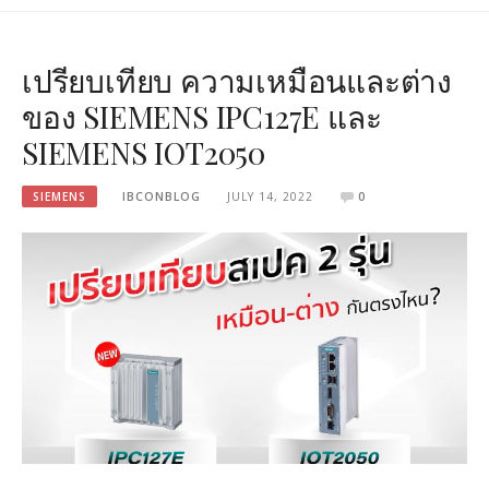
เปรียบเทียบ ความเหมือนและต่าง
ของ SIEMENS IPC127E และ
SIEMENS IOT2050
SIEMENS
IBCONBLOG
JULY 14, 2022
0