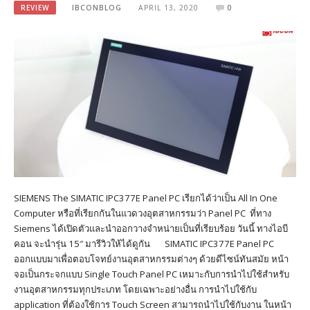
REVIEW
IBCONBLOG
APRIL 13, 2020
0
SIEMENS The SIMATIC IPC377E Panel PC เรียกได้ว่าเป็น All In One
Computer หรือที่เรียกกันในแวดวงอุตสาหกรรมว่า Panel PC ที่ทาง
Siemens ได้เปิดตัวและนำออกวางจำหน่ายเป็นที่เรียบร้อย วันนี้ ทางไอบี
คอน จะนำรุ่น 15″ มารีวิวให้ได้ดูกัน SIMATIC IPC377E Panel PC
ออกแบบมาเพื่อตอบโจทย์งานอุตสาหกรรมต่างๆ ด้วยดีไซน์ทันสมัย หน้า
จอเป็นกระจกแบบ Single Touch Panel PC เหมาะกับการนำไปใช้สำหรับ
งานอุตสาหกรรมทุกประเภท โดยเฉพาะอย่างอื่น การนำไปใช้กับ
application ที่ต้องใช้การ Touch Screen สามารถนำไปใช้กับงาน ในหน้า