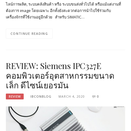
ไลน์การผลิต, ระบบคลังสินค้า หรือ ระบบขนส่งทั่วไปได้ หรือแม้แต่งานที่
ต้องการ image โดยเฉพาะ อีกทั้งยังสะดวกต่อการนำไปใช้ร่วมกับ
เครื่องจักรที่ใช้งานอยู่อีกด้วย สำหรับ SIMATIC…
CONTINUE READING
REVIEW: Siemens IPC327E
คอมพิวเตอร์อุตสาหกรรมขนาด
เล็ก ดีไซน์เยอรมัน
REVIEW
IBCONBLOG
MARCH 4, 2020
0