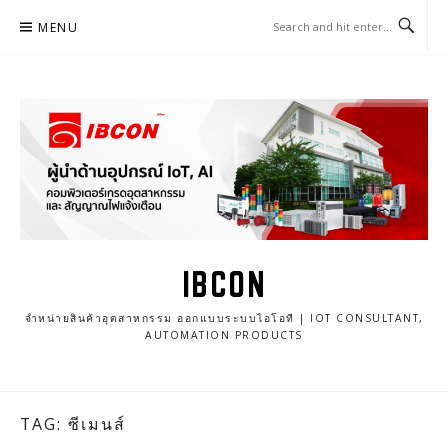
Skip
MENU
to
content
IBCON
จำหน่ายสินค้าอุตสาหกรรม ออกแบบระบบไอโอที | IOT CONSULTANT,
AUTOMATION PRODUCTS
TAG: ซีเมนส์