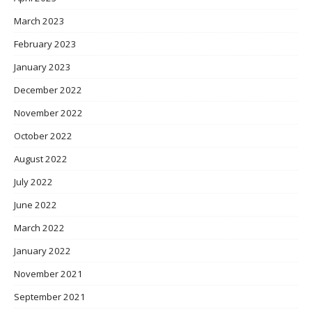
March 2023
February 2023
January 2023
December 2022
November 2022
October 2022
August 2022
July 2022
June 2022
March 2022
January 2022
November 2021
September 2021