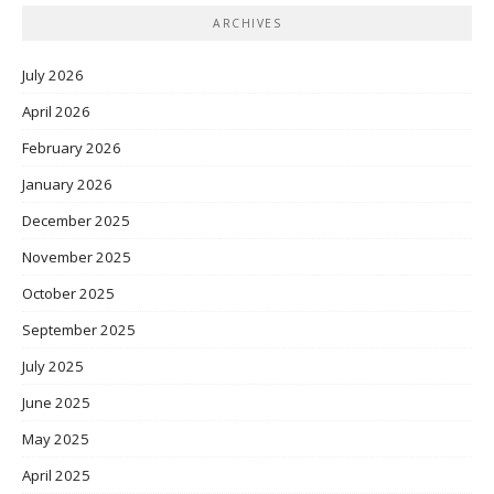
ARCHIVES
July 2026
April 2026
February 2026
January 2026
December 2025
November 2025
October 2025
September 2025
July 2025
June 2025
May 2025
April 2025