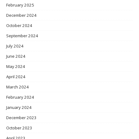
February 2025
December 2024
October 2024
September 2024
July 2024
June 2024
May 2024
April 2024
March 2024
February 2024
January 2024
December 2023
October 2023
April 2023