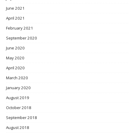
June 2021
April 2021
February 2021
September 2020
June 2020
May 2020
April 2020
March 2020
January 2020
August 2019
October 2018
September 2018
August 2018