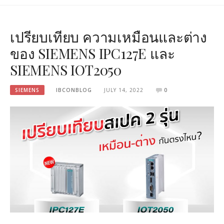
เปรียบเทียบ ความเหมือนและต่าง
ของ SIEMENS IPC127E และ
SIEMENS IOT2050
SIEMENS
IBCONBLOG
JULY 14, 2022
0