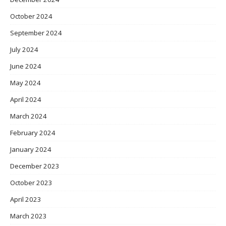
October 2024
September 2024
July 2024
June 2024
May 2024
April 2024
March 2024
February 2024
January 2024
December 2023
October 2023
April 2023
March 2023