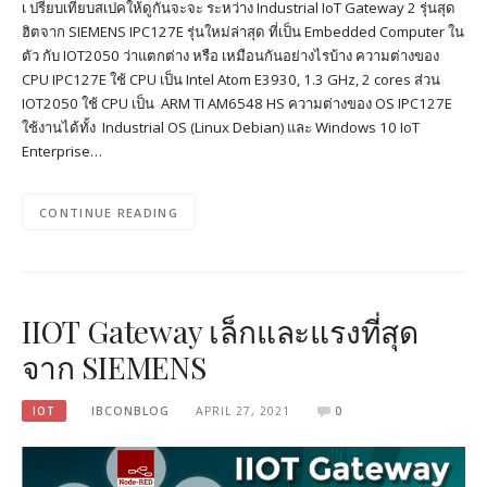
เ ปรียบเทียบสเปคให้ดูกันจะจะ ระหว่าง Industrial IoT Gateway 2 รุ่นสุด
ฮิตจาก SIEMENS IPC127E รุ่นใหม่ล่าสุด ที่เป็น Embedded Computer ใน
ตัว กับ IOT2050 ว่าแตกต่าง หรือ เหมือนกันอย่างไรบ้าง ความต่างของ
CPU IPC127E ใช้ CPU เป็น Intel Atom E3930, 1.3 GHz, 2 cores ส่วน
IOT2050 ใช้ CPU เป็น ARM TI AM6548 HS ความต่างของ OS IPC127E
ใช้งานได้ทั้ง Industrial OS (Linux Debian) และ Windows 10 IoT
Enterprise…
CONTINUE READING
IIOT Gateway เล็กและแรงที่สุด
จาก SIEMENS
IOT
IBCONBLOG
APRIL 27, 2021
0