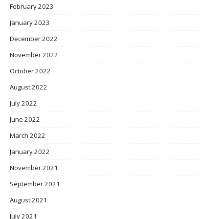
February 2023
January 2023
December 2022
November 2022
October 2022
August 2022
July 2022
June 2022
March 2022
January 2022
November 2021
September 2021
August 2021
July 2021