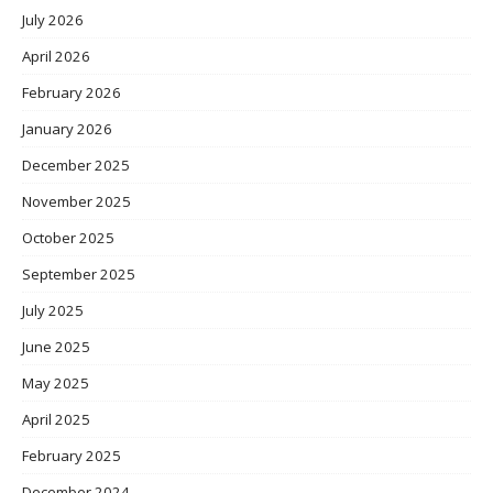
July 2026
April 2026
February 2026
January 2026
December 2025
November 2025
October 2025
September 2025
July 2025
June 2025
May 2025
April 2025
February 2025
December 2024