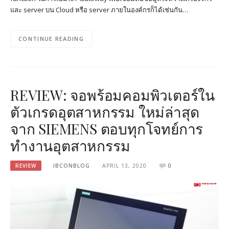
และ server บน Cloud หรือ server ภายในองค์กรก็ได้เช่นกัน…
CONTINUE READING
REVIEW: จอพร้อมคอมพิวเตอร์ใน
ตัวเกรดอุตสาหกรรม ใหม่ล่าสุด
จาก SIEMENS ตอบทุกโจทย์การ
ทำงานอุตสาหกรรม
REVIEW
IBCONBLOG
APRIL 13, 2020
0