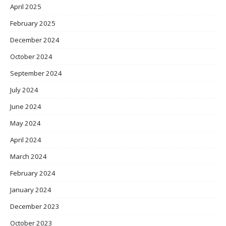
April 2025
February 2025
December 2024
October 2024
September 2024
July 2024
June 2024
May 2024
April 2024
March 2024
February 2024
January 2024
December 2023
October 2023