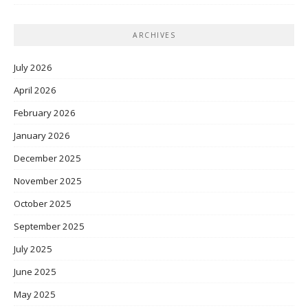
ARCHIVES
July 2026
April 2026
February 2026
January 2026
December 2025
November 2025
October 2025
September 2025
July 2025
June 2025
May 2025