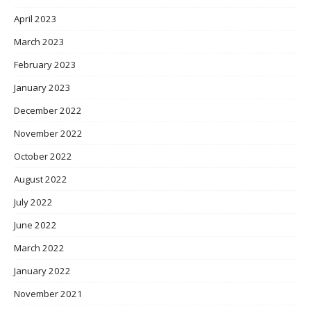
April 2023
March 2023
February 2023
January 2023
December 2022
November 2022
October 2022
August 2022
July 2022
June 2022
March 2022
January 2022
November 2021