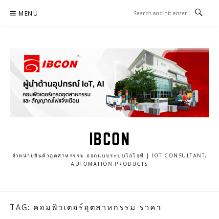
Skip
MENU
to
content
IBCON
จำหน่ายสินค้าอุตสาหกรรม ออกแบบระบบไอโอที | IOT CONSULTANT,
AUTOMATION PRODUCTS
TAG: คอมพิวเตอร์อุตสาหกรรม ราคา