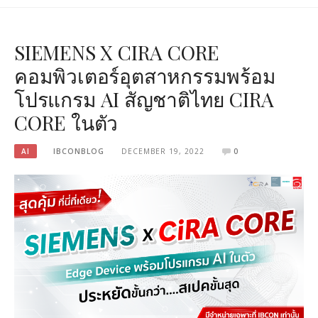
SIEMENS X CIRA CORE
คอมพิวเตอร์อุตสาหกรรมพร้อม
โปรแกรม AI สัญชาติไทย CIRA
CORE ในตัว
AI
IBCONBLOG
DECEMBER 19, 2022
0