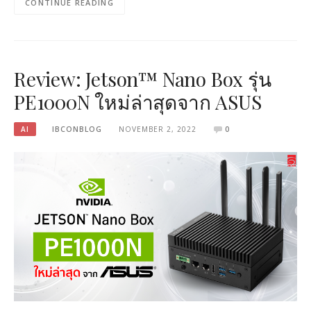
CONTINUE READING
Review: Jetson™ Nano Box รุ่น
PE1000N ใหม่ล่าสุดจาก ASUS
AI
IBCONBLOG
NOVEMBER 2, 2022
0