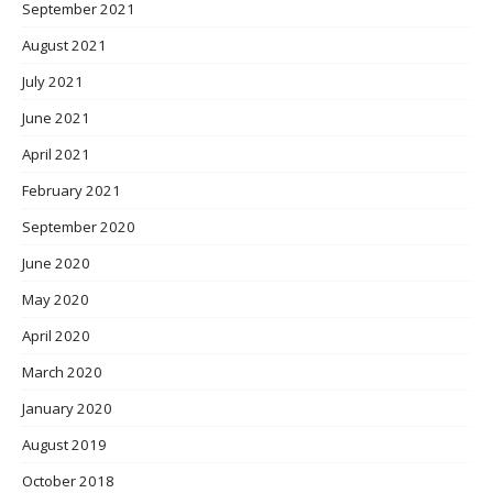
September 2021
August 2021
July 2021
June 2021
April 2021
February 2021
September 2020
June 2020
May 2020
April 2020
March 2020
January 2020
August 2019
October 2018