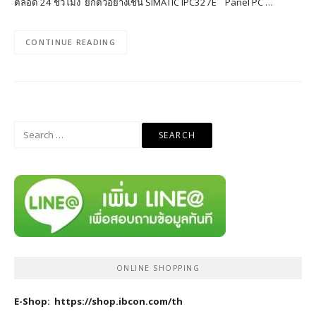
ตลอด 24 ชั่วโมง ยกตัวอย่างเช่น SIMATIC IPC327E Panel PC …
CONTINUE READING
Search
for:
ONLINE SHOPPING
E-Shop:
https://shop.ibcon.com/th