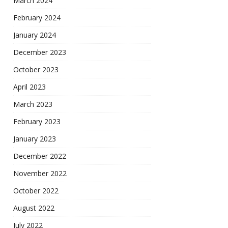
March 2024
February 2024
January 2024
December 2023
October 2023
April 2023
March 2023
February 2023
January 2023
December 2022
November 2022
October 2022
August 2022
July 2022