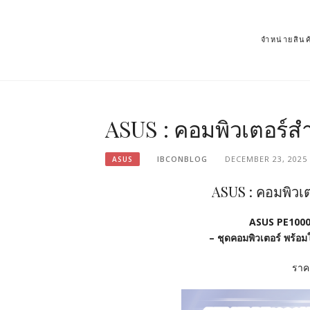
จำหน่ายสิ
ASUS : คอมพิวเตอร์ส
IBCONBLOG
DECEMBER 23, 2025
ASUS
ASUS : คอมพิวเ
ASUS PE1000
– ชุดคอมพิวเตอร์ พร้อ
ราคา