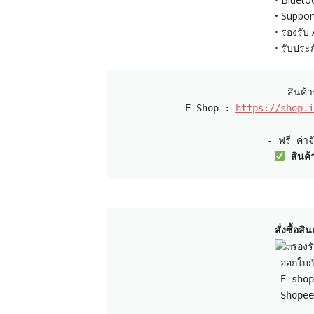
• Suppor
• รองรับ
• รับประก
 E-Shop : 
https://shop.i
 สินค
สั่งซื้อ
 E-shop
 Shopee