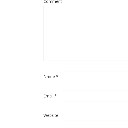
Comment
Name
*
Email
*
Website