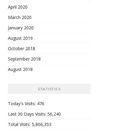
April 2020
March 2020
January 2020
August 2019
October 2018
September 2018
August 2018
STATISTICS
Today's Visits:
476
Last 30 Days Visits:
56,240
Total Visits:
5,806,353