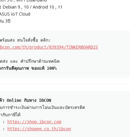
t Debian 9 , 10 / Android 10 , 11
 ASUS IoT Cloud
ัน 3ปี
bcon.com/th/product/839394/TINKERBOARD2S
้าการันตีคุณภาพ ของแท้ 100%
สินค้า Online กับทาง IBCON 
 : 
https://shop.ibcon.com
 : 
https://shopee.co.th/ibcon