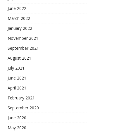
June 2022
March 2022
January 2022
November 2021
September 2021
August 2021
July 2021
June 2021
April 2021
February 2021
September 2020
June 2020
May 2020