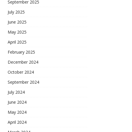
September 2025
July 2025
June 2025
May 2025
April 2025
February 2025
December 2024
October 2024
September 2024
July 2024
June 2024
May 2024
April 2024