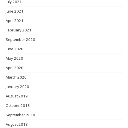
July 2021
June 2021
April 2021
February 2021
September 2020
June 2020
May 2020
April 2020
March 2020
January 2020
August 2019
October 2018
September 2018
August 2018