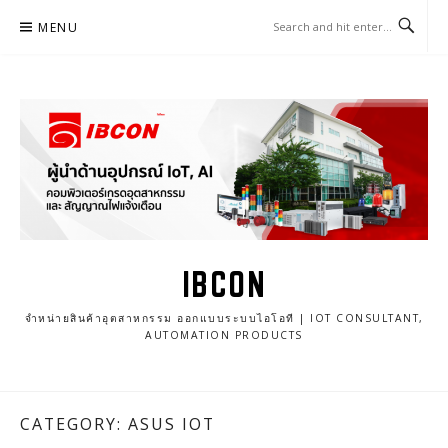
Skip
MENU
to
content
IBCON
จำหน่ายสินค้าอุตสาหกรรม ออกแบบระบบไอโอที | IOT CONSULTANT,
AUTOMATION PRODUCTS
CATEGORY: ASUS IOT