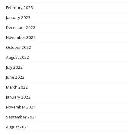
February 2023
January 2023
December 2022
November 2022
October 2022
August 2022
July 2022
June 2022
March 2022
January 2022
November 2021
September 2021
August 2021