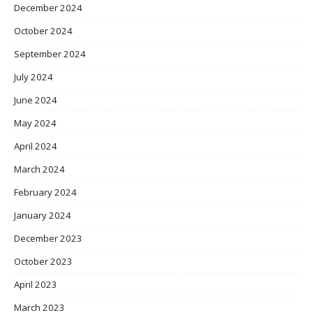
December 2024
October 2024
September 2024
July 2024
June 2024
May 2024
April 2024
March 2024
February 2024
January 2024
December 2023
October 2023
April 2023
March 2023