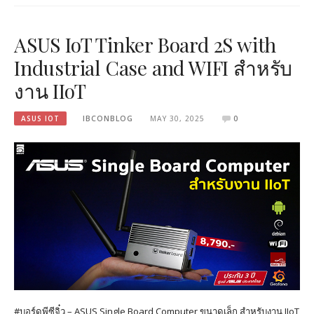
ASUS IoT Tinker Board 2S with
Industrial Case and WIFI สำหรับ
งาน IIoT
ASUS IOT
IBCONBLOG
MAY 30, 2025
0
#บอร์ดพีซีจิ๋ว – ASUS Single Board Computer ขนาดเล็ก สำหรับงาน IIoT