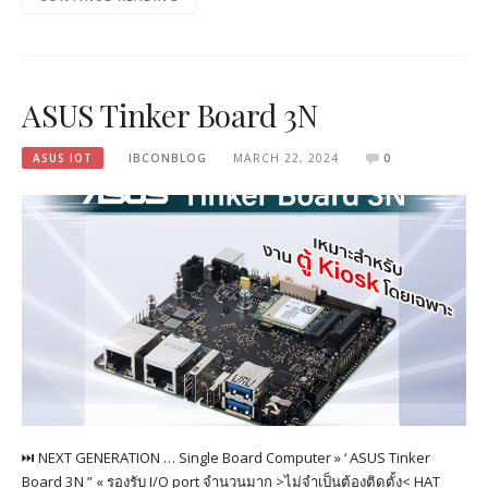
ASUS Tinker Board 3N
ASUS IOT
IBCONBLOG
MARCH 22, 2024
0
⏭︎ NEXT GENERATION … Single Board Computer » ‘ ASUS Tinker
Board 3N ” « รองรับ I/O port จำนวนมาก >ไม่จำเป็นต้องติดตั้ง< HAT