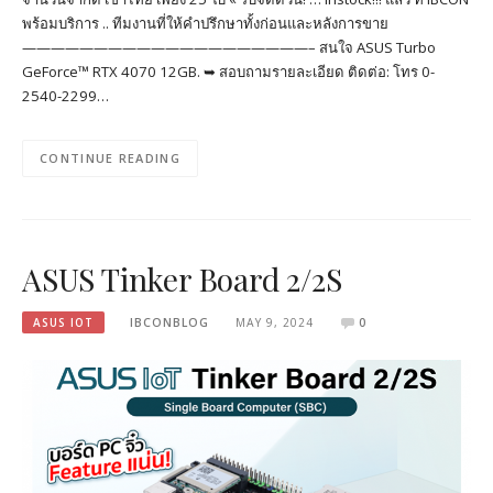
พร้อมบริการ .. ทีมงานที่ให้คำปรึกษาทั้งก่อนและหลังการขาย
————————————————————– สนใจ ASUS Turbo
GeForce™ RTX 4070 12GB. ➥ สอบถามรายละเอียด ติดต่อ: โทร 0-
2540-2299…
CONTINUE READING
ASUS Tinker Board 2/2S
ASUS IOT
IBCONBLOG
MAY 9, 2024
0