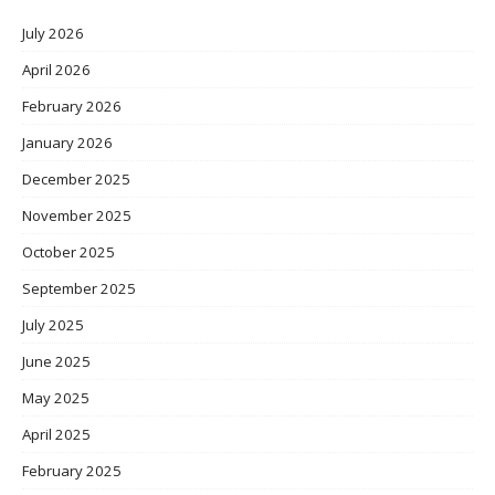
July 2026
April 2026
February 2026
January 2026
December 2025
November 2025
October 2025
September 2025
July 2025
June 2025
May 2025
April 2025
February 2025