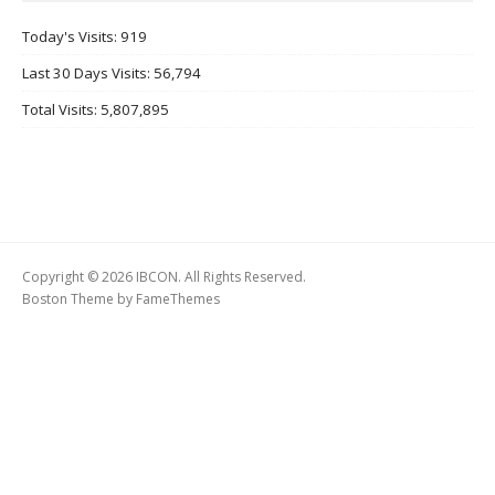
Today's Visits:
919
Last 30 Days Visits:
56,794
Total Visits:
5,807,895
Copyright © 2026 IBCON. All Rights Reserved.
Boston Theme by
FameThemes