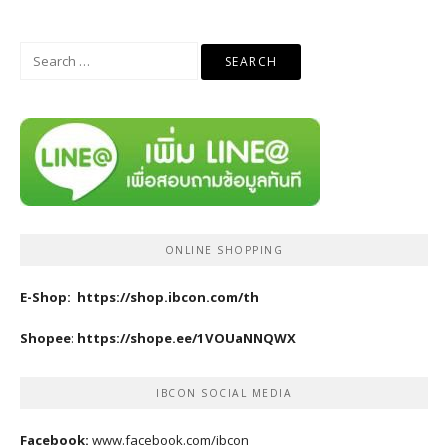
Search
for:
ONLINE SHOPPING
E-Shop:
https://shop.ibcon.com/th
Shopee
:
https://shope.ee/1VOUaNNQWX
IBCON SOCIAL MEDIA
Facebook:
www.facebook.com/ibcon