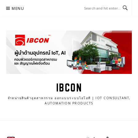
Skip
MENU
to
content
IBCON
จำหน่ายสินค้าอุตสาหกรรม ออกแบบระบบไอโอที | IOT CONSULTANT,
AUTOMATION PRODUCTS