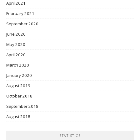
April 2021
February 2021
September 2020
June 2020
May 2020
April 2020
March 2020
January 2020
August 2019
October 2018
September 2018
August 2018
STATISTICS