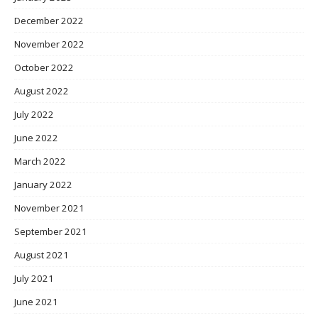
December 2022
November 2022
October 2022
August 2022
July 2022
June 2022
March 2022
January 2022
November 2021
September 2021
August 2021
July 2021
June 2021