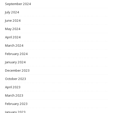
September 2024
July 2024
June 2024
May 2024
April 2024
March 2024
February 2024
January 2024
December 2023
October 2023
April 2023
March 2023
February 2023
January 2023