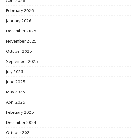
April 2026
February 2026
January 2026
December 2025
November 2025
October 2025
September 2025
July 2025
June 2025
May 2025
April 2025
February 2025
December 2024
October 2024