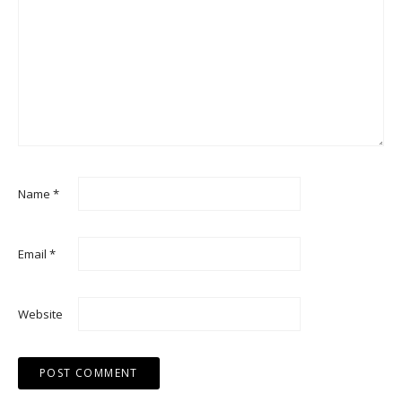
Name
*
Email
*
Website