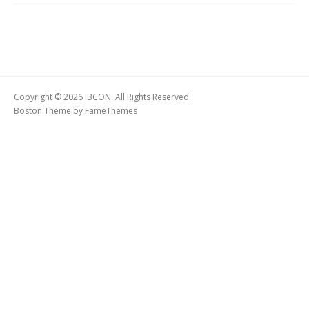
Copyright © 2026 IBCON. All Rights Reserved.
Boston Theme by
FameThemes