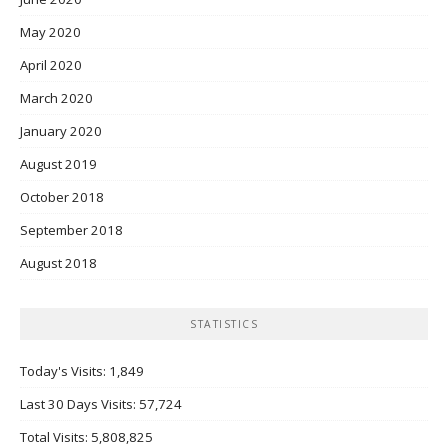
May 2020
April 2020
March 2020
January 2020
August 2019
October 2018
September 2018
August 2018
STATISTICS
Today's Visits:
1,849
Last 30 Days Visits:
57,724
Total Visits:
5,808,825