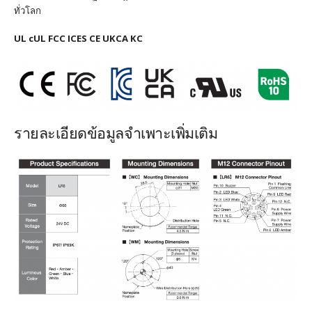
ทั่วโลก
UL cUL FCC ICES CE UKCA KC
รายละเอียดข้อมูลจำเพาะเพิ่มเติม