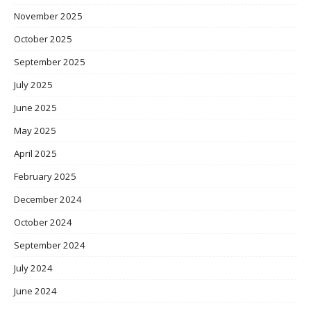
November 2025
October 2025
September 2025
July 2025
June 2025
May 2025
April 2025
February 2025
December 2024
October 2024
September 2024
July 2024
June 2024