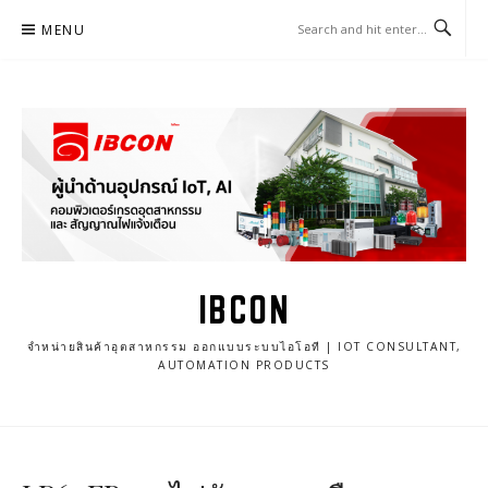
Skip
MENU
to
content
IBCON
จำหน่ายสินค้าอุตสาหกรรม ออกแบบระบบไอโอที | IOT CONSULTANT,
AUTOMATION PRODUCTS