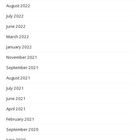
August 2022
July 2022
June 2022
March 2022
January 2022
November 2021
September 2021
August 2021
July 2021
June 2021
April 2021
February 2021
September 2020
June 2020