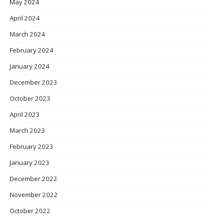
May 2024
April 2024
March 2024
February 2024
January 2024
December 2023
October 2023
April 2023
March 2023
February 2023
January 2023
December 2022
November 2022
October 2022