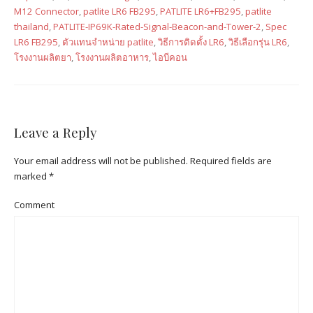
M12 Connector
,
patlite LR6 FB295
,
PATLITE LR6+FB295
,
patlite
thailand
,
PATLITE-IP69K-Rated-Signal-Beacon-and-Tower-2
,
Spec
LR6 FB295
,
ตัวแทนจำหน่าย patlite
,
วิธีการติดตั้ง LR6
,
วิธีเลือกรุ่น LR6
,
โรงงานผลิตยา
,
โรงงานผลิตอาหาร
,
ไอบีคอน
Leave a Reply
Your email address will not be published.
Required fields are
marked
*
Comment