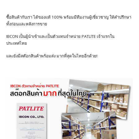
ซื้อสินค้ากับเรา ได้ของแท้ 100% พร้อมมีทีมงานผู้เชี่ยวชาญ ให้คำปรึกษา
ทั้งก่อนและหลังการขาย
IBCON เป็นผู้นำเข้าและเป็นตัวแทนจำหน่าย PATLITE เจ้าแรกใน
ประเทศไทย
และยังมีสต๊อกสินค้าพร้อมส่ง มากที่สุดในไทยอีกด้วย!