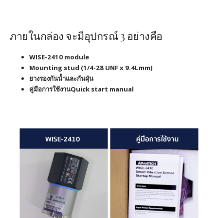
ภายในกล่อง จะมีอุปกรณ์ 3 อย่างคือ
WISE-2410 module
Mounting stud (1/4-28 UNF x 9.4Lmm)
ยางรองกันน้ำและกันฝุ่น
คู่มือการใช้งานQuick start manual