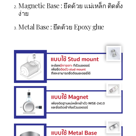
Magnetic Base : ยึดด้วย แม่เหล็ก ติดตั้ง
ง่าย
Metal Base : ยึดด้วย Epoxy glue