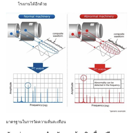
โรงงานได้อีกด้วย
มาตรฐานในการวัดความสั่นสะเทือน