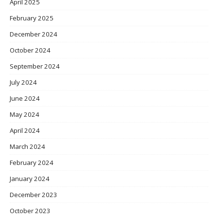
April 2025
February 2025
December 2024
October 2024
September 2024
July 2024
June 2024
May 2024
April 2024
March 2024
February 2024
January 2024
December 2023
October 2023