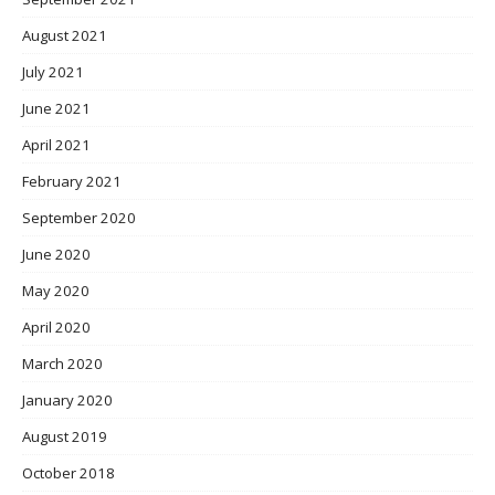
August 2021
July 2021
June 2021
April 2021
February 2021
September 2020
June 2020
May 2020
April 2020
March 2020
January 2020
August 2019
October 2018