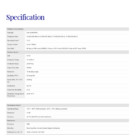
Specification