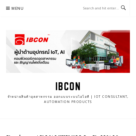
Skip
MENU
to
content
IBCON
จำหน่ายสินค้าอุตสาหกรรม ออกแบบระบบไอโอที | IOT CONSULTANT,
AUTOMATION PRODUCTS