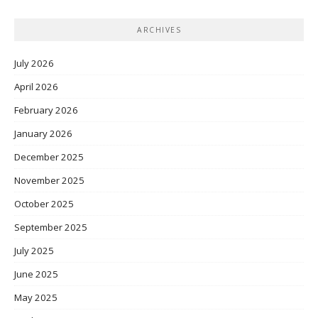
ARCHIVES
July 2026
April 2026
February 2026
January 2026
December 2025
November 2025
October 2025
September 2025
July 2025
June 2025
May 2025