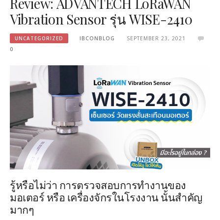
Review: ADVANTECH LoRaWAN
Vibration Sensor รุ่น WISE-2410
UNCATEGORIZED
IBCONBLOG
SEPTEMBER 23, 2021
0
รู้หรือไม่ว่า การตรวจสอบการทำงานของ
มอเตอร์ หรือ เครื่องจักรในโรงงาน นั้นสำคัญ
มากๆ