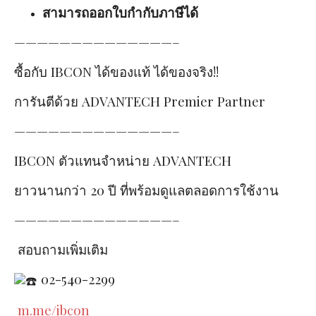
สามารถออกใบกำกับภาษีได้
——————————————–
ซื้อกับ IBCON ได้ของแท้ ได้ของจริง!!
การันตีด้วย ADVANTECH Premier Partner
——————————————–
IBCON ตัวแทนจำหน่าย ADVANTECH
ยาวนานกว่า 20 ปี ที่พร้อมดูแลตลอดการใช้งาน
——————————————–
สอบถามเพิ่มเติม
02-540-2299
m.me/ibcon