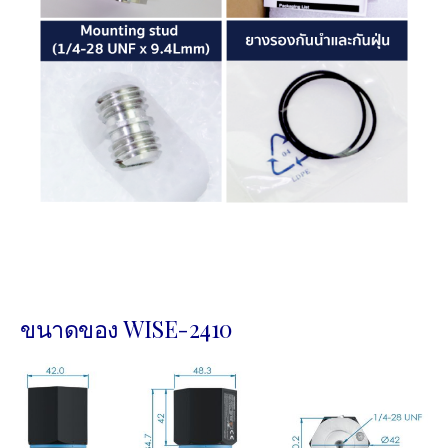
ขนาดของ WISE-2410