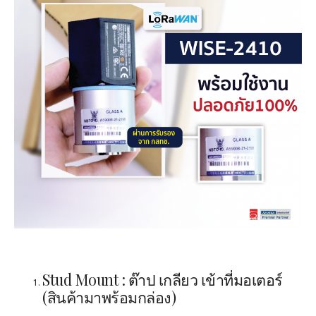
Stud Mount : ต๊าป เกลียว เข้าที่มอเตอร์
(สินค้ามาพร้อมกล่อง)