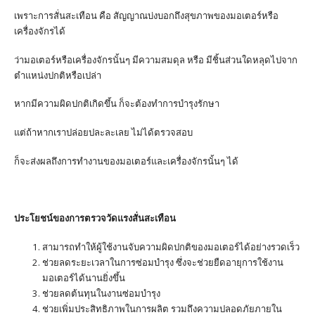
เพราะการสั่นสะเทือน คือ สัญญาณบ่งบอกถึงสุขภาพของมอเตอร์หรือ
เครื่องจักรได้
ว่ามอเตอร์หรือเครื่องจักรนั้นๆ มีความสมดุล หรือ มีชิ้นส่วนใดหลุดไปจาก
ตำแหน่งปกติหรือเปล่า
หากมีความผิดปกติเกิดขึ้น ก็จะต้องทำการบำรุงรักษา
แต่ถ้าหากเราปล่อยปละละเลย ไม่ได้ตรวจสอบ
ก็จะส่งผลถึงการทำงานของมอเตอร์และเครื่องจักรนั้นๆ ได้
ประโยชน์ของการตรวจวัดแรงสั่นสะเทือน
สามารถทำให้ผู้ใช้งานจับความผิดปกติของมอเตอร์ได้อย่างรวดเร็ว
ช่วยลดระยะเวลาในการซ่อมบำรุง ซึ่งจะช่วยยืดอายุการใช้งาน
มอเตอร์ได้นานยิ่งขึ้น
ช่วยลดต้นทุนในงานซ่อมบำรุง
ช่วยเพิ่มประสิทธิภาพในการผลิต รวมถึงความปลอดภัยภายใน