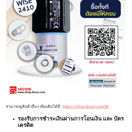
สามารถดูสินค้าอื่นๆ เพิ่มเติมได้ที่ :
https://shop.ibcon.com/th
รองรับการชำระเงินผ่านการโอนเงิน และ บัตร
เครดิต