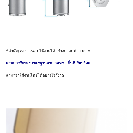
ที่สำคัญ WISE-2410ใช้งานได้อย่างปลอดภัย 100%
ผ่านการรับรองมาตรฐานจาก กสทช. เป็นที่เรียบร้อย
สามารถใช้งานไทยได้อย่างไร้กังวล