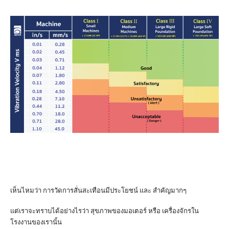
เห็นไหมว่า การวัดการสั่นสะเทือนมีประโยชน์ และ สำคัญมากๆ
แต่เราจะทราบได้อย่างไรว่า สุขภาพของมอเตอร์ หรือ เครื่องจักรใน
โรงงานของเรานั้น