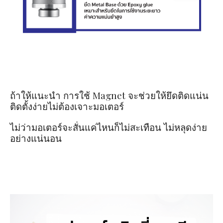
ถ้าให้แนะนำ การใช้ Magnet จะช่วยให้ยึดติดแน่น
ติดตั้งง่ายไม่ต้องเจาะมอเตอร์
ไม่ว่ามอเตอร์จะสั่นแค่ไหนก็ไม่สะเทือน ไม่หลุดง่าย
อย่างแน่นอน