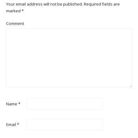
Your email address will not be published.
Required fields are
marked
*
Comment
Name
*
Email
*