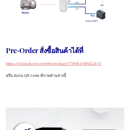
Pre-Order สั่งซื้อสินค้าได้ที่
https://shop.ibcon.com/th/product/778981/WISE2410
หรือ สแกน QR Code ที่ภาพด้านล่างนี้