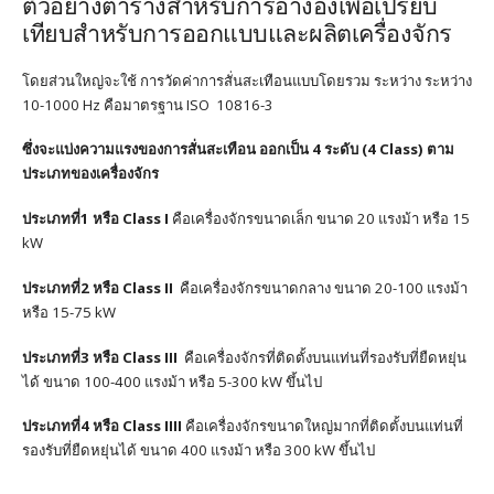
ตัวอย่างตารางสำหรับการอ้างอิงเพื่อเปรียบ
เทียบสำหรับการออกแบบและผลิตเครื่องจักร
โดยส่วนใหญ่จะใช้ การวัดค่าการสั่นสะเทือนแบบโดยรวม ระหว่าง ระหว่าง
10-1000 Hz คือมาตรฐาน ISO 10816-3
ซึ่งจะแบ่งความแรงของการสั่นสะเทือน ออกเป็น 4 ระดับ (4 Class)
ตาม
ประเภทของเครื่องจักร
ประเภทที่1 หรือ Class I
คือเครื่องจักรขนาดเล็ก ขนาด 20 แรงม้า หรือ 15
kW
ประเภทที่2 หรือ Class II
คือเครื่องจักรขนาดกลาง ขนาด 20-100 แรงม้า
หรือ 15-75 kW
ประเภทที่3 หรือ Class III
คือเครื่องจักรที่ติดตั้งบนแท่นที่รองรับที่ยืดหยุ่น
ได้ ขนาด 100-400 แรงม้า หรือ 5-300 kW ขึ้นไป
ประเภทที่4 หรือ Class IIII
คือเครื่องจักรขนาดใหญ่มากที่ติดตั้งบนแท่นที่
รองรับที่ยืดหยุ่นได้ ขนาด 400 แรงม้า หรือ 300 kW ขึ้นไป