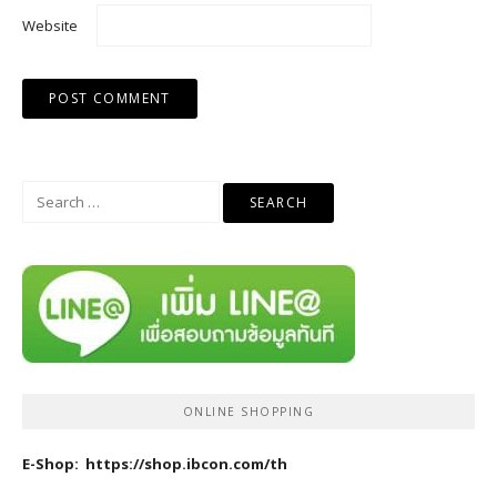
Website
Search
for:
ONLINE SHOPPING
E-Shop:
https://shop.ibcon.com/th