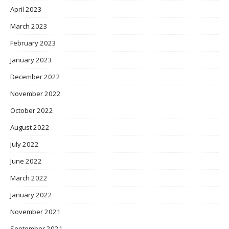
April 2023
March 2023
February 2023
January 2023
December 2022
November 2022
October 2022
August 2022
July 2022
June 2022
March 2022
January 2022
November 2021
September 2021