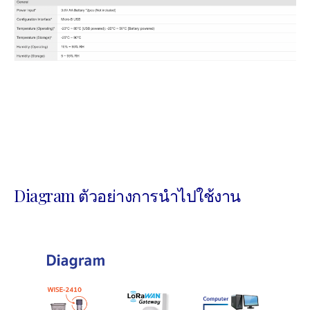
Diagram ตัวอย่างการนำไปใช้งาน