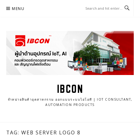
Skip
MENU
to
content
IBCON
จำหน่ายสินค้าอุตสาหกรรม ออกแบบระบบไอโอที | IOT CONSULTANT,
AUTOMATION PRODUCTS
TAG: WEB SERVER LOGO 8