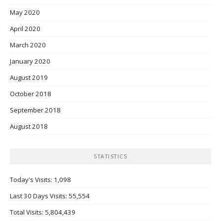
May 2020
April 2020
March 2020
January 2020
August 2019
October 2018
September 2018
August 2018
STATISTICS
Today's Visits:
1,098
Last 30 Days Visits:
55,554
Total Visits:
5,804,439