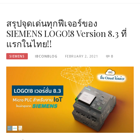
สรุปจุดเด่นทุกฟีเจอร์ของ
SIEMENS LOGO!8 Version 8.3 ที่
แรกในไทย!!
SIEMENS
IBCONBLOG
FEBRUARY 2, 2021
0