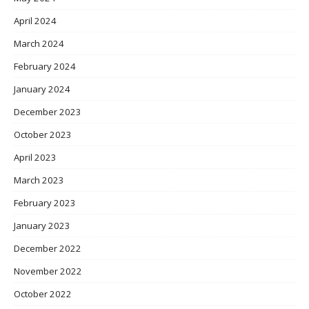
April 2024
March 2024
February 2024
January 2024
December 2023
October 2023
April 2023
March 2023
February 2023
January 2023
December 2022
November 2022
October 2022