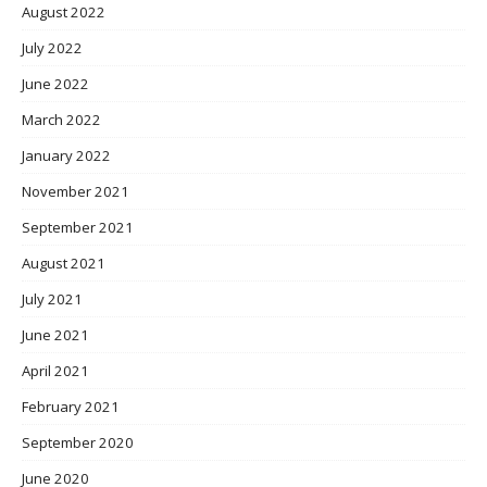
August 2022
July 2022
June 2022
March 2022
January 2022
November 2021
September 2021
August 2021
July 2021
June 2021
April 2021
February 2021
September 2020
June 2020