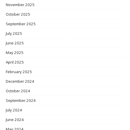
November 2025
October 2025
September 2025
July 2025
June 2025
May 2025
April 2025
February 2025
December 2024
October 2024
September 2024
July 2024
June 2024
May 2024