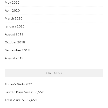
May 2020
April 2020
March 2020
January 2020
August 2019
October 2018
September 2018
August 2018
STATISTICS
Today's Visits:
677
Last 30 Days Visits:
56,552
Total Visits:
5,807,653