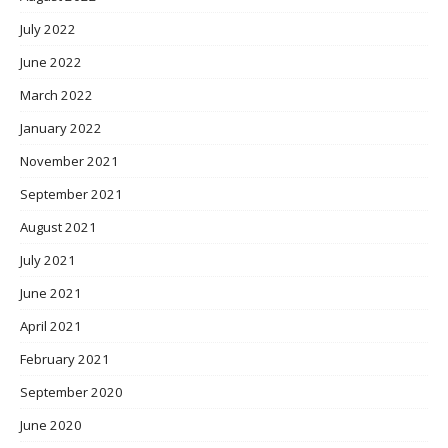
July 2022
June 2022
March 2022
January 2022
November 2021
September 2021
August 2021
July 2021
June 2021
April 2021
February 2021
September 2020
June 2020