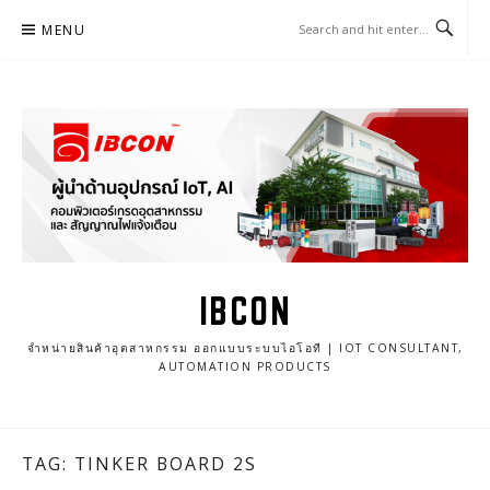
Skip
MENU
to
content
IBCON
จำหน่ายสินค้าอุตสาหกรรม ออกแบบระบบไอโอที | IOT CONSULTANT,
AUTOMATION PRODUCTS
TAG: TINKER BOARD 2S