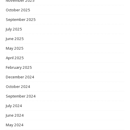
November 2025
October 2025
September 2025
July 2025
June 2025
May 2025
April 2025
February 2025
December 2024
October 2024
September 2024
July 2024
June 2024
May 2024