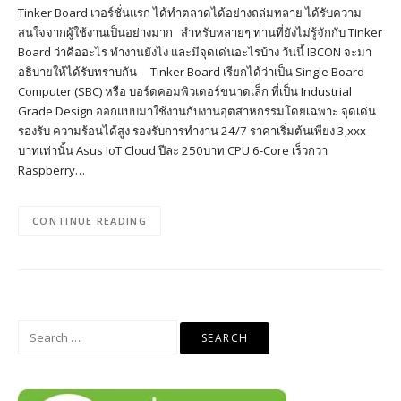
Tinker Board เวอร์ชั่นแรก ได้ทำตลาดได้อย่างถล่มทลาย ได้รับความ
สนใจจากผู้ใช้งานเป็นอย่างมาก สำหรับหลายๆ ท่านที่ยังไม่รู้จักกับ Tinker
Board ว่าคืออะไร ทำงานยังไง และมีจุดเด่นอะไรบ้าง วันนี้ IBCON จะมา
อธิบายให้ได้รับทราบกัน Tinker Board เรียกได้ว่าเป็น Single Board
Computer (SBC) หรือ บอร์ดคอมพิวเตอร์ขนาดเล็ก ที่เป็น Industrial
Grade Design ออกแบบมาใช้งานกับงานอุตสาหกรรมโดยเฉ​พาะ จุดเด่น
รองรับ ความร้อนได้สูง รองรับการทำงาน 24/7 ราคาเริ่มต้นเพียง 3,xxx
บาทเท่านั้น Asus IoT Cloud ปีละ 250บาท CPU 6-Core เร็วกว่า
Raspberry…
CONTINUE READING
Search
for: