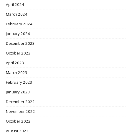
April 2024
March 2024
February 2024
January 2024
December 2023
October 2023
April 2023
March 2023
February 2023
January 2023
December 2022
November 2022
October 2022
August 2022