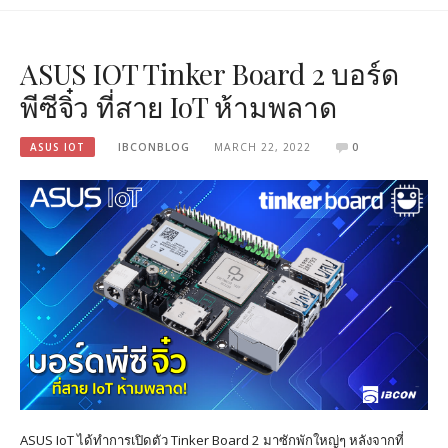
ASUS IOT Tinker Board 2 บอร์ด
พีซีจิ๋ว ที่สาย IoT ห้ามพลาด
ASUS IOT
IBCONBLOG
MARCH 22, 2022
0
ASUS IoT ได้ทำการเปิดตัว Tinker Board 2 มาซักพักใหญ่ๆ หลังจากที่