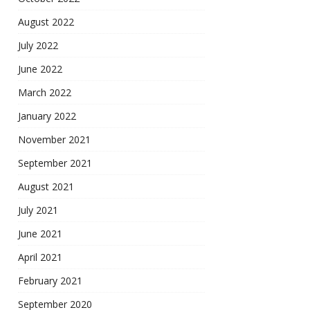
August 2022
July 2022
June 2022
March 2022
January 2022
November 2021
September 2021
August 2021
July 2021
June 2021
April 2021
February 2021
September 2020