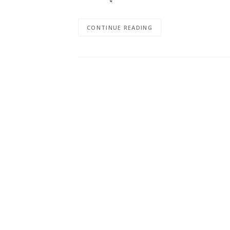
CONTINUE READING