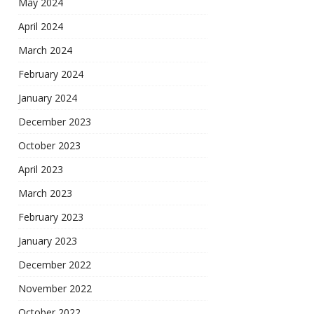
May 2024
April 2024
March 2024
February 2024
January 2024
December 2023
October 2023
April 2023
March 2023
February 2023
January 2023
December 2022
November 2022
October 2022