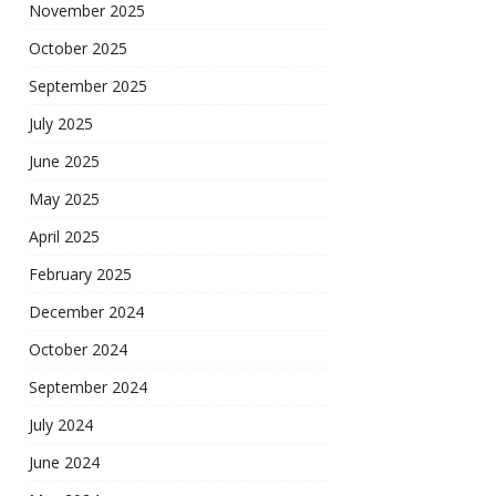
November 2025
October 2025
September 2025
July 2025
June 2025
May 2025
April 2025
February 2025
December 2024
October 2024
September 2024
July 2024
June 2024