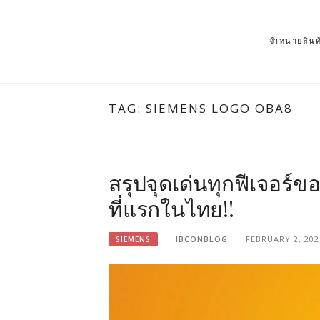
จำหน่ายสิ
TAG: SIEMENS LOGO OBA8
สรุปจุดเด่นทุกฟีเจอร์
ที่แรกในไทย!!
IBCONBLOG
FEBRUARY 2, 202
SIEMENS