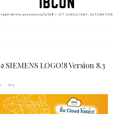
IBCON
นค้าอุตสาหกรรม ออกแบบระบบไอโอที | IOT CONSULTANT, AUTOMATIO
ของ SIEMENS LOGO!8 Version 8.3
1
0