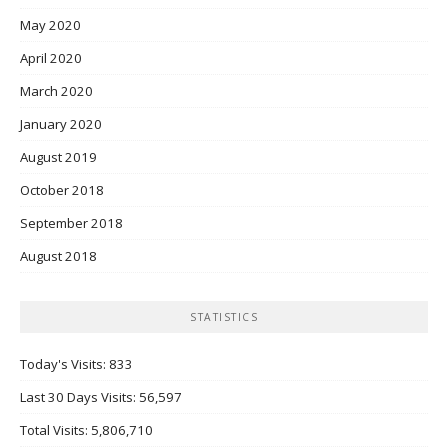
May 2020
April 2020
March 2020
January 2020
August 2019
October 2018
September 2018
August 2018
STATISTICS
Today's Visits:
833
Last 30 Days Visits:
56,597
Total Visits:
5,806,710