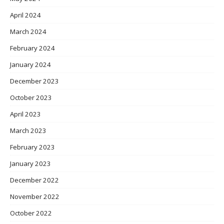
April 2024
March 2024
February 2024
January 2024
December 2023
October 2023
April 2023
March 2023
February 2023
January 2023
December 2022
November 2022
October 2022