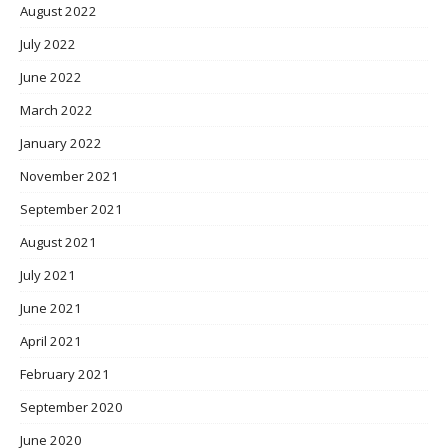
August 2022
July 2022
June 2022
March 2022
January 2022
November 2021
September 2021
August 2021
July 2021
June 2021
April 2021
February 2021
September 2020
June 2020