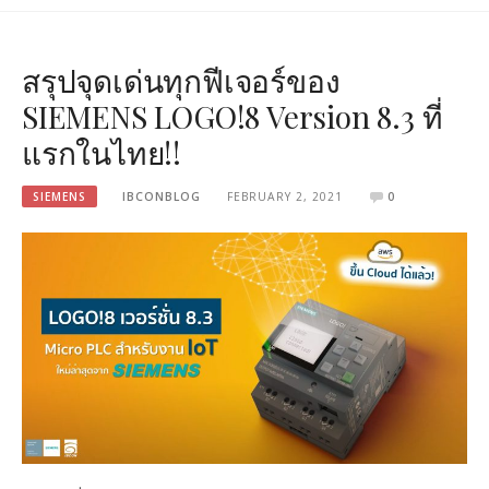
สรุปจุดเด่นทุกฟีเจอร์ของ
SIEMENS LOGO!8 Version 8.3 ที่
แรกในไทย!!
SIEMENS
IBCONBLOG
FEBRUARY 2, 2021
0