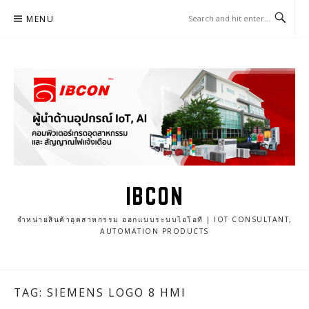
Skip
MENU
to
content
IBCON
จำหน่ายสินค้าอุตสาหกรรม ออกแบบระบบไอโอที | IOT CONSULTANT,
AUTOMATION PRODUCTS
TAG: SIEMENS LOGO 8 HMI