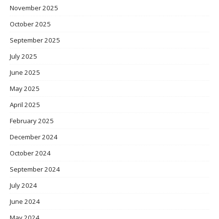
November 2025
October 2025
September 2025
July 2025
June 2025
May 2025
April 2025
February 2025
December 2024
October 2024
September 2024
July 2024
June 2024
May 2024