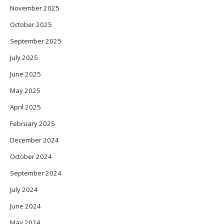
November 2025
October 2025
September 2025
July 2025
June 2025
May 2025
April 2025
February 2025
December 2024
October 2024
September 2024
July 2024
June 2024
May 2024