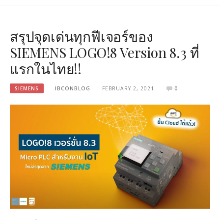
สรุปจุดเด่นทุกฟีเจอร์ของ
SIEMENS LOGO!8 Version 8.3 ที่
แรกในไทย!!
SIEMENS
IBCONBLOG
FEBRUARY 2, 2021
0