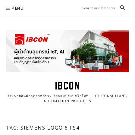
Skip
MENU
to
content
IBCON
จำหน่ายสินค้าอุตสาหกรรม ออกแบบระบบไอโอที | IOT CONSULTANT,
AUTOMATION PRODUCTS
TAG: SIEMENS LOGO 8 FS4