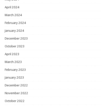
April 2024
March 2024
February 2024
January 2024
December 2023
October 2023
April 2023
March 2023
February 2023
January 2023
December 2022
November 2022
October 2022