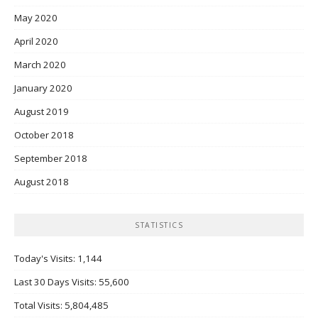
May 2020
April 2020
March 2020
January 2020
August 2019
October 2018
September 2018
August 2018
STATISTICS
Today's Visits:
1,144
Last 30 Days Visits:
55,600
Total Visits:
5,804,485