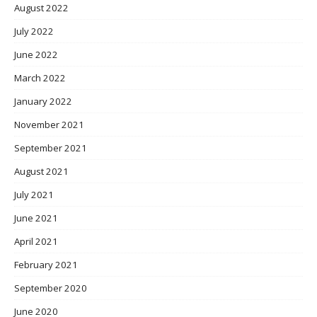
August 2022
July 2022
June 2022
March 2022
January 2022
November 2021
September 2021
August 2021
July 2021
June 2021
April 2021
February 2021
September 2020
June 2020