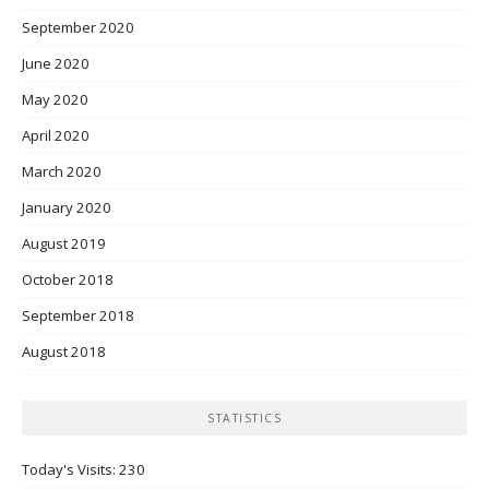
September 2020
June 2020
May 2020
April 2020
March 2020
January 2020
August 2019
October 2018
September 2018
August 2018
STATISTICS
Today's Visits:
230