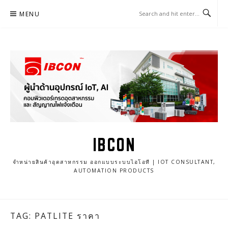
Skip
MENU
to
content
IBCON
จำหน่ายสินค้าอุตสาหกรรม ออกแบบระบบไอโอที | IOT CONSULTANT,
AUTOMATION PRODUCTS
TAG: PATLITE ราคา