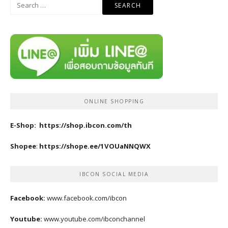
Search
for:
ONLINE SHOPPING
E-Shop:
https://shop.ibcon.com/th
Shopee
:
https://shope.ee/1VOUaNNQWX
IBCON SOCIAL MEDIA
Facebook:
www.facebook.com/ibcon
Youtube:
www.youtube.com/ibconchannel