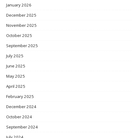
January 2026
December 2025
November 2025
October 2025
September 2025
July 2025
June 2025
May 2025
April 2025
February 2025
December 2024
October 2024
September 2024
July 2024