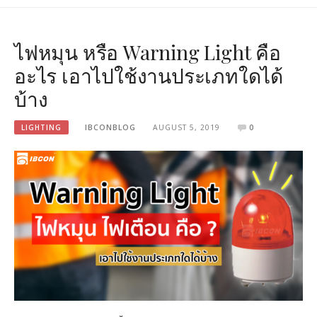
ไฟหมุน หรือ Warning Light คือ
อะไร เอาไปใช้งานประเภทใดได้
บ้าง
LIGHTING
IBCONBLOG
AUGUST 5, 2019
0