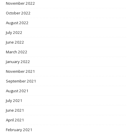
November 2022
October 2022
August 2022
July 2022
June 2022
March 2022
January 2022
November 2021
September 2021
August 2021
July 2021
June 2021
April 2021
February 2021