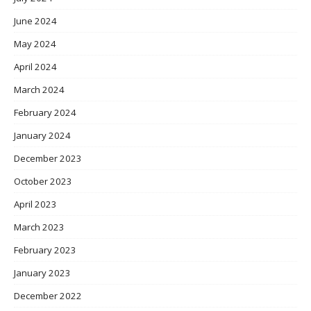
June 2024
May 2024
April 2024
March 2024
February 2024
January 2024
December 2023
October 2023
April 2023
March 2023
February 2023
January 2023
December 2022