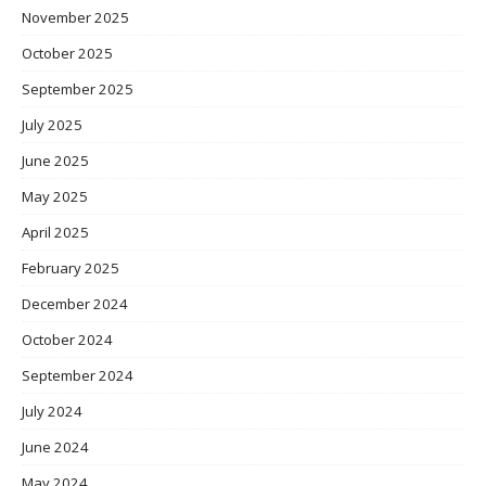
November 2025
October 2025
September 2025
July 2025
June 2025
May 2025
April 2025
February 2025
December 2024
October 2024
September 2024
July 2024
June 2024
May 2024