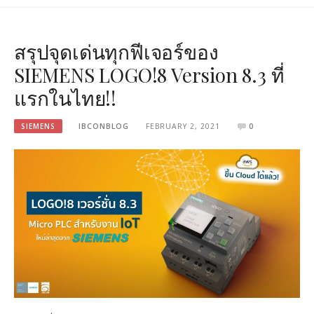
สรุปจุดเด่นทุกฟีเจอร์ของ
SIEMENS LOGO!8 Version 8.3 ที่
แรกในไทย!!
SIEMENS
IBCONBLOG
FEBRUARY 2, 2021
0