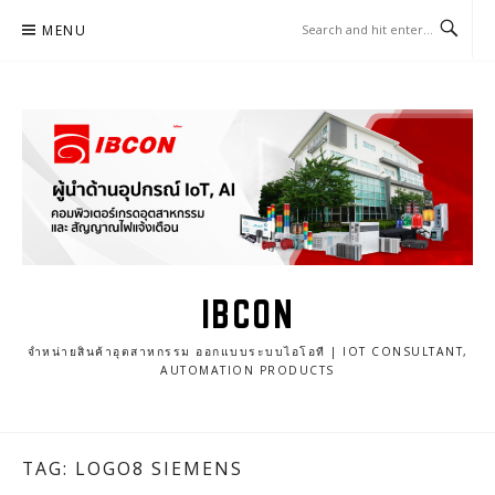
Skip
MENU
to
content
IBCON
จำหน่ายสินค้าอุตสาหกรรม ออกแบบระบบไอโอที | IOT CONSULTANT,
AUTOMATION PRODUCTS
TAG: LOGO8 SIEMENS