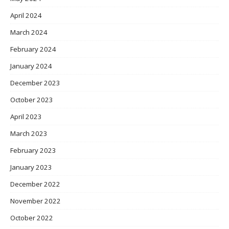
April 2024
March 2024
February 2024
January 2024
December 2023
October 2023
April 2023
March 2023
February 2023
January 2023
December 2022
November 2022
October 2022