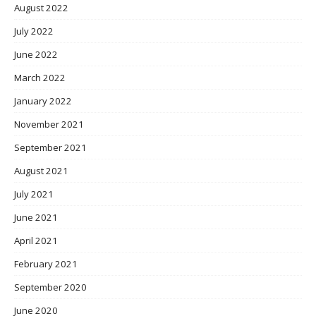
August 2022
July 2022
June 2022
March 2022
January 2022
November 2021
September 2021
August 2021
July 2021
June 2021
April 2021
February 2021
September 2020
June 2020