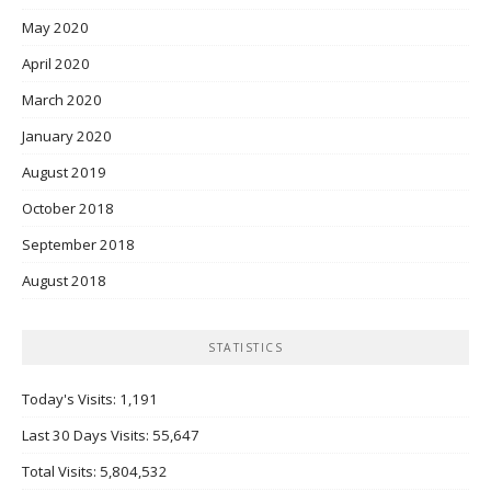
May 2020
April 2020
March 2020
January 2020
August 2019
October 2018
September 2018
August 2018
STATISTICS
Today's Visits:
1,191
Last 30 Days Visits:
55,647
Total Visits:
5,804,532