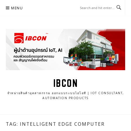
Skip
MENU
to
content
IBCON
จำหน่ายสินค้าอุตสาหกรรม ออกแบบระบบไอโอที | IOT CONSULTANT,
AUTOMATION PRODUCTS
TAG: INTELLIGENT EDGE COMPUTER