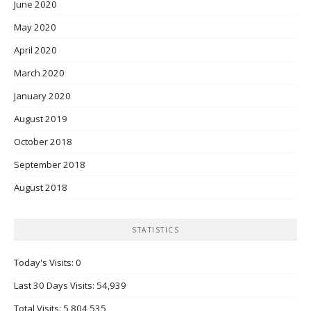
June 2020
May 2020
April 2020
March 2020
January 2020
August 2019
October 2018
September 2018
August 2018
STATISTICS
Today's Visits:
0
Last 30 Days Visits:
54,939
Total Visits:
5,804,535