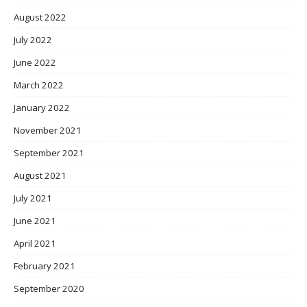
August 2022
July 2022
June 2022
March 2022
January 2022
November 2021
September 2021
August 2021
July 2021
June 2021
April 2021
February 2021
September 2020