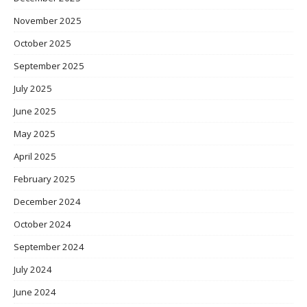
November 2025
October 2025
September 2025
July 2025
June 2025
May 2025
April 2025
February 2025
December 2024
October 2024
September 2024
July 2024
June 2024