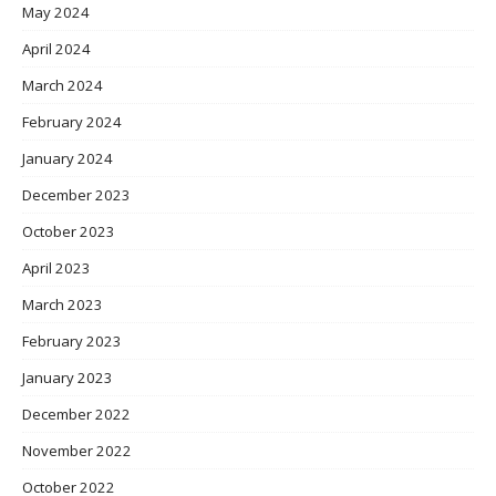
May 2024
April 2024
March 2024
February 2024
January 2024
December 2023
October 2023
April 2023
March 2023
February 2023
January 2023
December 2022
November 2022
October 2022