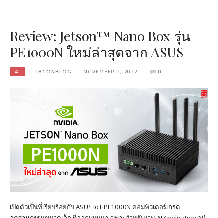
Review: Jetson™ Nano Box รุ่น
PE1000N ใหม่ล่าสุดจาก ASUS
AI
IBCONBLOG
NOVEMBER 2, 2022
0
เปิดตัวเป็นที่เรียบร้อยกับ ASUS IoT PE1000N คอมพิวเตอร์เกรด
อุตสาหกรรมขนาดเล็ก ที่ออกแบบมาเฉพาะสำหรับงาน AI Application อยู่