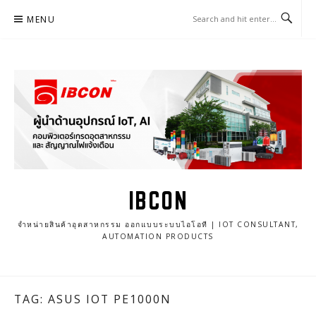
Skip
MENU
to
content
IBCON
จำหน่ายสินค้าอุตสาหกรรม ออกแบบระบบไอโอที | IOT CONSULTANT,
AUTOMATION PRODUCTS
TAG: ASUS IOT PE1000N