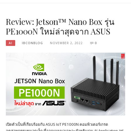
Review: Jetson™ Nano Box รุ่น
PE1000N ใหม่ล่าสุดจาก ASUS
AI
IBCONBLOG
NOVEMBER 2, 2022
0
เปิดตัวเป็นที่เรียบร้อยกับ ASUS IoT PE1000N คอมพิวเตอร์เกรด
อุตสาหกรรมขนาดเล็ก ที่ออกแบบมาเฉพาะสำหรับงาน AI Application อยู่