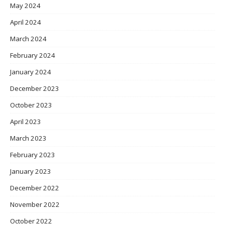
May 2024
April 2024
March 2024
February 2024
January 2024
December 2023
October 2023
April 2023
March 2023
February 2023
January 2023
December 2022
November 2022
October 2022