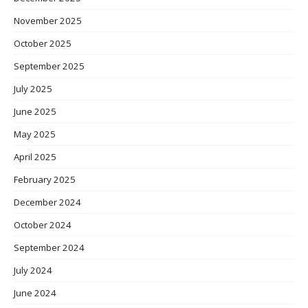
November 2025
October 2025
September 2025
July 2025
June 2025
May 2025
April 2025
February 2025
December 2024
October 2024
September 2024
July 2024
June 2024