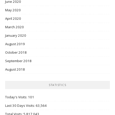
June 2020
May 2020
April 2020
March 2020
January 2020
August 2019
October 2018
September 2018
August 2018
STATISTICS
Today's Visits:
101
Last 30 Days Visits:
63,564
Total Visits:
5,817,043