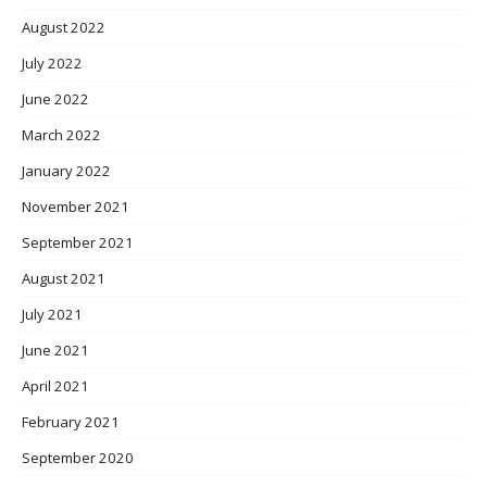
August 2022
July 2022
June 2022
March 2022
January 2022
November 2021
September 2021
August 2021
July 2021
June 2021
April 2021
February 2021
September 2020