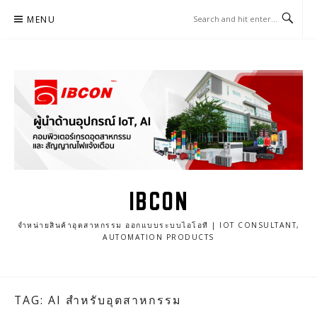
Skip
MENU
to
content
IBCON
จำหน่ายสินค้าอุตสาหกรรม ออกแบบระบบไอโอที | IOT CONSULTANT,
AUTOMATION PRODUCTS
TAG: AI สำหรับอุตสาหกรรม