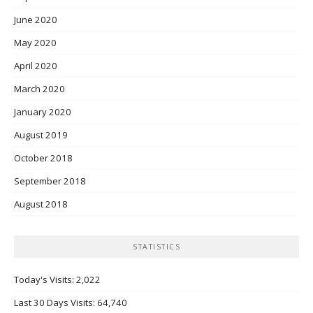
June 2020
May 2020
April 2020
March 2020
January 2020
August 2019
October 2018
September 2018
August 2018
STATISTICS
Today's Visits:
2,022
Last 30 Days Visits:
64,740