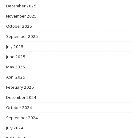
December 2025
November 2025
October 2025
September 2025
July 2025
June 2025
May 2025
April 2025
February 2025
December 2024
October 2024
September 2024
July 2024