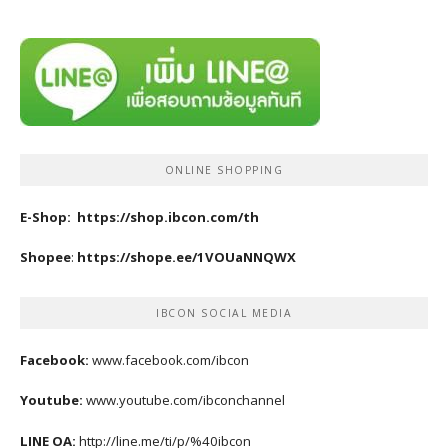
ONLINE SHOPPING
E-Shop:
https://shop.ibcon.com/th
Shopee
:
https://shope.ee/1VOUaNNQWX
IBCON SOCIAL MEDIA
Facebook:
www.facebook.com/ibcon
Youtube:
www.youtube.com/ibconchannel
LINE OA:
http://line.me/ti/p/%40ibcon