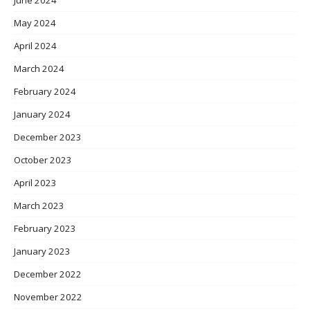
June 2024
May 2024
April 2024
March 2024
February 2024
January 2024
December 2023
October 2023
April 2023
March 2023
February 2023
January 2023
December 2022
November 2022