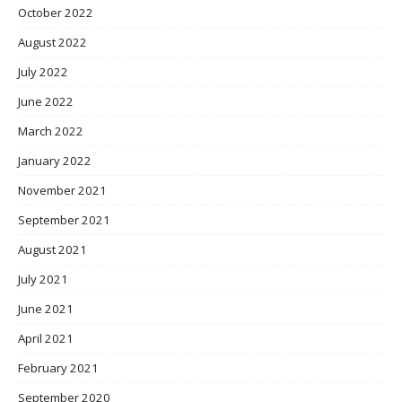
October 2022
August 2022
July 2022
June 2022
March 2022
January 2022
November 2021
September 2021
August 2021
July 2021
June 2021
April 2021
February 2021
September 2020