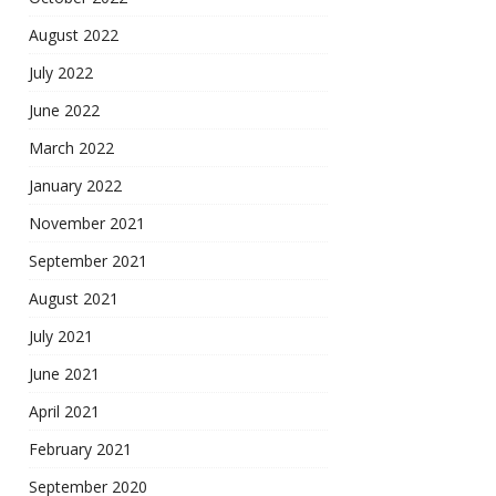
August 2022
July 2022
June 2022
March 2022
January 2022
November 2021
September 2021
August 2021
July 2021
June 2021
April 2021
February 2021
September 2020