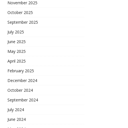
November 2025
October 2025
September 2025
July 2025
June 2025
May 2025
April 2025
February 2025
December 2024
October 2024
September 2024
July 2024
June 2024