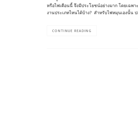
หรือไฟเตือนนี้ จึงมีประโยชน์อย่างมาก โดยเฉพ
งานประเภทไหนได้บ้าง? สำหรับไฟหมุนเองนั้น ปกติ
CONTINUE READING