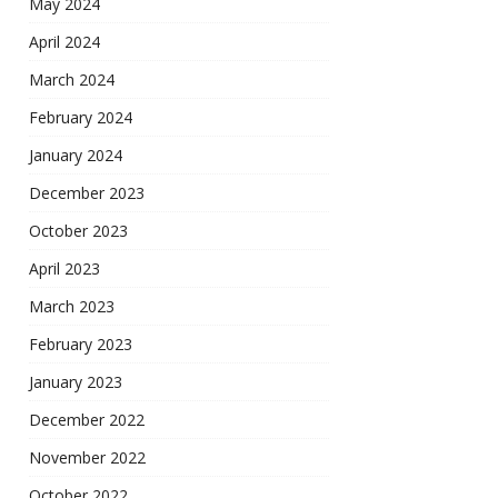
May 2024
April 2024
March 2024
February 2024
January 2024
December 2023
October 2023
April 2023
March 2023
February 2023
January 2023
December 2022
November 2022
October 2022