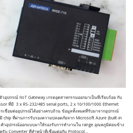
ตัวอุปกรณ์ IIoT Gateway เกรดอุตสาหกรรมออกมาเป็นที่เรียบร้อย กับ
ssor ที่มี 3 x RS-232/485 serial ports, 2 x 10/100/1000 Ethernet
เชื่อมต่ออุปกรณ์ได้อย่างครบถ้วน ข้อมูลทั้งหมดที่รับมาจากอุปกรณ์
มี chip ที่ผ่านการรับรองความปลอดภัยจาก Microsoft Azure (built-in
ะตัวอุปกรณ์ออกแบบมาให้รองรับการทำงานใน range อุณหภูมิค่อนข้าง
รับ Converter ที่ทำหน้าที่เชื่อมต่อกับ Protocol…