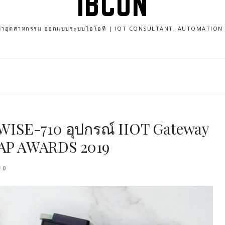
IBCON
นค้าอุตสาหกรรม ออกแบบระบบไอโอที | IOT CONSULTANT, AUTOMATIO
ISE-710 อุปกรณ์ IIOT Gateway
LEAP AWARDS 2019
0