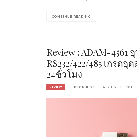
CONTINUE READING
Review : ADAM-4561 
RS232/422/485 เกรดอ
24ชั่วโมง
IBCONBLOG
AUGUST 29, 2019
REVIEW