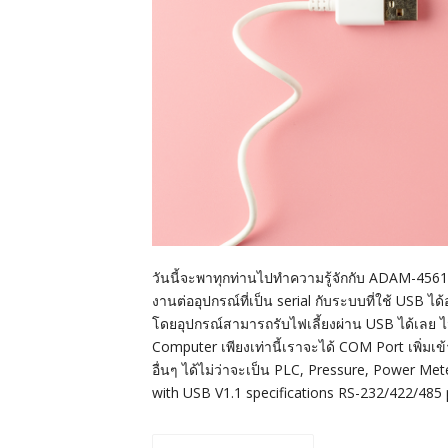
วันนี้จะพาทุกท่านไปทำความรู้จักกับ ADAM-456
งานต่ออุปกรณ์ที่เป็น serial กับระบบที่ใช้ USB ไ
โดยอุปกรณ์สามารถรับไฟเลี้ยงผ่าน USB ได้เลย ไม
Computer เพียงเท่านี้เราจะได้ COM Port เพิ่ม
อื่นๆ ได้ไม่ว่าจะเป็น PLC, Pressure, Power Me
with USB V1.1 specifications RS-232/422/485