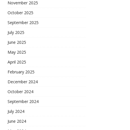
November 2025
October 2025
September 2025
July 2025
June 2025
May 2025
April 2025
February 2025
December 2024
October 2024
September 2024
July 2024
June 2024