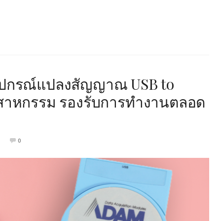
อุปกรณ์แปลงสัญญาณ USB to
ุตสาหกรรม รองรับการทำงานตลอด
0