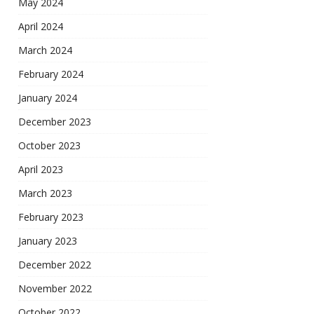
May 2024
April 2024
March 2024
February 2024
January 2024
December 2023
October 2023
April 2023
March 2023
February 2023
January 2023
December 2022
November 2022
October 2022