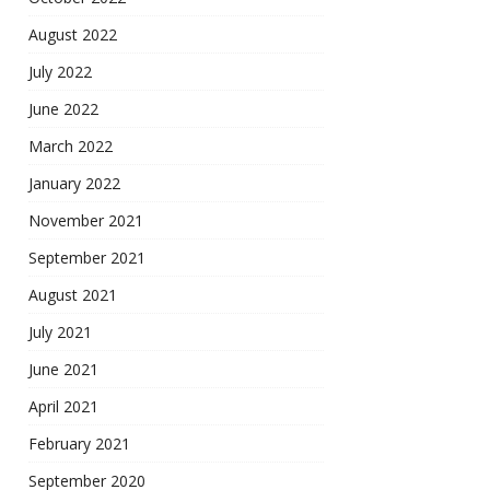
August 2022
July 2022
June 2022
March 2022
January 2022
November 2021
September 2021
August 2021
July 2021
June 2021
April 2021
February 2021
September 2020