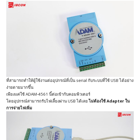
ที่สามารถทำให้ผู้ใช้งานต่ออุปกรณ์ที่เป็น serial กับระบบที่ใช้ USB ได้อย่าง
ง่ายดายมากขึ้น
เพียงแค่ใช้ ADAM-4561 นี้ต่อเข้ากับคอมพิวเตอร์
โดยอุปกรณ์สามารถรับไฟเลี้ยงผ่าน USB ได้เลย
ไม่ต้องใช้ Adapter ใน
การจ่ายไฟเพิ่ม