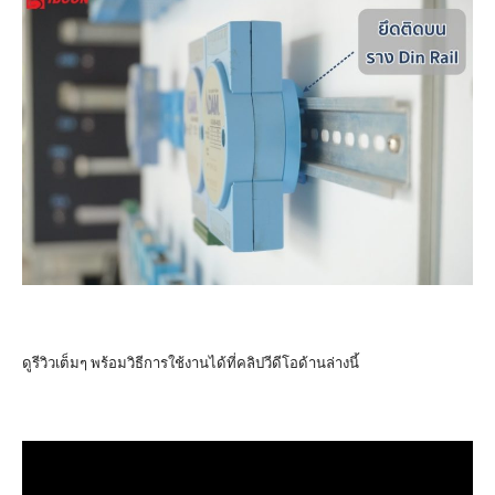
ดูรีวิวเต็มๆ พร้อมวิธีการใช้งานได้ที่คลิปวีดีโอด้านล่างนี้