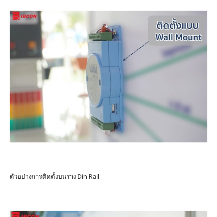
ตัวอย่างการติดตั้งบนราง Din Rail