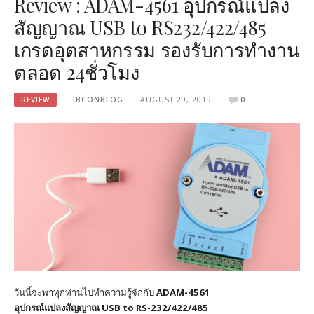
Review : ADAM-4561 อุปกรณ์แปลง
สัญญาณ USB to RS232/422/485
เกรดอุตสาหกรรม รองรับการทำงาน
ตลอด 24ชั่วโมง
REVIEW
IBCONBLOG
AUGUST 29, 2019
0
วันนี้จะพาทุกท่านไปทำความรู้จักกับ
ADAM-4561
อุปกรณ์แปลงสัญญาณ USB to RS-232/422/485