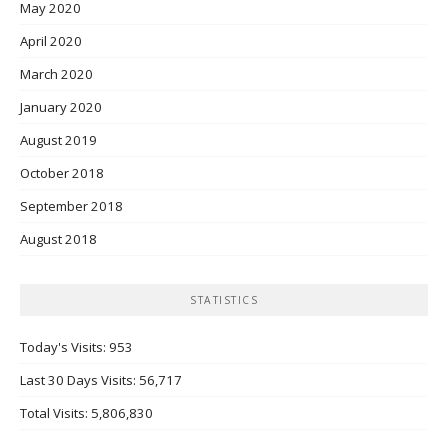
May 2020
April 2020
March 2020
January 2020
August 2019
October 2018
September 2018
August 2018
STATISTICS
Today's Visits:
953
Last 30 Days Visits:
56,717
Total Visits:
5,806,830