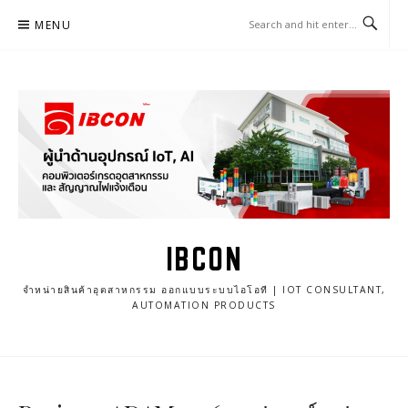
Skip
MENU
to
content
IBCON
จำหน่ายสินค้าอุตสาหกรรม ออกแบบระบบไอโอที | IOT CONSULTANT,
AUTOMATION PRODUCTS