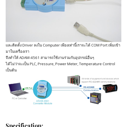
และติดตั้ง Driver ลงใน Computer เพียงเท่านี้เราจะได้ COM Port เพิ่มเข้า
มาในเครื่องเรา
จึงทำให้ ADAM-4561 สามารถใช้งานร่วมกับอุปกรณ์อื่นๆ
ได้ไม่ว่าจะเป็น PLC, Pressure, Power Meter, Temperature Control
เป็นต้น
Specification: