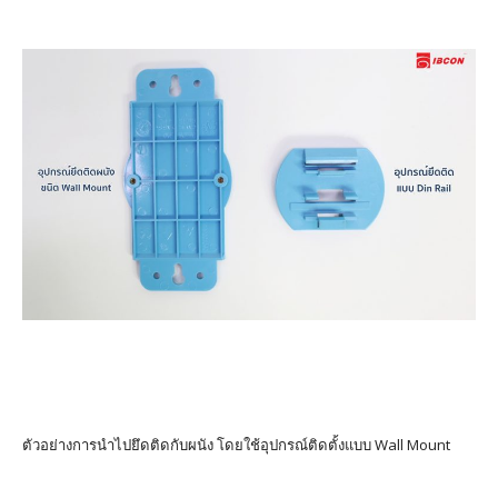
ตัวอย่างการนำไปยึดติดกับผนัง โดยใช้อุปกรณ์ติดตั้งแบบ Wall Mount