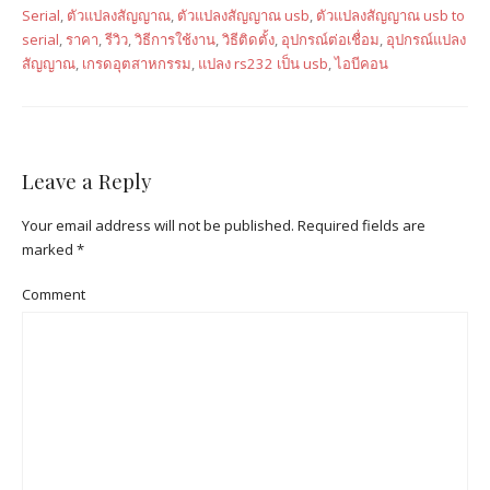
Serial
,
ตัวแปลงสัญญาณ
,
ตัวแปลงสัญญาณ usb
,
ตัวแปลงสัญญาณ usb to
serial
,
ราคา
,
รีวิว
,
วิธีการใช้งาน
,
วิธีติดตั้ง
,
อุปกรณ์ต่อเชื่อม
,
อุปกรณ์แปลง
สัญญาณ
,
เกรดอุตสาหกรรม
,
แปลง rs232 เป็น usb
,
ไอบีคอน
Leave a Reply
Your email address will not be published.
Required fields are
marked
*
Comment