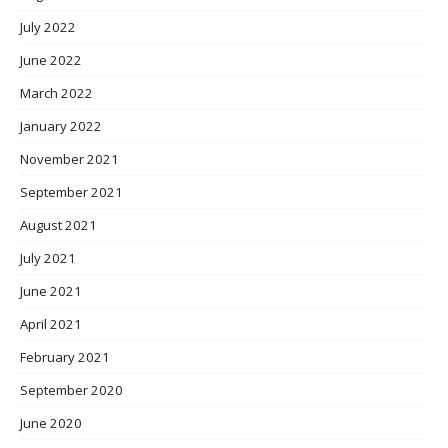
July 2022
June 2022
March 2022
January 2022
November 2021
September 2021
August 2021
July 2021
June 2021
April 2021
February 2021
September 2020
June 2020