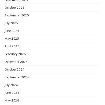
October 2025
September 2025
July 2025
June 2025
May 2025
April 2025
February 2025
December 2024
October 2024
September 2024
July 2024
June 2024
May 2024