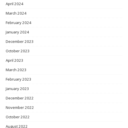
April 2024
March 2024
February 2024
January 2024
December 2023
October 2023
April 2023
March 2023
February 2023
January 2023
December 2022
November 2022
October 2022
August 2022