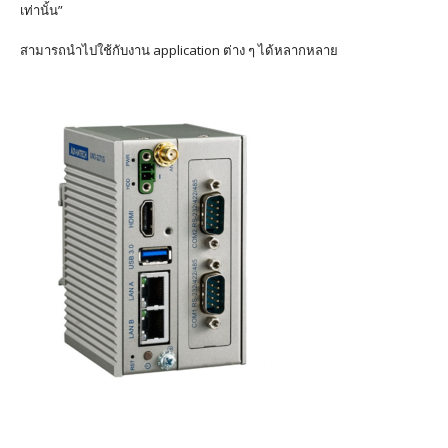
เท่านั้น”
สามารถนำไปใช้กับงาน application ต่าง ๆ ได้หลากหลาย