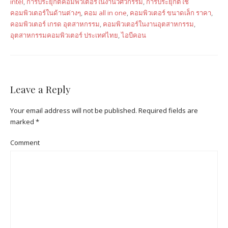
intel
,
การประยุกต์คอมพิวเตอร์ในงานวิศวกรรม
,
การประยุกต์ใช้
คอมพิวเตอร์ในด้านต่างๆ
,
คอม all in one
,
คอมพิวเตอร์ ขนาดเล็ก ราคา
,
คอมพิวเตอร์ เกรด อุตสาหกรรม
,
คอมพิวเตอร์ในงานอุตสาหกรรม
,
อุตสาหกรรมคอมพิวเตอร์ ประเทศไทย
,
ไอบีคอน
Leave a Reply
Your email address will not be published.
Required fields are
marked
*
Comment