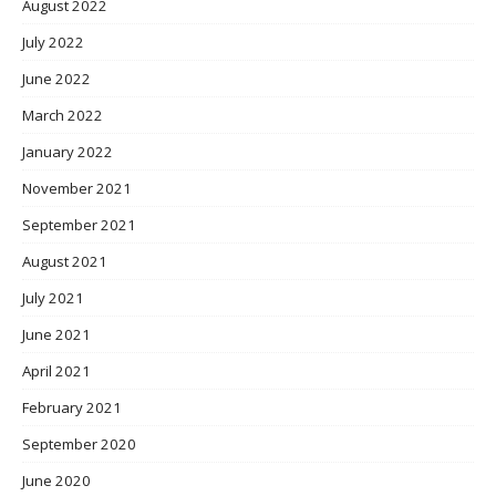
August 2022
July 2022
June 2022
March 2022
January 2022
November 2021
September 2021
August 2021
July 2021
June 2021
April 2021
February 2021
September 2020
June 2020