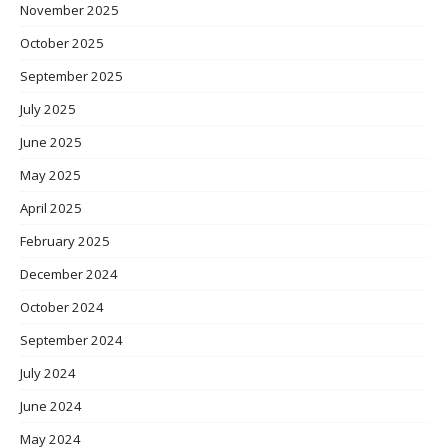
November 2025
October 2025
September 2025
July 2025
June 2025
May 2025
April 2025
February 2025
December 2024
October 2024
September 2024
July 2024
June 2024
May 2024