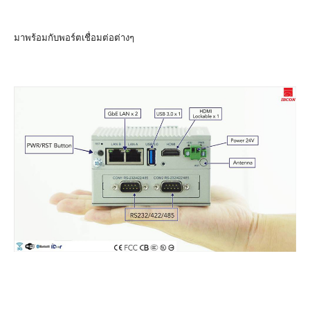
มาพร้อมกับพอร์ตเชื่อมต่อต่างๆ