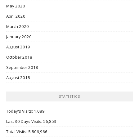
May 2020
April 2020
March 2020
January 2020
August 2019
October 2018
September 2018
August 2018
STATISTICS
Today's Visits:
1,089
Last 30 Days Visits:
56,853
Total Visits:
5,806,966