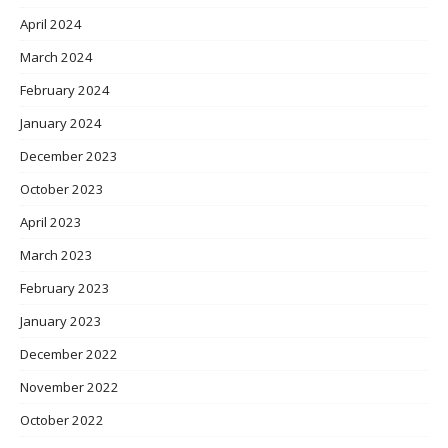
April 2024
March 2024
February 2024
January 2024
December 2023
October 2023
April 2023
March 2023
February 2023
January 2023
December 2022
November 2022
October 2022