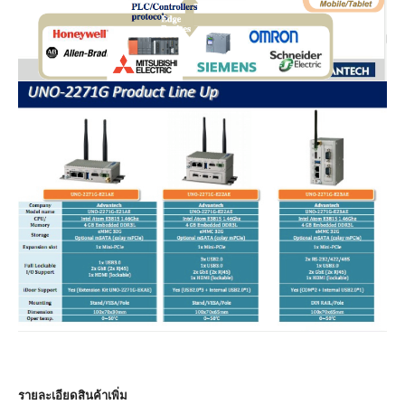
รายละเอียดสินค้าเพิ่ม