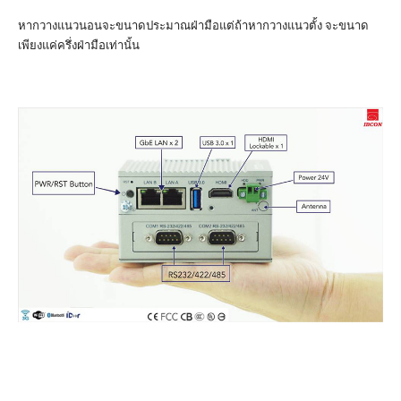
หากวางแนวนอนจะขนาดประมาณฝ่ามือแต่ถ้าหากวางแนวตั้ง จะขนาด
เพียงแค่ครึ่งฝ่ามือเท่านั้น