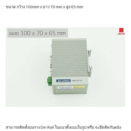
ขนาด กว้าง 100mm x ยาว 70 mm x สูง 65 mm
สามารถติดตั้งบนราง Din Rail ในแนวตั้งแบบในรูป หรือ จะยึดติดกับผนัง