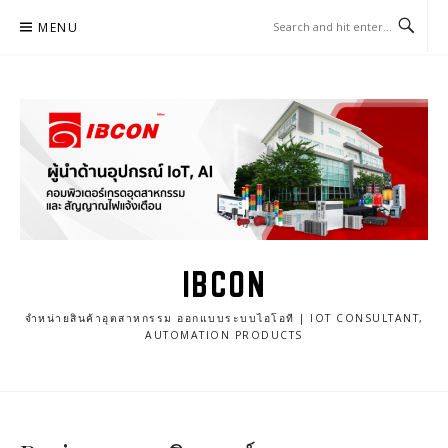
Skip
MENU
to
content
IBCON
จำหน่ายสินค้าอุตสาหกรรม ออกแบบระบบไอโอที | IOT CONSULTANT,
AUTOMATION PRODUCTS