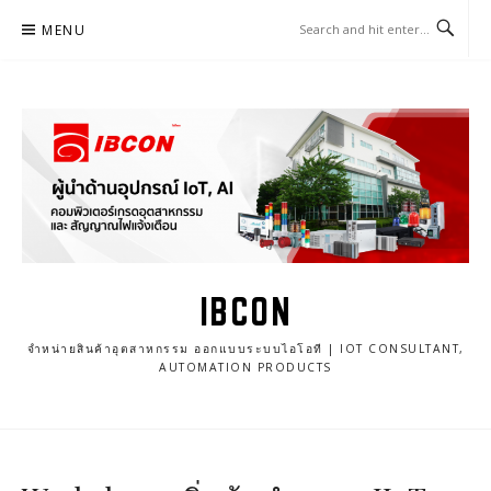
Skip
MENU
to
content
IBCON
จำหน่ายสินค้าอุตสาหกรรม ออกแบบระบบไอโอที | IOT CONSULTANT,
AUTOMATION PRODUCTS