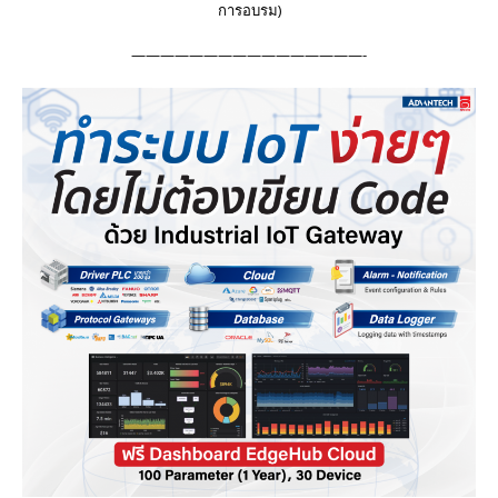
การอบรม)
————————————————-