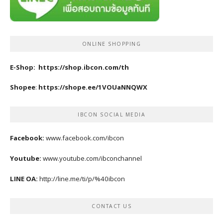
ONLINE SHOPPING
E-Shop:
https://shop.ibcon.com/th
Shopee
:
https://shope.ee/1VOUaNNQWX
IBCON SOCIAL MEDIA
Facebook:
www.facebook.com/ibcon
Youtube:
www.youtube.com/ibconchannel
LINE OA:
http://line.me/ti/p/%40ibcon
CONTACT US