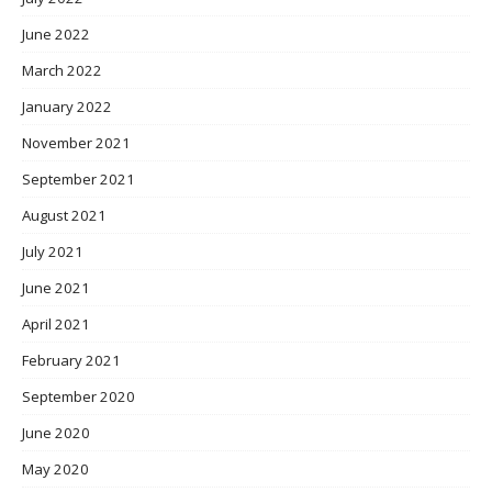
June 2022
March 2022
January 2022
November 2021
September 2021
August 2021
July 2021
June 2021
April 2021
February 2021
September 2020
June 2020
May 2020