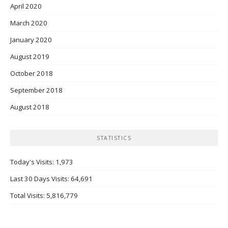
April 2020
March 2020
January 2020
August 2019
October 2018
September 2018
August 2018
STATISTICS
Today's Visits:
1,973
Last 30 Days Visits:
64,691
Total Visits:
5,816,779