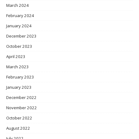
March 2024
February 2024
January 2024
December 2023
October 2023
April 2023
March 2023
February 2023
January 2023
December 2022
November 2022
October 2022
August 2022
July 2022