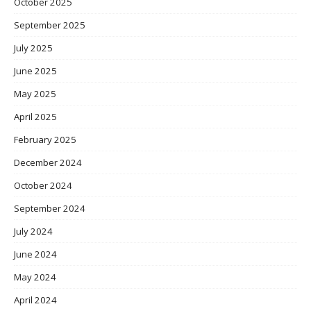
October 2025
September 2025
July 2025
June 2025
May 2025
April 2025
February 2025
December 2024
October 2024
September 2024
July 2024
June 2024
May 2024
April 2024