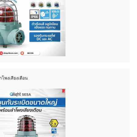
โพงเสียงเตือน
