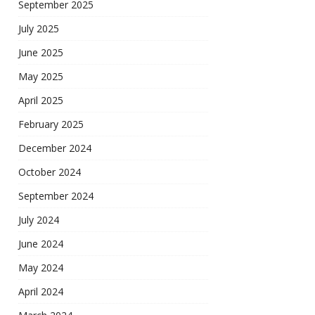
September 2025
July 2025
June 2025
May 2025
April 2025
February 2025
December 2024
October 2024
September 2024
July 2024
June 2024
May 2024
April 2024