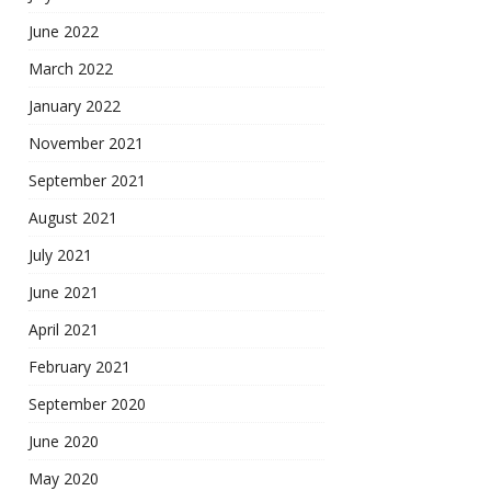
June 2022
March 2022
January 2022
November 2021
September 2021
August 2021
July 2021
June 2021
April 2021
February 2021
September 2020
June 2020
May 2020