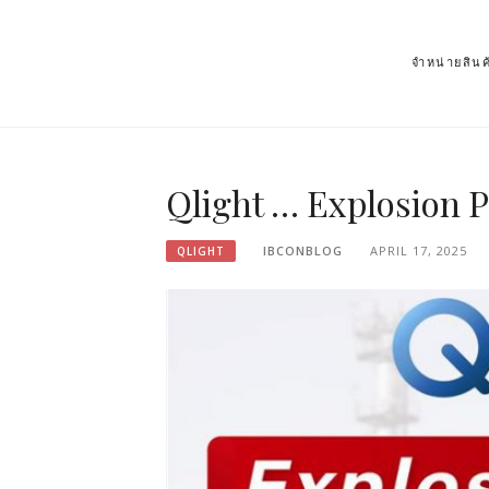
จำหน่ายสิ
Qlight … Explosion P
IBCONBLOG
APRIL 17, 2025
QLIGHT