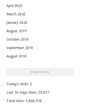
April 2020
March 2020
January 2020
August 2019
October 2018
September 2018
August 2018
STATISTICS
Today's Visits:
2
Last 30 Days Visits:
55,877
Total Visits:
5,806,978