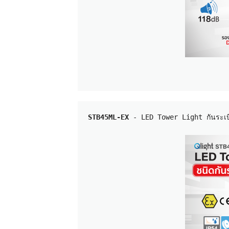
STB45ML-EX
 - LED Tower Light กันระเบิ