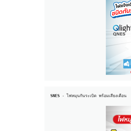
SNES
 - ไฟหมุนกันระเบิด พร้อมเสียงเตือน
