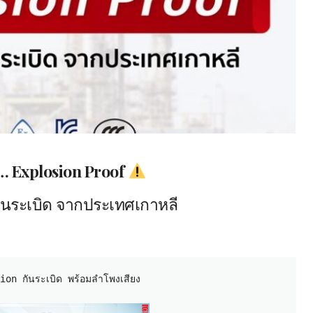
… Explosion Proof
นระเบิด จากประเทศเกาหลี
on กันระเบิด พร้อมลำโพงเสียง 
