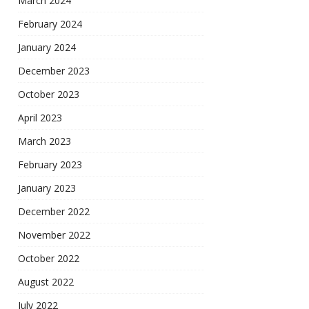
March 2024
February 2024
January 2024
December 2023
October 2023
April 2023
March 2023
February 2023
January 2023
December 2022
November 2022
October 2022
August 2022
July 2022