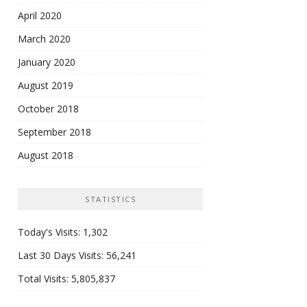
April 2020
March 2020
January 2020
August 2019
October 2018
September 2018
August 2018
STATISTICS
Today's Visits:
1,302
Last 30 Days Visits:
56,241
Total Visits:
5,805,837