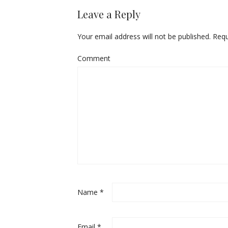
Leave a Reply
Your email address will not be published.
Requ
Comment
Name
*
Email
*