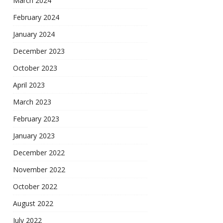
March 2024
February 2024
January 2024
December 2023
October 2023
April 2023
March 2023
February 2023
January 2023
December 2022
November 2022
October 2022
August 2022
July 2022