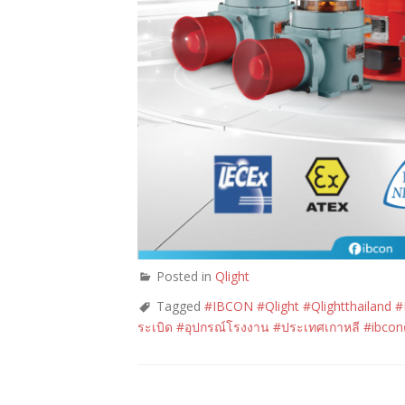
Posted in
Qlight
Tagged
#IBCON #Qlight #Qlightthailand 
ระเบิด #อุปกรณ์โรงงาน #ประเทศเกาหลี #ibco