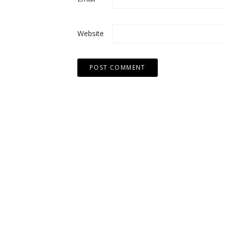
Website