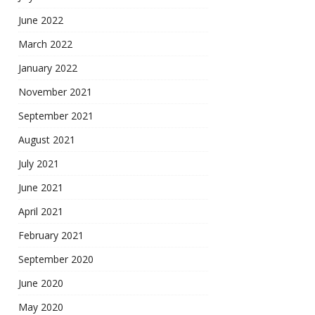
June 2022
March 2022
January 2022
November 2021
September 2021
August 2021
July 2021
June 2021
April 2021
February 2021
September 2020
June 2020
May 2020