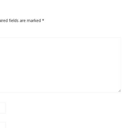
ired fields are marked
*