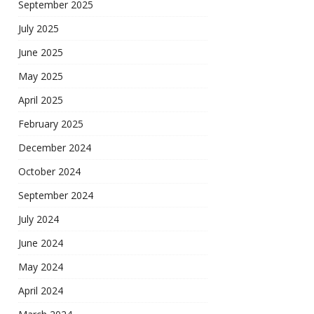
September 2025
July 2025
June 2025
May 2025
April 2025
February 2025
December 2024
October 2024
September 2024
July 2024
June 2024
May 2024
April 2024