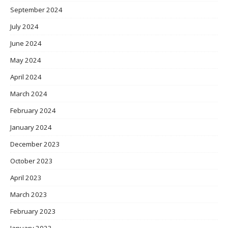
September 2024
July 2024
June 2024
May 2024
April 2024
March 2024
February 2024
January 2024
December 2023
October 2023
April 2023
March 2023
February 2023
January 2023