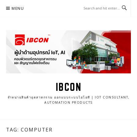
Skip
MENU
to
content
IBCON
จำหน่ายสินค้าอุตสาหกรรม ออกแบบระบบไอโอที | IOT CONSULTANT,
AUTOMATION PRODUCTS
TAG: COMPUTER