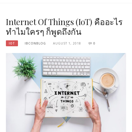
Internet Of Things (IoT) คืออะไร
ทำไมใครๆ ก็พูดถึงกัน
IOT
IBCONBLOG
AUGUST 1, 2018
0