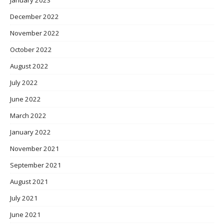
December 2022
November 2022
October 2022
August 2022
July 2022
June 2022
March 2022
January 2022
November 2021
September 2021
August 2021
July 2021
June 2021