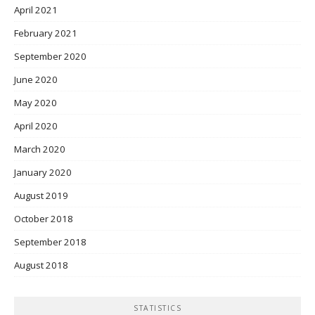
April 2021
February 2021
September 2020
June 2020
May 2020
April 2020
March 2020
January 2020
August 2019
October 2018
September 2018
August 2018
STATISTICS