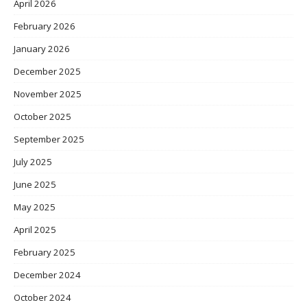
April 2026
February 2026
January 2026
December 2025
November 2025
October 2025
September 2025
July 2025
June 2025
May 2025
April 2025
February 2025
December 2024
October 2024