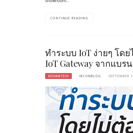
showroom…
CONTINUE READING
ทำระบบ IoT ง่ายๆ โดยไ
IoT Gateway จากแบร
IBCONBLOG
SEPTEMBER 1
ADVANTECH