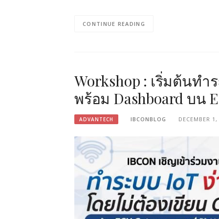
CONTINUE READING
Workshop : เริ่มต้นทำ
พร้อม Dashboard บน E
IBCONBLOG
DECEMBER 1,
ADVANTECH