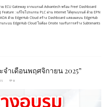
 ด้วย ECU Gateway จากแบรนด์ Advantech พร้อม Free! Dashboard
) Feature : แก้ไขโปรแกรม PLC ผ่าน Internet ได้ทุกแบรนด์ ด้วย EPN
SCADA ด้วย EdgeHub Cloud สร้าง Dashboard แสดงผลบน EdgeHub
่านระบบ EdgeHub Cloud ไม่ต้อง Onsite รองรับการสร้าง Subtenants
จำเดือนพฤศจิกายน 2025”
25
0