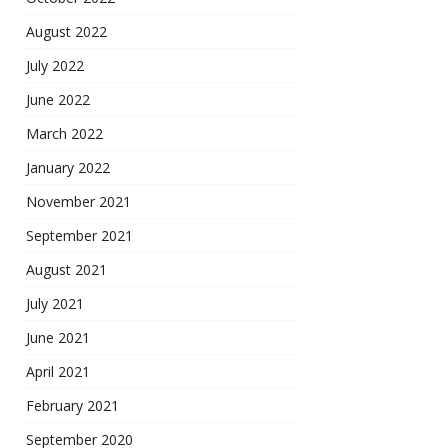
August 2022
July 2022
June 2022
March 2022
January 2022
November 2021
September 2021
August 2021
July 2021
June 2021
April 2021
February 2021
September 2020