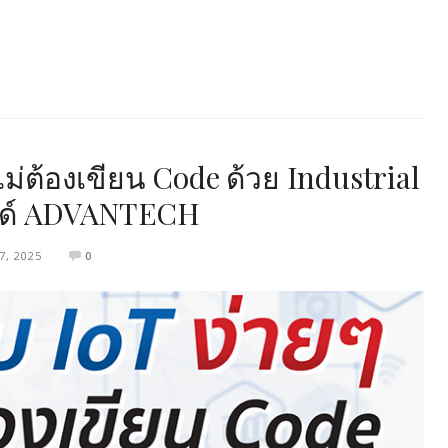
ม่ต้องเขียน Code ด้วย Industrial
นด์ ADVANTECH
7, 2025
0