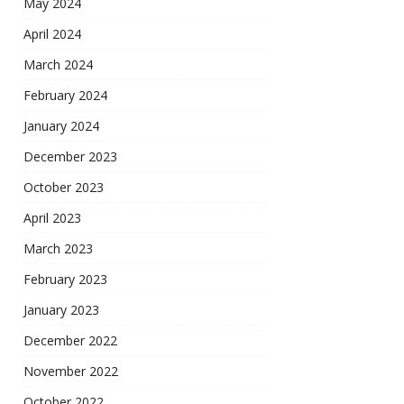
May 2024
April 2024
March 2024
February 2024
January 2024
December 2023
October 2023
April 2023
March 2023
February 2023
January 2023
December 2022
November 2022
October 2022