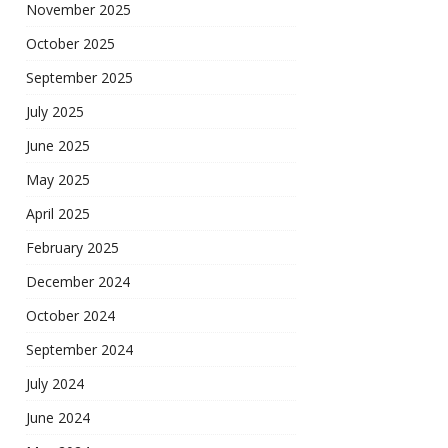
November 2025
October 2025
September 2025
July 2025
June 2025
May 2025
April 2025
February 2025
December 2024
October 2024
September 2024
July 2024
June 2024