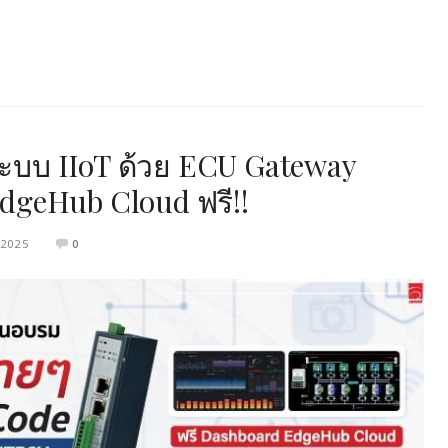
ระบบ IIoT ด้วย ECU Gateway
dgeHub Cloud ฟรี!!
 2025
0