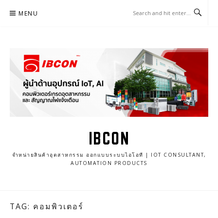
Skip
MENU
to
content
IBCON
จำหน่ายสินค้าอุตสาหกรรม ออกแบบระบบไอโอที | IOT CONSULTANT,
AUTOMATION PRODUCTS
TAG: คอมพิวเตอร์