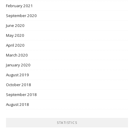
February 2021
September 2020
June 2020
May 2020
April 2020
March 2020
January 2020
August 2019
October 2018
September 2018
August 2018
STATISTICS