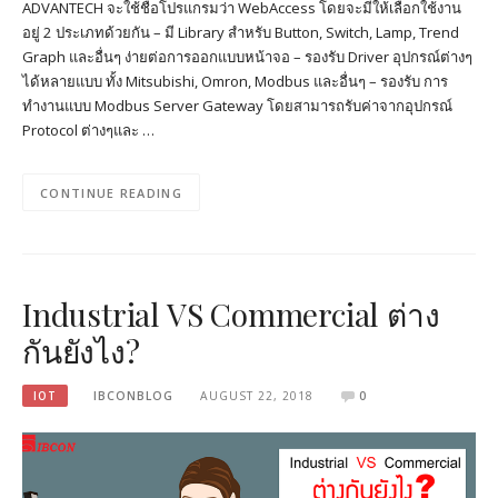
ADVANTECH จะใช้ชื่อโปรแกรมว่า WebAccess โดยจะมีให้เลือกใช้งาน
อยู่ 2 ประเภทด้วยกัน – มี Library สำหรับ Button, Switch, Lamp, Trend
Graph และอื่นๆ ง่ายต่อการออกแบบหน้าจอ – รองรับ Driver อุปกรณ์ต่างๆ
ได้หลายแบบ ทั้ง Mitsubishi, Omron, Modbus และอื่นๆ – รองรับ การ
ทำงานแบบ Modbus Server Gateway โดยสามารถรับค่าจากอุปกรณ์
Protocol ต่างๆและ …
CONTINUE READING
Industrial VS Commercial ต่าง
กันยังไง?
IOT
IBCONBLOG
AUGUST 22, 2018
0