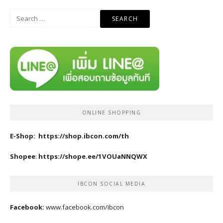
Search
for:
ONLINE SHOPPING
E-Shop:
https://shop.ibcon.com/th
Shopee
:
https://shope.ee/1VOUaNNQWX
IBCON SOCIAL MEDIA
Facebook:
www.facebook.com/ibcon