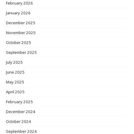
February 2026
January 2026
December 2025
November 2025
October 2025
September 2025
July 2025
June 2025
May 2025
April 2025
February 2025
December 2024
October 2024
September 2024