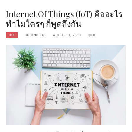
Internet Of Things (IoT) คืออะไร
ทำไมใครๆ ก็พูดถึงกัน
IOT
IBCONBLOG
AUGUST 1, 2018
0