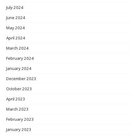
July 2024
June 2024
May 2024
April 2024
March 2024
February 2024
January 2024
December 2023
October 2023
April 2023
March 2023
February 2023
January 2023