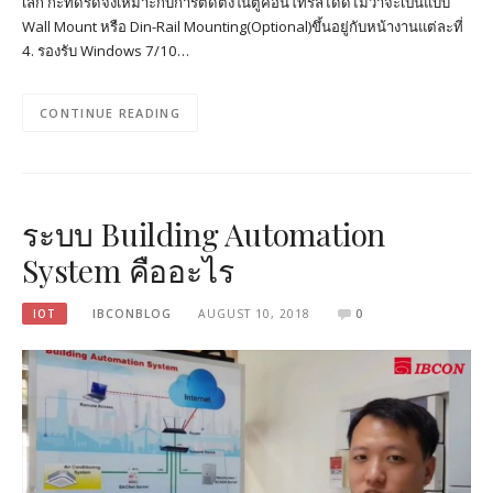
เล็ก กะทัดรัดจึงเหมาะกับการติดตั้งในตู้คอนโทรลได้ดีไม่ว่าจะเป็นแบบ
Wall Mount หรือ Din-Rail Mounting(Optional)ขึ้นอยู่กับหน้างานแต่ละที่
4. รองรับ Windows 7/10…
CONTINUE READING
ระบบ Building Automation
System คืออะไร
IOT
IBCONBLOG
AUGUST 10, 2018
0