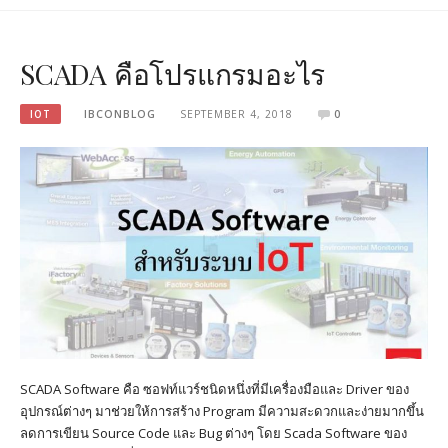
SCADA คือโปรแกรมอะไร
IOT
IBCONBLOG
SEPTEMBER 4, 2018
0
SCADA Software คือ ซอฟท์แวร์ชนิดหนึ่งที่มีเครื่องมือและ Driver ของ
อุปกรณ์ต่างๆ มาช่วยให้การสร้าง Program มีความสะดวกและง่ายมากขึ้น
ลดการเขียน Source Code และ Bug ต่างๆ โดย Scada Software ของ