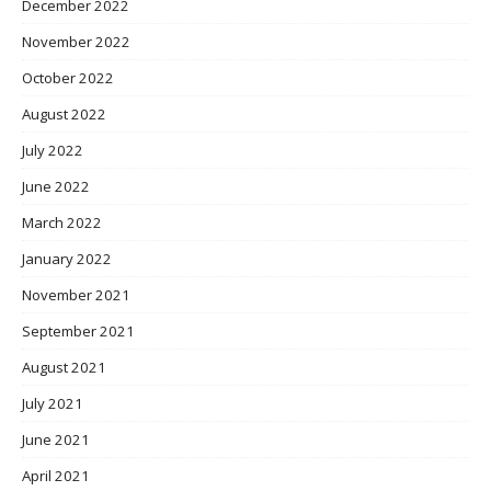
December 2022
November 2022
October 2022
August 2022
July 2022
June 2022
March 2022
January 2022
November 2021
September 2021
August 2021
July 2021
June 2021
April 2021